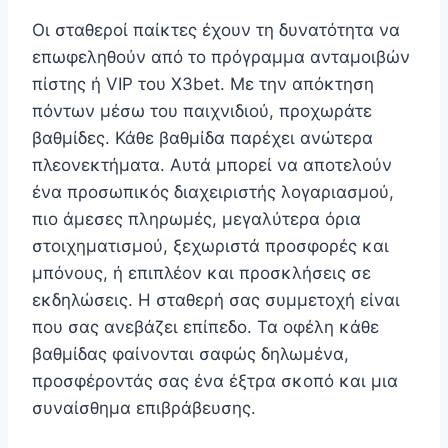
Οι σταθεροί παίκτες έχουν τη δυνατότητα να
επωφεληθούν από το πρόγραμμα ανταμοιβών
πίστης ή VIP του X3bet. Με την απόκτηση
πόντων μέσω του παιχνιδιού, προχωράτε
βαθμίδες. Κάθε βαθμίδα παρέχει ανώτερα
πλεονεκτήματα. Αυτά μπορεί να αποτελούν
ένα προσωπικός διαχειριστής λογαριασμού,
πιο άμεσες πληρωμές, μεγαλύτερα όρια
στοιχηματισμού, ξεχωριστά προσφορές και
μπόνους, ή επιπλέον και προσκλήσεις σε
εκδηλώσεις. Η σταθερή σας συμμετοχή είναι
που σας ανεβάζει επίπεδο. Τα οφέλη κάθε
βαθμίδας φαίνονται σαφώς δηλωμένα,
προσφέροντάς σας ένα έξτρα σκοπό και μια
συναίσθημα επιβράβευσης.