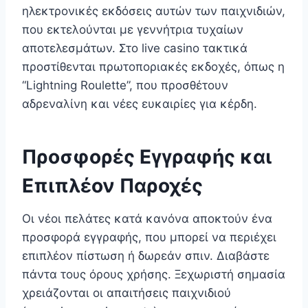
ηλεκτρονικές εκδόσεις αυτών των παιχνιδιών,
που εκτελούνται με γεννήτρια τυχαίων
αποτελεσμάτων. Στο live casino τακτικά
προστίθενται πρωτοποριακές εκδοχές, όπως η
“Lightning Roulette”, που προσθέτουν
αδρεναλίνη και νέες ευκαιρίες για κέρδη.
Προσφορές Εγγραφής και
Επιπλέον Παροχές
Οι νέοι πελάτες κατά κανόνα αποκτούν ένα
προσφορά εγγραφής, που μπορεί να περιέχει
επιπλέον πίστωση ή δωρεάν σπιν. Διαβάστε
πάντα τους όρους χρήσης. Ξεχωριστή σημασία
χρειάζονται οι απαιτήσεις παιχνιδιού