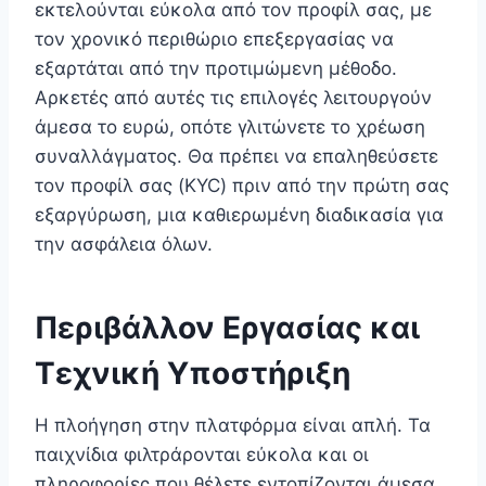
εκτελούνται εύκολα από τον προφίλ σας, με
τον χρονικό περιθώριο επεξεργασίας να
εξαρτάται από την προτιμώμενη μέθοδο.
Αρκετές από αυτές τις επιλογές λειτουργούν
άμεσα το ευρώ, οπότε γλιτώνετε το χρέωση
συναλλάγματος. Θα πρέπει να επαληθεύσετε
τον προφίλ σας (KYC) πριν από την πρώτη σας
εξαργύρωση, μια καθιερωμένη διαδικασία για
την ασφάλεια όλων.
Περιβάλλον Εργασίας και
Τεχνική Υποστήριξη
Η πλοήγηση στην πλατφόρμα είναι απλή. Τα
παιχνίδια φιλτράρονται εύκολα και οι
πληροφορίες που θέλετε εντοπίζονται άμεσα.