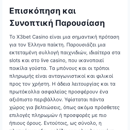
Επισκόπηση και
Συνοπτική Παρουσίαση
Το X3bet Casino είναι μια σημαντική πρόταση
για τον Έλληνα παίκτη. Παρουσιάζει μια
εκτεταμένη συλλογή παιχνιδιών, ιδιαίτερα στα
slots και στο live casino, που ικανοποιεί
ποικίλα γούστα. Τα μπόνους και οι τρόποι
πληρωμής είναι ανταγωνιστικοί και φιλικοί
προς τον χρήστη. Η άδεια λειτουργίας και τα
πρωτόκολλα ασφαλείας προσφέρουν ένα
αξιόπιστο περιβάλλον. Υφίσταται πάντα
χώρος για βελτιώσεις, όπως ακόμα πρόσθετες
επιλογές πληρωμών ή προσφορές με πιο
ήπιους όρους. Εντούτοις, ως σύνολο, η