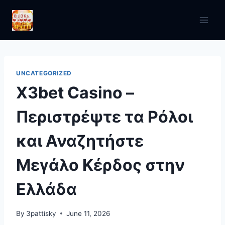
Skip
to
content
UNCATEGORIZED
X3bet Casino –
Περιστρέψτε τα Ρόλοι
και Αναζητήστε
Μεγάλο Κέρδος στην
Ελλάδα
By
3pattisky
June 11, 2026