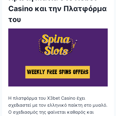
Casino και την Πλατφόρμα
του
Η πλατφόρμα του X3bet Casino έχει
σχεδιαστεί με τον ελληνικό παίκτη στο μυαλό.
Ο σχεδιασμός της φαίνεται καθαρός και