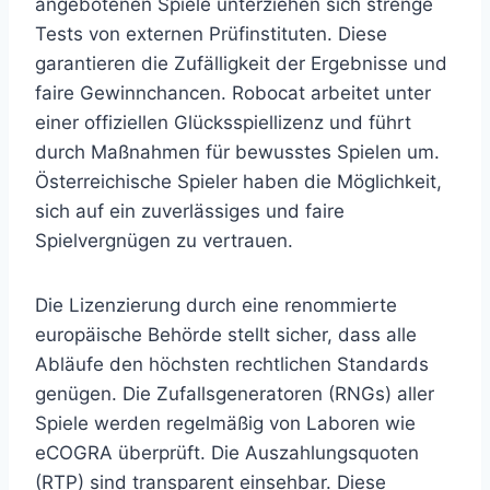
angebotenen Spiele unterziehen sich strenge
Tests von externen Prüfinstituten. Diese
garantieren die Zufälligkeit der Ergebnisse und
faire Gewinnchancen. Robocat arbeitet unter
einer offiziellen Glücksspiellizenz und führt
durch Maßnahmen für bewusstes Spielen um.
Österreichische Spieler haben die Möglichkeit,
sich auf ein zuverlässiges und faire
Spielvergnügen zu vertrauen.
Die Lizenzierung durch eine renommierte
europäische Behörde stellt sicher, dass alle
Abläufe den höchsten rechtlichen Standards
genügen. Die Zufallsgeneratoren (RNGs) aller
Spiele werden regelmäßig von Laboren wie
eCOGRA überprüft. Die Auszahlungsquoten
(RTP) sind transparent einsehbar. Diese