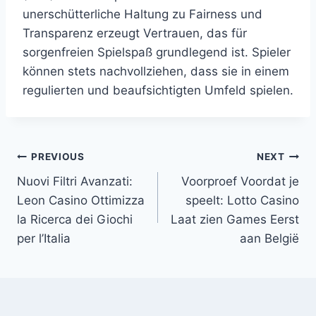
unerschütterliche Haltung zu Fairness und
Transparenz erzeugt Vertrauen, das für
sorgenfreien Spielspaß grundlegend ist. Spieler
können stets nachvollziehen, dass sie in einem
regulierten und beaufsichtigten Umfeld spielen.
Post
PREVIOUS
NEXT
Nuovi Filtri Avanzati:
Voorproef Voordat je
navigation
Leon Casino Ottimizza
speelt: Lotto Casino
la Ricerca dei Giochi
Laat zien Games Eerst
per l’Italia
aan België