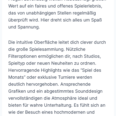
Wert auf ein faires und offenes Spielerlebnis,
das von unabhängigen Stellen regelmäßig
überprüft wird. Hier dreht sich alles um Spaß
und Spannung.
Die intuitive Oberfläche leitet dich clever durch
die große Spielesammlung. Nützliche
Filteroptionen ermöglichen dir, nach Studios,
Spieltyp oder neuen Neuheiten zu ordnen.
Hervorragende Highlights wie das “Spiel des
Monats” oder exklusive Turniere werden
deutlich hervorgehoben. Ansprechende
Grafiken und ein abgestimmtes Sounddesign
vervollständigen die Atmosphäre ideal und
bieten für wahre Unterhaltung. Es fühlt sich an
wie der Besuch eines hochmodernen und