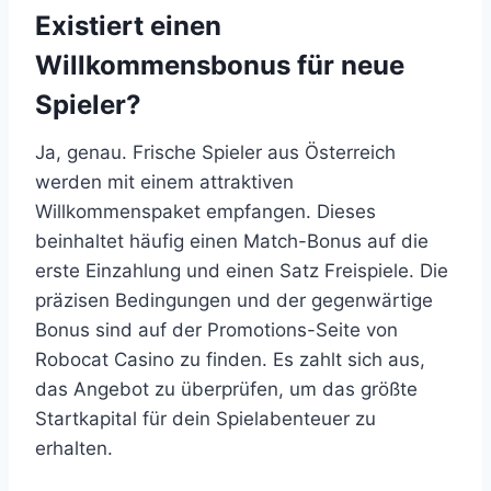
Existiert einen
Willkommensbonus für neue
Spieler?
Ja, genau. Frische Spieler aus Österreich
werden mit einem attraktiven
Willkommenspaket empfangen. Dieses
beinhaltet häufig einen Match-Bonus auf die
erste Einzahlung und einen Satz Freispiele. Die
präzisen Bedingungen und der gegenwärtige
Bonus sind auf der Promotions-Seite von
Robocat Casino zu finden. Es zahlt sich aus,
das Angebot zu überprüfen, um das größte
Startkapital für dein Spielabenteuer zu
erhalten.