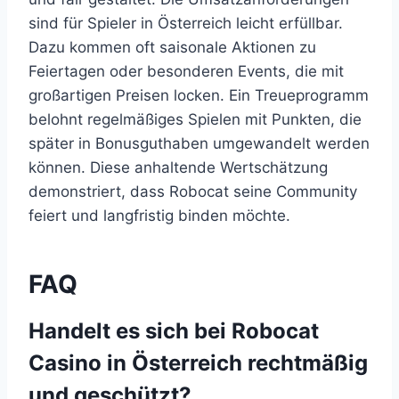
sind für Spieler in Österreich leicht erfüllbar.
Dazu kommen oft saisonale Aktionen zu
Feiertagen oder besonderen Events, die mit
großartigen Preisen locken. Ein Treueprogramm
belohnt regelmäßiges Spielen mit Punkten, die
später in Bonusguthaben umgewandelt werden
können. Diese anhaltende Wertschätzung
demonstriert, dass Robocat seine Community
feiert und langfristig binden möchte.
FAQ
Handelt es sich bei Robocat
Casino in Österreich rechtmäßig
und geschützt?