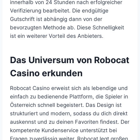
innerhalb von 24 Stunden nach erfolgreicher
Verifizierung bearbeitet. Die endgültige
Gutschrift ist abhängig dann von der
bevorzugten Methode ab. Diese Schnelligkeit
ist ein weiterer Vorteil des Anbieters.
Das Universum von Robocat
Casino erkunden
Robocat Casino erweist sich als lebendige und
einfach zu bedienende Plattform, die Spieler in
Österreich schnell begeistert. Das Design ist
strukturiert und modern, sodass du dich direkt
auskennst und zu deinen Favoriten findest. Der
kompetente Kundenservice unterstützt bei
Fragen zuverlässig weiter. Robocat legt großen