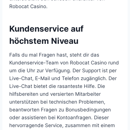
Robocat Casino.
Kundenservice auf
höchstem Niveau
Falls du mal Fragen hast, steht dir das
Kundenservice-Team von Robocat Casino rund
um die Uhr zur Verfügung. Der Support ist per
Live-Chat, E-Mail und Telefon zugänglich. Der
Live-Chat bietet die rasanteste Hilfe. Die
hilfsbereiten und versierten Mitarbeiter
unterstützen bei technischen Problemen,
beantworten Fragen zu Bonusbedingungen
oder assistieren bei Kontoanfragen. Dieser
hervorragende Service, zusammen mit einem