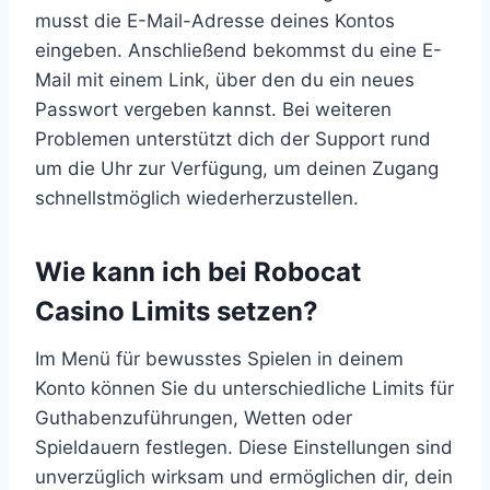
musst die E-Mail-Adresse deines Kontos
eingeben. Anschließend bekommst du eine E-
Mail mit einem Link, über den du ein neues
Passwort vergeben kannst. Bei weiteren
Problemen unterstützt dich der Support rund
um die Uhr zur Verfügung, um deinen Zugang
schnellstmöglich wiederherzustellen.
Wie kann ich bei Robocat
Casino Limits setzen?
Im Menü für bewusstes Spielen in deinem
Konto können Sie du unterschiedliche Limits für
Guthabenzuführungen, Wetten oder
Spieldauern festlegen. Diese Einstellungen sind
unverzüglich wirksam und ermöglichen dir, dein