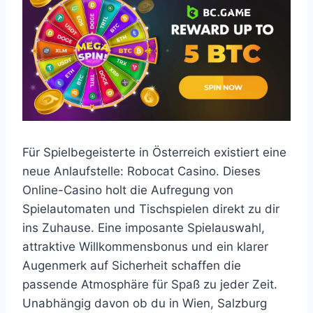
Für Spielbegeisterte in Österreich existiert eine
neue Anlaufstelle: Robocat Casino. Dieses
Online-Casino holt die Aufregung von
Spielautomaten und Tischspielen direkt zu dir
ins Zuhause. Eine imposante Spielauswahl,
attraktive Willkommensbonus und ein klarer
Augenmerk auf Sicherheit schaffen die
passende Atmosphäre für Spaß zu jeder Zeit.
Unabhängig davon ob du in Wien, Salzburg