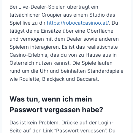
Bei Live-Dealer-Spielen überträgt ein
tatsächlicher Croupier aus einem Studio das
Spiel live zu dir
https://robocatcasinoo.at/
. Du
tätigst deine Einsätze über eine Oberfläche
und vermögen mit dem Dealer sowie anderen
Spielern interagieren. Es ist das realistischste
Casino-Erlebnis, das du von zu Hause aus in
Österreich nutzen kannst. Die Spiele laufen
rund um die Uhr und beinhalten Standardspiele
wie Roulette, Blackjack und Baccarat.
Was tun, wenn ich mein
Passwort vergessen habe?
Das ist kein Problem. Drücke auf der Login-
Seite auf den Link “Passwort vergessen”. Du