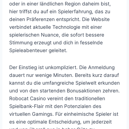
oder in einer ländlichen Region daheim bist,
hier triffst du auf ein Spielerfahrung, das zu
deinen Präferenzen entspricht. Die Website
verbindet aktuelle Technologie mit einer
spielerischen Nuance, die sofort bessere
Stimmung erzeugt und dich in fesselnde
Spieleabenteuer geleitet.
Der Einstieg ist unkompliziert. Die Anmeldung
dauert nur wenige Minuten. Bereits kurz darauf
kannst du die umfangreiche Spielwelt erkunden
und von den startenden Bonusaktionen zehren.
Robocat Casino vereint den traditionellen
Spielbank-Flair mit den Potenzialen des
virtuellen Gamings. Für einheimische Spieler ist
es eine optimale Entscheidung, um jederzeit