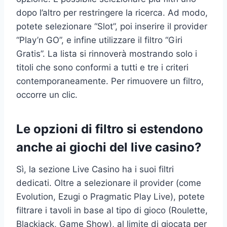
dopo l’altro per restringere la ricerca. Ad modo,
potete selezionare “Slot”, poi inserire il provider
“Play’n GO”, e infine utilizzare il filtro “Giri
Gratis”. La lista si rinnoverà mostrando solo i
titoli che sono conformi a tutti e tre i criteri
contemporaneamente. Per rimuovere un filtro,
occorre un clic.
Le opzioni di filtro si estendono
anche ai giochi del live casino?
Sì, la sezione Live Casino ha i suoi filtri
dedicati. Oltre a selezionare il provider (come
Evolution, Ezugi o Pragmatic Play Live), potete
filtrare i tavoli in base al tipo di gioco (Roulette,
Blackjack, Game Show), al limite di giocata per