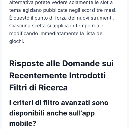
alternativa potete vedere solamente le slot a
tema egiziano pubblicate negli scorsi tre mesi.
È questo il punto di forza dei nuovi strumenti.
Ciascuna scelta si applica in tempo reale,
modificando immediatamente la lista dei
giochi.
Risposte alle Domande sui
Recentemente Introdotti
Filtri di Ricerca
I criteri di filtro avanzati sono
disponibili anche sull’app
mobile?