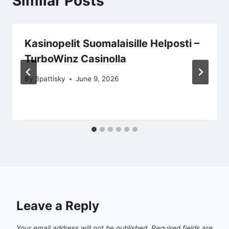
Similar Posts
Kasinopelit Suomalaisille Helposti –
TurboWinz Casinolla
By
3pattisky
June 9, 2026
Leave a Reply
Your email address will not be published.
Required fields are