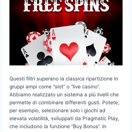
Questi filtri superano la classica ripartizione in
gruppi ampi come “slot” o “live casino”.
Abbiamo realizzato un sistema a più livelli che
permette di combinare differenti gusti. Potete,
per esempio, selezionare solo i giochi ad
elevata volatilità, sviluppati da Pragmatic Play,
che includono la funzione “Buy Bonus”. In