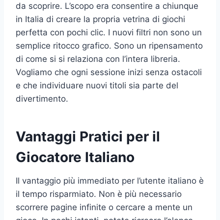
da scoprire. L’scopo era consentire a chiunque
in Italia di creare la propria vetrina di giochi
perfetta con pochi clic. I nuovi filtri non sono un
semplice ritocco grafico. Sono un ripensamento
di come si si relaziona con l’intera libreria.
Vogliamo che ogni sessione inizi senza ostacoli
e che individuare nuovi titoli sia parte del
divertimento.
Vantaggi Pratici per il
Giocatore Italiano
Il vantaggio più immediato per l’utente italiano è
il tempo risparmiato. Non è più necessario
scorrere pagine infinite o cercare a mente un