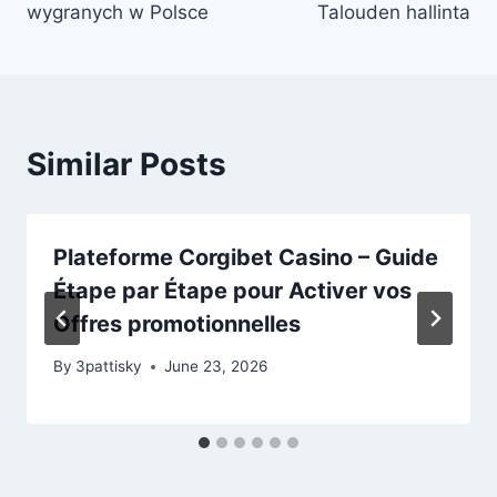
wygranych w Polsce
Talouden hallinta
Similar Posts
Plateforme Corgibet Casino – Guide
Étape par Étape pour Activer vos
Offres promotionnelles
By
3pattisky
June 23, 2026