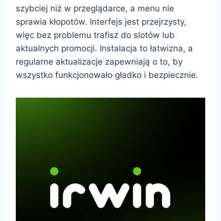
szybciej niż w przeglądarce, a menu nie
sprawia kłopotów. Interfejs jest przejrzysty,
więc bez problemu trafisz do slotów lub
aktualnych promocji. Instalacja to łatwizna, a
regularne aktualizacje zapewniają o to, by
wszystko funkcjonowało gładko i bezpiecznie.