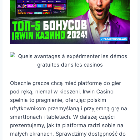
Obecnie gracze chcą mieć platformę do gier
pod ręką, niemal w kieszeni. Irwin Casino
spełnia to pragnienie, oferując polskim
użytkownikom przemyślaną i przyjemną grę na
smartfonach i tabletach. W dalszej części
prezentujemy, jak ta platforma radzi sobie na
małych ekranach. Sprawdzimy dostępność do