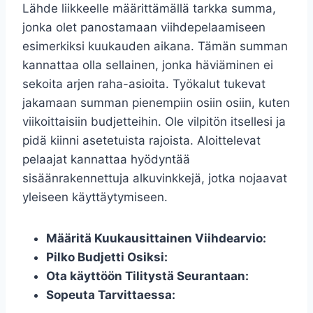
Lähde liikkeelle määrittämällä tarkka summa,
jonka olet panostamaan viihdepelaamiseen
esimerkiksi kuukauden aikana. Tämän summan
kannattaa olla sellainen, jonka häviäminen ei
sekoita arjen raha-asioita. Työkalut tukevat
jakamaan summan pienempiin osiin osiin, kuten
viikoittaisiin budjetteihin. Ole vilpitön itsellesi ja
pidä kiinni asetetuista rajoista. Aloittelevat
pelaajat kannattaa hyödyntää
sisäänrakennettuja alkuvinkkejä, jotka nojaavat
yleiseen käyttäytymiseen.
Määritä Kuukausittainen Viihdearvio:
Pilko Budjetti Osiksi:
Ota käyttöön Tilitystä Seurantaan:
Sopeuta Tarvittaessa: