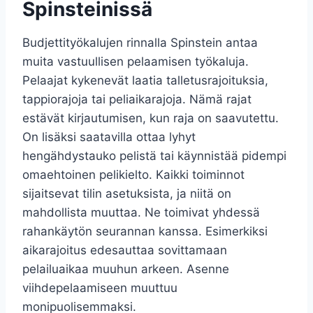
Spinsteinissä
Budjettityökalujen rinnalla Spinstein antaa
muita vastuullisen pelaamisen työkaluja.
Pelaajat kykenevät laatia talletusrajoituksia,
tappiorajoja tai peliaikarajoja. Nämä rajat
estävät kirjautumisen, kun raja on saavutettu.
On lisäksi saatavilla ottaa lyhyt
hengähdystauko pelistä tai käynnistää pidempi
omaehtoinen pelikielto. Kaikki toiminnot
sijaitsevat tilin asetuksista, ja niitä on
mahdollista muuttaa. Ne toimivat yhdessä
rahankäytön seurannan kanssa. Esimerkiksi
aikarajoitus edesauttaa sovittamaan
pelailuaikaa muuhun arkeen. Asenne
viihdepelaamiseen muuttuu
monipuolisemmaksi.