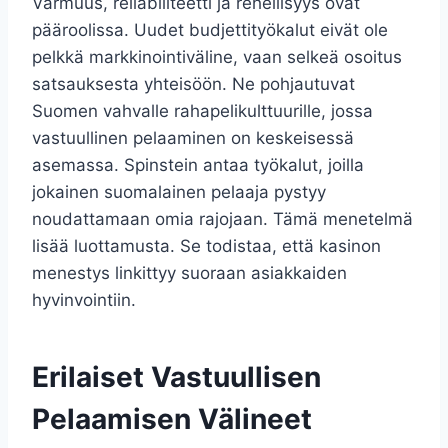
Varmuus, reliabiliteetti ja rehellisyys ovat
pääroolissa. Uudet budjettityökalut eivät ole
pelkkä markkinointiväline, vaan selkeä osoitus
satsauksesta yhteisöön. Ne pohjautuvat
Suomen vahvalle rahapelikulttuurille, jossa
vastuullinen pelaaminen on keskeisessä
asemassa. Spinstein antaa työkalut, joilla
jokainen suomalainen pelaaja pystyy
noudattamaan omia rajojaan. Tämä menetelmä
lisää luottamusta. Se todistaa, että kasinon
menestys linkittyy suoraan asiakkaiden
hyvinvointiin.
Erilaiset Vastuullisen
Pelaamisen Välineet