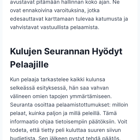
avustavat pitämään hallinnan koko ajan. Ne
ovat ennakoivina varoituksina, jotka
edesauttavat karttamaan tulevaa katumusta ja
vahvistavat vastuullista pelaamista.
Kulujen Seurannan Hyödyt
Pelaajille
Kun pelaaja tarkastelee kaikki kulunsa
selkeässä esityksessä, hän saa vahvan
välineen omien tapojen ymmärtämiseen.
Seuranta osoittaa pelaamistottumukset: milloin
pelaat, kuinka paljon ja millä peleillä. Tämä
informaatio ohjaa tietoisempiin päätöksiin. Voit
todeta, että tietty peli kuluttaa suuren siivun
budjetista. Sen jälkeen pystyt tehdä päätös,