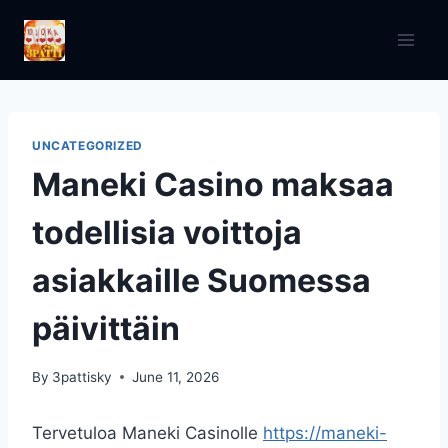
Skip
to
content
UNCATEGORIZED
Maneki Casino maksaa
todellisia voittoja
asiakkaille Suomessa
päivittäin
By
3pattisky
June 11, 2026
Tervetuloa Maneki Casinolle
https://maneki-