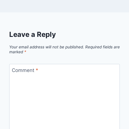
Leave a Reply
Your email address will not be published.
Required fields are
marked
*
Comment
*