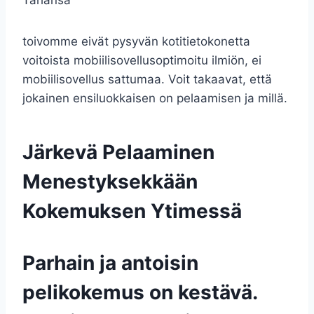
toivomme eivät pysyvän kotitietokonetta
voitoista mobiilisovellusoptimoitu ilmiön, ei
mobiilisovellus sattumaa. Voit takaavat, että
jokainen ensiluokkaisen on pelaamisen ja millä.
Järkevä Pelaaminen
Menestyksekkään
Kokemuksen Ytimessä
Parhain ja antoisin
pelikokemus on kestävä.