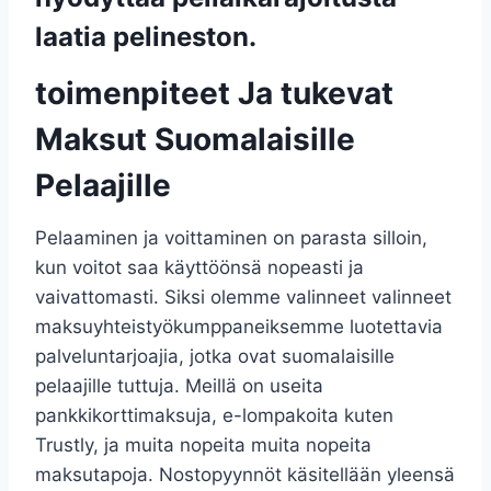
laatia pelineston.
toimenpiteet Ja tukevat
Maksut Suomalaisille
Pelaajille
Pelaaminen ja voittaminen on parasta silloin,
kun voitot saa käyttöönsä nopeasti ja
vaivattomasti. Siksi olemme valinneet valinneet
maksuyhteistyökumppaneiksemme luotettavia
palveluntarjoajia, jotka ovat suomalaisille
pelaajille tuttuja. Meillä on useita
pankkikorttimaksuja, e-lompakoita kuten
Trustly, ja muita nopeita muita nopeita
maksutapoja. Nostopyynnöt käsitellään yleensä