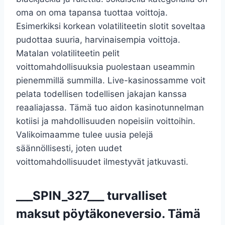
oma on oma tapansa tuottaa voittoja.
Esimerkiksi korkean volatiliteetin slotit soveltaa
pudottaa suuria, harvinaisempia voittoja.
Matalan volatiliteetin pelit
voittomahdollisuuksia puolestaan useammin
pienemmillä summilla. Live-kasinossamme voit
pelata todellisen todellisen jakajan kanssa
reaaliajassa. Tämä tuo aidon kasinotunnelman
kotiisi ja mahdollisuuden nopeisiin voittoihin.
Valikoimaamme tulee uusia pelejä
säännöllisesti, joten uudet
voittomahdollisuudet ilmestyvät jatkuvasti.
___SPIN_327___ turvalliset
maksut pöytäkoneversio. Tämä