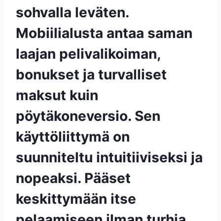
sohvalla leväten.
Mobiilialusta antaa saman
laajan pelivalikoiman,
bonukset ja turvalliset
maksut kuin
pöytäkoneversio. Sen
käyttöliittymä on
suunniteltu intuitiiviseksi ja
nopeaksi. Pääset
keskittymään itse
pelaamiseen ilman turhia