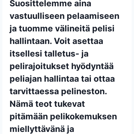
Suosittelemme aina
vastuulliseen pelaamiseen
ja tuomme välineitä pelisi
hallintaan. Voit asettaa
itsellesi talletus- ja
pelirajoitukset hyödyntää
peliajan hallintaa tai ottaa
tarvittaessa pelineston.
Nämä teot tukevat
pitämään pelikokemuksen
miellyttävänä ja