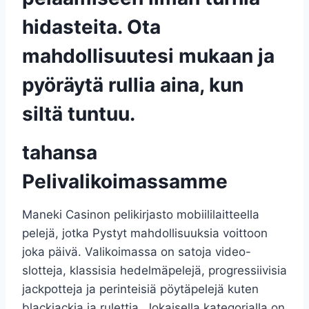
hidasteita. Ota
mahdollisuutesi mukaan ja
pyöräytä rullia aina, kun
siltä tuntuu.
tahansa
Pelivalikoimassamme
Maneki Casinon pelikirjasto mobiililaitteella
pelejä, jotka Pystyt mahdollisuuksia voittoon
joka päivä. Valikoimassa on satoja video-
slotteja, klassisia hedelmäpelejä, progressiivisia
jackpotteja ja perinteisiä pöytäpelejä kuten
blackjackia ja rulettia. Jokaisella kategorialla on