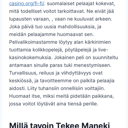
casino.org/fi-fi/
. suomalaiset pelaajat kokevat,
mitä todelliset voitot tarkoittavat. Ne eivät jää
lupausten varaan, , vaan ne kuuluvat arkeen.
Joka päivä tuo uusia mahdollisuuksia, ja
meidän pelaajamme huomaavat sen.
Pelivalikoimastamme löytyy alan kärkinimien
tuottamia kolikkopelejä, pöytäpelejä ja live-
kasinokokemuksia. Jokainen peli on suunniteltu
antamaan sinulle paras tuki menestymiseen.
Turvallisuus, reiluus ja viihdyttävyys ovat
keskiössä, ja tavoitteemme on palkita pelaajia
aidosti. Liity tuhansiin onnellisiin voittajiin.
Huomaat itse, miksi meitä pidetään paikkana,
jossa voitot löytävät aina tiensä perille.
Millä tavoin Tekee Maneki