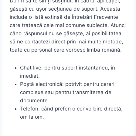
Dorim să te simți susținut. În cadrul aplicației,
găsești cu ușor secțiunea de suport. Aceasta
include o listă extinsă de Întrebări Frecvente
care tratează cele mai comune subiecte. Atunci
când răspunsul nu se găsește, ai posibilitatea
să ne contactezi direct prin mai multe metode,
toate cu personal care vorbesc limba română.
Chat live: pentru suport instantaneu, în
imediat.
Poștă electronică: potrivit pentru cereri
complexe sau pentru transmiterea de
documente.
Telefon: când preferi o convorbire directă,
om la om.