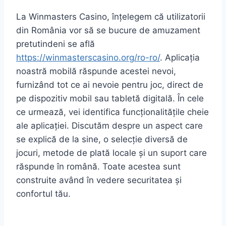
La Winmasters Casino, înțelegem că utilizatorii
din România vor să se bucure de amuzament
pretutindeni se află
https://winmasterscasino.org/ro-ro/
. Aplicația
noastră mobilă răspunde acestei nevoi,
furnizând tot ce ai nevoie pentru joc, direct de
pe dispozitiv mobil sau tabletă digitală. În cele
ce urmează, vei identifica funcționalitățile cheie
ale aplicației. Discutăm despre un aspect care
se explică de la sine, o selecție diversă de
jocuri, metode de plată locale și un suport care
răspunde în română. Toate acestea sunt
construite având în vedere securitatea și
confortul tău.