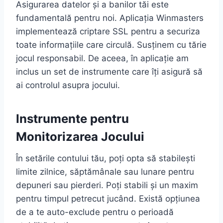
Asigurarea datelor și a banilor tăi este
fundamentală pentru noi. Aplicația Winmasters
implementează criptare SSL pentru a securiza
toate informațiile care circulă. Susținem cu tărie
jocul responsabil. De aceea, în aplicație am
inclus un set de instrumente care îți asigură să
ai controlul asupra jocului.
Instrumente pentru
Monitorizarea Jocului
În setările contului tău, poți opta să stabilești
limite zilnice, săptămânale sau lunare pentru
depuneri sau pierderi. Poți stabili și un maxim
pentru timpul petrecut jucând. Există opțiunea
de a te auto-exclude pentru o perioadă