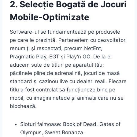
2. Selecție Bogată de Jocuri
Mobile-Optimizate
Software-ul se fundamentează pe produsele
pe care le prezintă. Parteneriem cu dezvoltatori
renumiți și respectați, precum NetEnt,
Pragmatic Play, EGT și Play’n GO. De la ei
aducem sute de titluri pe aparatul tău:
păcănele pline de adrenalină, jocuri de masă
standard și cazinou live cu dealeri reali. Fiecare
titlu a fost controlat să funcționeze bine pe
mobil, cu imagini netede și animații care nu se
blochează.
Sloturi faimoase: Book of Dead, Gates of
Olympus, Sweet Bonanza.