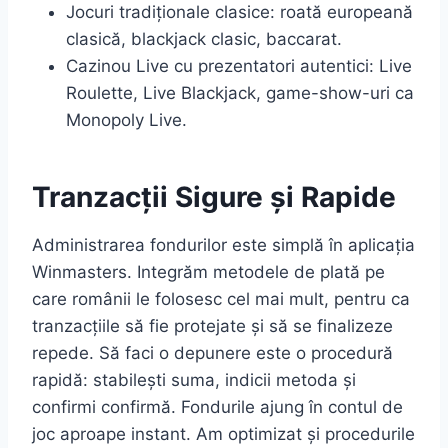
Jocuri tradiționale clasice: roată europeană
clasică, blackjack clasic, baccarat.
Cazinou Live cu prezentatori autentici: Live
Roulette, Live Blackjack, game-show-uri ca
Monopoly Live.
Tranzacții Sigure și Rapide
Administrarea fondurilor este simplă în aplicația
Winmasters. Integrăm metodele de plată pe
care românii le folosesc cel mai mult, pentru ca
tranzacțiile să fie protejate și să se finalizeze
repede. Să faci o depunere este o procedură
rapidă: stabilești suma, indicii metoda și
confirmi confirmă. Fondurile ajung în contul de
joc aproape instant. Am optimizat și procedurile