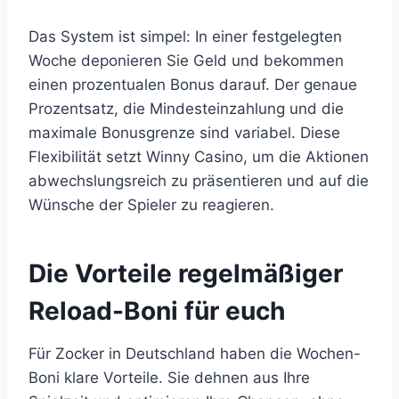
Das System ist simpel: In einer festgelegten
Woche deponieren Sie Geld und bekommen
einen prozentualen Bonus darauf. Der genaue
Prozentsatz, die Mindesteinzahlung und die
maximale Bonusgrenze sind variabel. Diese
Flexibilität setzt Winny Casino, um die Aktionen
abwechslungsreich zu präsentieren und auf die
Wünsche der Spieler zu reagieren.
Die Vorteile regelmäßiger
Reload-Boni für euch
Für Zocker in Deutschland haben die Wochen-
Boni klare Vorteile. Sie dehnen aus Ihre