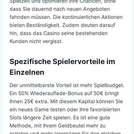
Spielzeit und optimieren Ihre Chancen, ohne
dass Sie dauernd nach neuen Angeboten
fahnden müssen. Die kontinuierlichen Aktionen
bieten Beständigkeit. Zudem deuten darauf
hin, dass das Casino seine bestehenden
Kunden nicht vergisst.
Spezifische Spielervorteile im
Einzelnen
Der unmittelbarste Vorteil ist mehr Spielbudget.
Ein 50% Wiederauflade-Bonus auf 50€ bringt
Ihnen 25€ extra. Mit diesem Kapital können Sie
ein neues Game testen oder Ihre favorisierten
Slots längere Zeit spielen. Es ist eine gute
Methode, mit Ihrem Geldbeutel mehr zu
erzielen und mehr Vergnügen für den gleichen