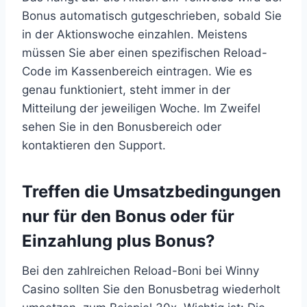
Bonus automatisch gutgeschrieben, sobald Sie
in der Aktionswoche einzahlen. Meistens
müssen Sie aber einen spezifischen Reload-
Code im Kassenbereich eintragen. Wie es
genau funktioniert, steht immer in der
Mitteilung der jeweiligen Woche. Im Zweifel
sehen Sie in den Bonusbereich oder
kontaktieren den Support.
Treffen die Umsatzbedingungen
nur für den Bonus oder für
Einzahlung plus Bonus?
Bei den zahlreichen Reload-Boni bei Winny
Casino sollten Sie den Bonusbetrag wiederholt