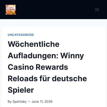
Skip
to
content
UNCATEGORIZED
Wöchentliche
Aufladungen: Winny
Casino Rewards
Reloads für deutsche
Spieler
By
3pattisky
June 11, 2026