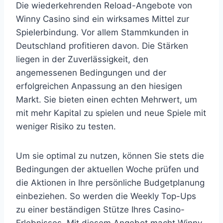
Die wiederkehrenden Reload-Angebote von
Winny Casino sind ein wirksames Mittel zur
Spielerbindung. Vor allem Stammkunden in
Deutschland profitieren davon. Die Stärken
liegen in der Zuverlässigkeit, den
angemessenen Bedingungen und der
erfolgreichen Anpassung an den hiesigen
Markt. Sie bieten einen echten Mehrwert, um
mit mehr Kapital zu spielen und neue Spiele mit
weniger Risiko zu testen.
Um sie optimal zu nutzen, können Sie stets die
Bedingungen der aktuellen Woche prüfen und
die Aktionen in Ihre persönliche Budgetplanung
einbeziehen. So werden die Weekly Top-Ups
zu einer beständigen Stütze Ihres Casino-