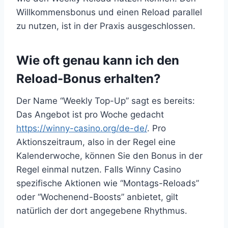
Willkommensbonus und einen Reload parallel
zu nutzen, ist in der Praxis ausgeschlossen.
Wie oft genau kann ich den
Reload-Bonus erhalten?
Der Name “Weekly Top-Up” sagt es bereits:
Das Angebot ist pro Woche gedacht
https://winny-casino.org/de-de/
. Pro
Aktionszeitraum, also in der Regel eine
Kalenderwoche, können Sie den Bonus in der
Regel einmal nutzen. Falls Winny Casino
spezifische Aktionen wie “Montags-Reloads”
oder “Wochenend-Boosts” anbietet, gilt
natürlich der dort angegebene Rhythmus.