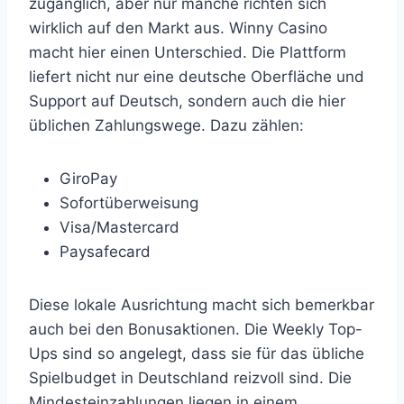
zugänglich, aber nur manche richten sich
wirklich auf den Markt aus. Winny Casino
macht hier einen Unterschied. Die Plattform
liefert nicht nur eine deutsche Oberfläche und
Support auf Deutsch, sondern auch die hier
üblichen Zahlungswege. Dazu zählen:
GiroPay
Sofortüberweisung
Visa/Mastercard
Paysafecard
Diese lokale Ausrichtung macht sich bemerkbar
auch bei den Bonusaktionen. Die Weekly Top-
Ups sind so angelegt, dass sie für das übliche
Spielbudget in Deutschland reizvoll sind. Die
Mindesteinzahlungen liegen in einem