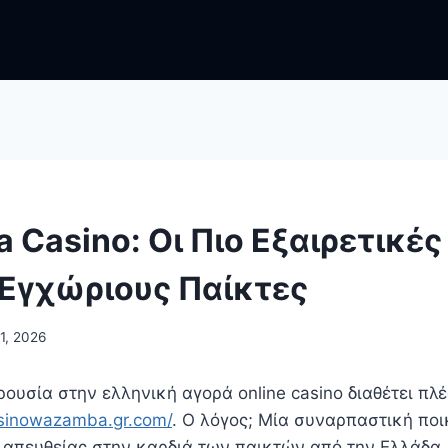
Casino: Οι Πιο Εξαιρετικές
 Εγχώριους Παίκτες
1, 2026
ρουσία στην ελληνική αγορά online casino διαθέτει π
asinowazamba.gr.com/
. Ο λόγος; Μία συναρπαστική ποικ
ει απευθείας στην καρδιά των παικτών από την Ελλάδα