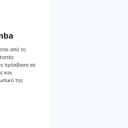
mba
εται από τη
τιστές
τες πρόσβαση σε
ς και
σωπικό της