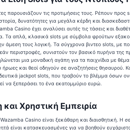
ες παρουσιάζουν τις προτιμήσεις τους. Ρέπουν προς s
στορία, δυνατότητες για μεγάλα κέρδη και διασκεδασ
mba Casino έχει αναλύσει αυτές τις τάσεις και διαθέ
α. Τα απλά, κλασικά slots με σύμβολα φρούτων εξακ
ν άμεση τους λογική. Τα σύγχρονα βιντεο slots, με π
εάν περιστροφές, συνιστούν τον βασικό πυρήνα της 
λώνεται μια μοναδική αγάπη για τα παιχνίδια με θέμα
υ ήρωες και θεοί οδηγούν σε αναζητήσεις θησαυρού. Κ
ευτικά jackpot slots, που τραβούν το βλέμμα όσων ον
εί να ξεπεράσει το ένα εκατομμύριο ευρώ.
 και Χρηστική Εμπειρία
Wazamba Casino είναι ξεκάθαρη και διαισθητική. Η σε
νητά είναι κατασκευασμένες για να βοηθούν ευχάριστ