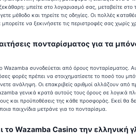
 ξεκάθαρη: μπείτε στο λογαριασμό σας, μεταβείτε στο τ
έγετε μέθοδο και τηρείτε τις οδηγίες. Οι πολλές καταθ
 μπορείτε να ξεκινήσετε τις περιστροφές σας χωρίς χ
παιτήσεις πονταρίσματος για τα μπόν
ο Wazamba συνοδεύεται από όρους πονταρίσματος. Α
όσες φορές πρέπει να στοιχηματίσετε το ποσό του μπό
νετε ανάληψη. Οι επακριβείς αριθμοί αλλάζουν από 
zamba γενικά κρατά αυτούς τους όρους σε λογικά πλ
ους και προϋποθέσεις της κάθε προσφοράς. Εκεί θα δε
ποια παιχνίδια μετράνε για το πονταρίσμα.
ι το Wazamba Casino την ελληνική 