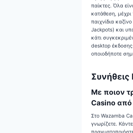
παίκτες. Όλα είν
κατάθεση, μέχρι 
παιχνίδια καζίνο
Jackpots) και υπ
κάτι συγκεκριμέν
desktop έκδοσης
οποιοδήποτε σημ
Συνήθεις 
Με ποιον 
Casino από
Στο Wazamba Cas
γνωρίζετε. Κάντε
πραγματοποιήστε