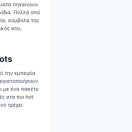
ήματα πηγαίνουν
νίδια. Πολλά από
ρία, σύμβολα της
ικός σου,
ots
ί την εμπειρία
μεγιστοποιήσουν
αι με ένα πακέτο
ς στα πιο hot
νο τρέχει