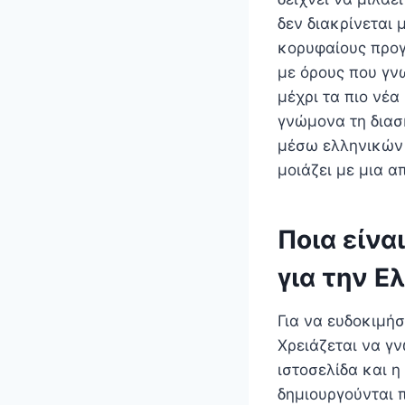
δεν διακρίνεται 
κορυφαίους προγ
με όρους που γν
μέχρι τα πιο νέα
γνώμονα τη διασ
μέσω ελληνικών
μοιάζει με μια α
Ποια είνα
για την Ε
Για να ευδοκιμήσ
Χρειάζεται να γν
ιστοσελίδα και 
δημιουργούνται π