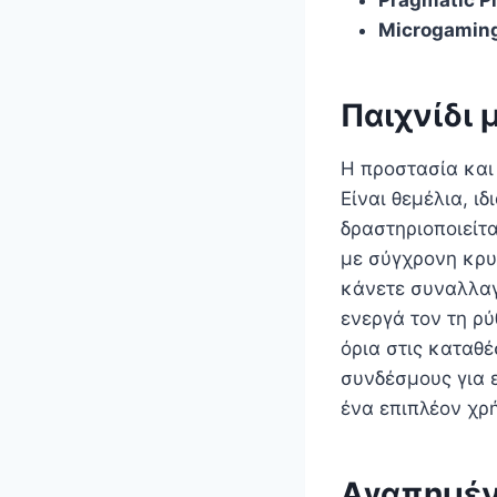
Microgamin
Παιχνίδι 
Η προστασία και 
Είναι θεμέλια, ι
δραστηριοποιείτ
με σύγχρονη κρυ
κάνετε συναλλαγ
ενεργά τον τη ρύ
όρια στις καταθ
συνδέσμους για ε
ένα επιπλέον χρή
Αγαπημένα