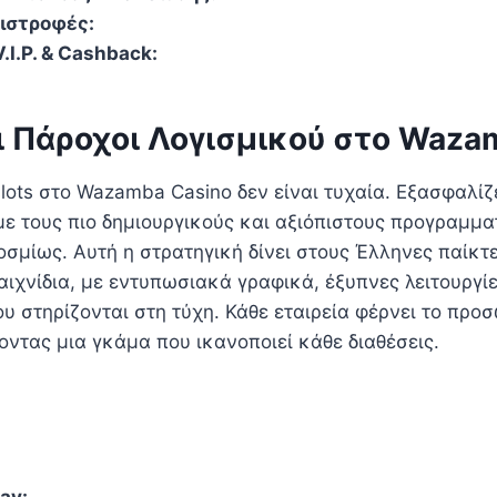
ιστροφές:
I.P. & Cashback:
ι Πάροχοι Λογισμικού στο Waza
lots στο Wazamba Casino δεν είναι τυχαία. Εξασφαλίζ
με τους πιο δημιουργικούς και αξιόπιστους προγραμμα
οσμίως. Αυτή η στρατηγική δίνει στους Έλληνες παίκ
ιχνίδια, με εντυπωσιακά γραφικά, έξυπνες λειτουργίε
 στηρίζονται στη τύχη. Κάθε εταιρεία φέρνει το προ
ντας μια γκάμα που ικανοποιεί κάθε διαθέσεις.
ay: