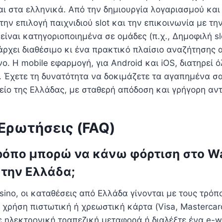
αι στα ελληνικά. Από την δημιουργία λογαριασμού και
την επιλογή παιχνιδιού slot και την επικοινωνία με τη
 είναι κατηγοριοποιημένα σε ομάδες (π.χ., Δημοφιλή slo
άρχει διαθέσιμο κι ένα πρακτικό πλαίσιο αναζήτησης 
ο. Η mobile εφαρμογή, για Android και iOS, διατηρεί ό
. Έχετε τη δυνατότητα να δοκιμάζετε τα αγαπημένα σα
είο της Ελλάδας, με σταθερή απόδοση και γρήγορη αν
Ερωτήσεις (FAQ)
τρόπο μπορώ να κάνω φόρτιση στο 
 την Ελλάδα;
ino, οι καταθέσεις από Ελλάδα γίνονται με τους τρόπ
 χρήση πιστωτική ή χρεωστική κάρτα (Visa, Mastercar
 ηλεκτρονική τραπεζική μεταφορά ή διαλέξτε ένα e-wa