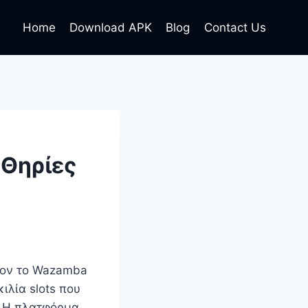
Home
Download APK
Blog
Contact Us
 Θηρίες
λέον το Wazamba
ιλία slots που
. Η πλατφόρμα