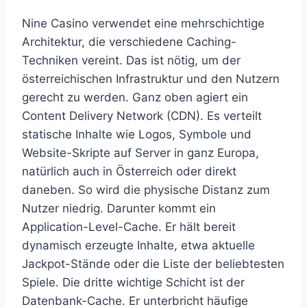
Nine Casino verwendet eine mehrschichtige
Architektur, die verschiedene Caching-
Techniken vereint. Das ist nötig, um der
österreichischen Infrastruktur und den Nutzern
gerecht zu werden. Ganz oben agiert ein
Content Delivery Network (CDN). Es verteilt
statische Inhalte wie Logos, Symbole und
Website-Skripte auf Server in ganz Europa,
natürlich auch in Österreich oder direkt
daneben. So wird die physische Distanz zum
Nutzer niedrig. Darunter kommt ein
Application-Level-Cache. Er hält bereit
dynamisch erzeugte Inhalte, etwa aktuelle
Jackpot-Stände oder die Liste der beliebtesten
Spiele. Die dritte wichtige Schicht ist der
Datenbank-Cache. Er unterbricht häufige