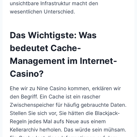
unsichtbare Infrastruktur macht den
wesentlichen Unterschied.
Das Wichtigste: Was
bedeutet Cache-
Management im Internet-
Casino?
Ehe wir zu Nine Casino kommen, erklären wir
den Begriff. Ein Cache ist ein rascher
Zwischenspeicher für häufig gebrauchte Daten.
Stellen Sie sich vor, Sie hätten die Blackjack-
Regeln jedes Mal aufs Neue aus einem
Kellerarchiv herholen. Das würde sein mühsam.