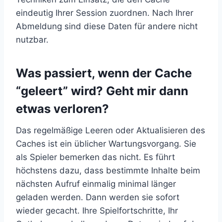
eindeutig Ihrer Session zuordnen. Nach Ihrer
Abmeldung sind diese Daten für andere nicht
nutzbar.
Was passiert, wenn der Cache
“geleert” wird? Geht mir dann
etwas verloren?
Das regelmäßige Leeren oder Aktualisieren des
Caches ist ein üblicher Wartungsvorgang. Sie
als Spieler bemerken das nicht. Es führt
höchstens dazu, dass bestimmte Inhalte beim
nächsten Aufruf einmalig minimal länger
geladen werden. Dann werden sie sofort
wieder gecacht. Ihre Spielfortschritte, Ihr