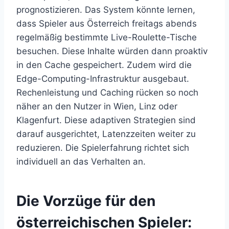
prognostizieren. Das System könnte lernen,
dass Spieler aus Österreich freitags abends
regelmäßig bestimmte Live-Roulette-Tische
besuchen. Diese Inhalte würden dann proaktiv
in den Cache gespeichert. Zudem wird die
Edge-Computing-Infrastruktur ausgebaut.
Rechenleistung und Caching rücken so noch
näher an den Nutzer in Wien, Linz oder
Klagenfurt. Diese adaptiven Strategien sind
darauf ausgerichtet, Latenzzeiten weiter zu
reduzieren. Die Spielerfahrung richtet sich
individuell an das Verhalten an.
Die Vorzüge für den
österreichischen Spieler: