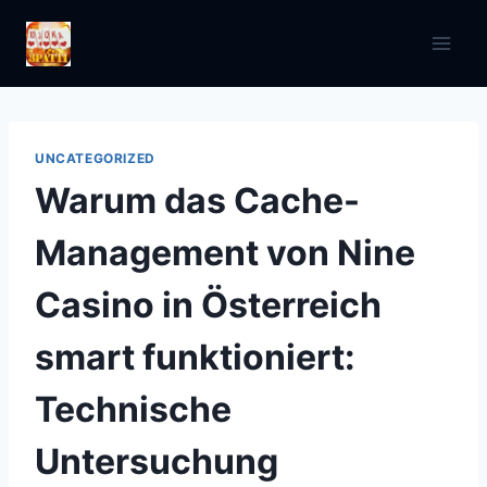
Skip
to
content
UNCATEGORIZED
Warum das Cache-
Management von Nine
Casino in Österreich
smart funktioniert:
Technische
Untersuchung