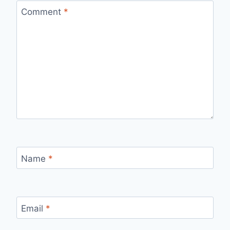
Comment
*
Name
*
Email
*