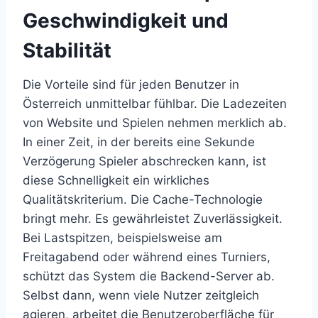
Geschwindigkeit und
Stabilität
Die Vorteile sind für jeden Benutzer in
Österreich unmittelbar fühlbar. Die Ladezeiten
von Website und Spielen nehmen merklich ab.
In einer Zeit, in der bereits eine Sekunde
Verzögerung Spieler abschrecken kann, ist
diese Schnelligkeit ein wirkliches
Qualitätskriterium. Die Cache-Technologie
bringt mehr. Es gewährleistet Zuverlässigkeit.
Bei Lastspitzen, beispielsweise am
Freitagabend oder während eines Turniers,
schützt das System die Backend-Server ab.
Selbst dann, wenn viele Nutzer zeitgleich
agieren, arbeitet die Benutzeroberfläche für