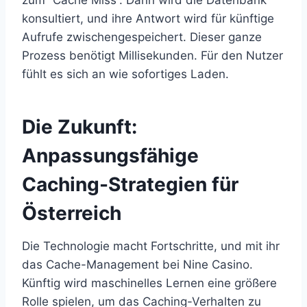
konsultiert, und ihre Antwort wird für künftige
Aufrufe zwischengespeichert. Dieser ganze
Prozess benötigt Millisekunden. Für den Nutzer
fühlt es sich an wie sofortiges Laden.
Die Zukunft:
Anpassungsfähige
Caching-Strategien für
Österreich
Die Technologie macht Fortschritte, und mit ihr
das Cache-Management bei Nine Casino.
Künftig wird maschinelles Lernen eine größere
Rolle spielen, um das Caching-Verhalten zu