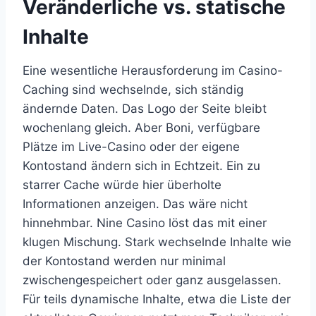
Veränderliche vs. statische
Inhalte
Eine wesentliche Herausforderung im Casino-
Caching sind wechselnde, sich ständig
ändernde Daten. Das Logo der Seite bleibt
wochenlang gleich. Aber Boni, verfügbare
Plätze im Live-Casino oder der eigene
Kontostand ändern sich in Echtzeit. Ein zu
starrer Cache würde hier überholte
Informationen anzeigen. Das wäre nicht
hinnehmbar. Nine Casino löst das mit einer
klugen Mischung. Stark wechselnde Inhalte wie
der Kontostand werden nur minimal
zwischengespeichert oder ganz ausgelassen.
Für teils dynamische Inhalte, etwa die Liste der