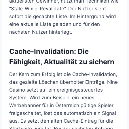
aktuellsten Gewinner, nutzt man Techniken wie
“Stale-While-Revalidate”. Der Nutzer sieht
sofort die gecachte Liste. Im Hintergrund wird
eine aktuelle Liste geladen und für den
nächsten Nutzer hinterlegt.
Cache-Invalidation: Die
Fähigkeit, Aktualität zu sichern
Der Kern zum Erfolg ist die Cache-Invalidation,
das gezielte Löschen überholter Einträge. Nine
Casino setzt auf ein ereignisgesteuertes
System. Wird zum Beispiel ein neues
Werbebanner für in Österreich gültige Spieler
freigeschaltet, löst das automatisch ein Signal
aus. Es setzt den alten Cache-Eintrag für die
Startseite veraltet. Bei der nächsten Anfrage