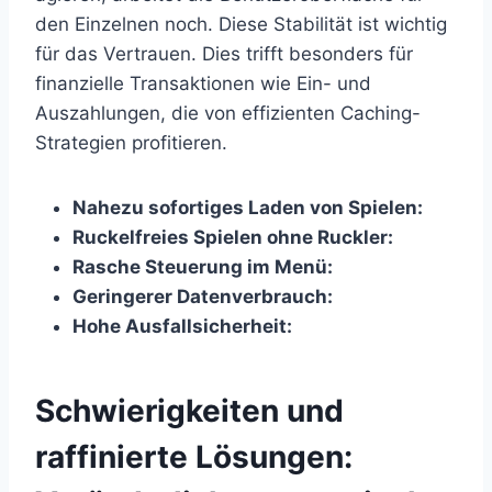
den Einzelnen noch. Diese Stabilität ist wichtig
für das Vertrauen. Dies trifft besonders für
finanzielle Transaktionen wie Ein- und
Auszahlungen, die von effizienten Caching-
Strategien profitieren.
Nahezu sofortiges Laden von Spielen:
Ruckelfreies Spielen ohne Ruckler:
Rasche Steuerung im Menü:
Geringerer Datenverbrauch:
Hohe Ausfallsicherheit:
Schwierigkeiten und
raffinierte Lösungen: