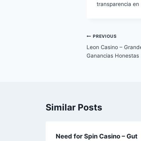
transparencia en
Post
PREVIOUS
Leon Casino – Grand
navigation
Ganancias Honestas
Similar Posts
e
Need for Spin Casino – Gut