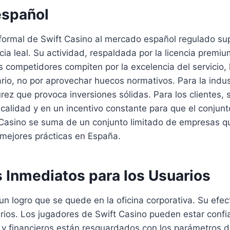
español
 formal de Swift Casino al mercado español regulado su
ia leal. Su actividad, respaldada por la licencia premi
 competidores compiten por la excelencia del servicio, l
ario, no por aprovechar huecos normativos. Para la indus
z que provoca inversiones sólidas. Para los clientes, 
calidad y en un incentivo constante para que el conjun
 Casino se suma de un conjunto limitado de empresas q
 mejores prácticas en España.
s Inmediatos para los Usuarios
 un logro que se quede en la oficina corporativa. Su efec
arios. Los jugadores de Swift Casino pueden estar conf
 y financieros están resguardados con los parámetros d