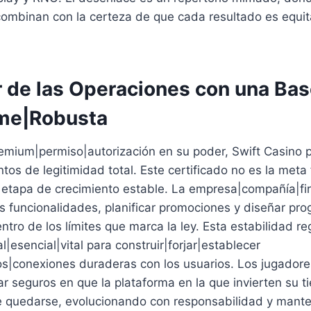
combinan con la certeza de que cada resultado es equit
r de las Operaciones con una Ba
rme|Robusta
remium|permiso|autorización en su poder, Swift Casino 
os de legitimidad total. Este certificado no es la meta f
etapa de crecimiento estable. La empresa|compañía|f
s funcionalidades, planificar promociones y diseñar pr
ntro de los límites que marca la ley. Esta estabilidad re
|esencial|vital para construir|forjar|establecer
los|conexiones duraderas con los usuarios. Los jugador
tar seguros en que la plataforma en la que invierten su 
de quedarse, evolucionando con responsabilidad y mante