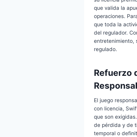
que valida la apu
operaciones. Para
que toda la activi
del regulador. Co
entretenimiento,
regulado.
Refuerzo d
Responsa
El juego responsa
con licencia, Swi
que son exigidas.
de pérdida y de 
temporal o defini