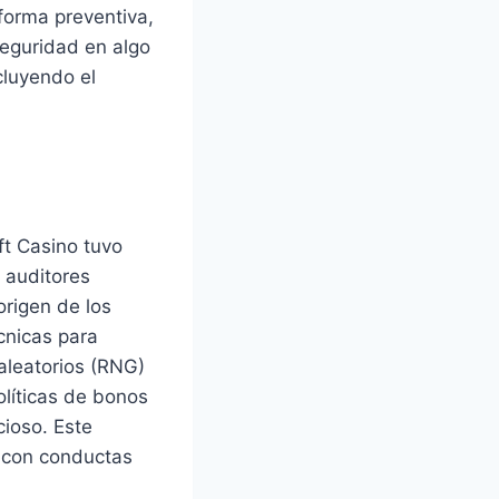
forma preventiva,
seguridad en algo
cluyendo el
ft Casino tuvo
s auditores
origen de los
cnicas para
aleatorios (RNG)
olíticas de bonos
cioso. Este
 con conductas