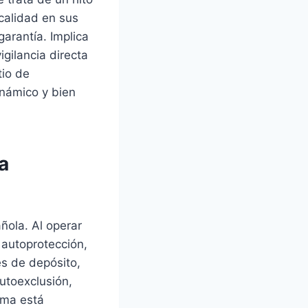
 calidad en sus
garantía. Implica
igilancia directa
tio de
námico y bien
a
ñola. Al operar
 autoprotección,
es de depósito,
utoexclusión,
rma está