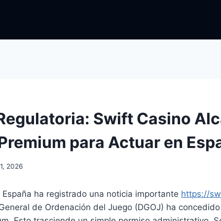
 Regulatoria: Swift Casino Al
Premium para Actuar en Esp
1, 2026
n España ha registrado una noticia importante
https://sw
n General de Ordenación del Juego (DGOJ) ha concedido
um. Esto trasciende un simple permiso administrativo. Se