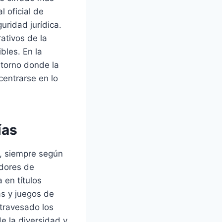
 oficial de
uridad jurídica.
ativos de la
bles. En la
ntorno donde la
centrarse en lo
ías
s, siempre según
adores de
 en títulos
s y juegos de
atravesado los
e la diversidad y