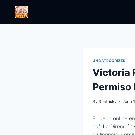
Skip
to
content
UNCATEGORIZED
Victoria
Permiso 
By
3pattisky
June 1
El juego online e
es/
. La Direcció
su licencia premi