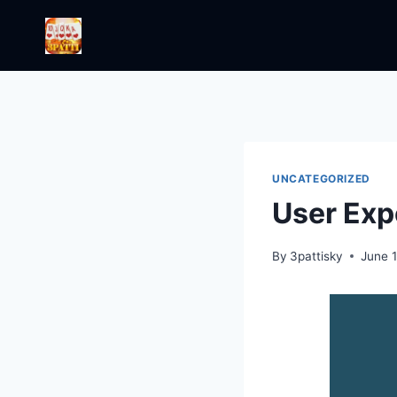
Skip
to
content
UNCATEGORIZED
User Exp
By
3pattisky
June 1