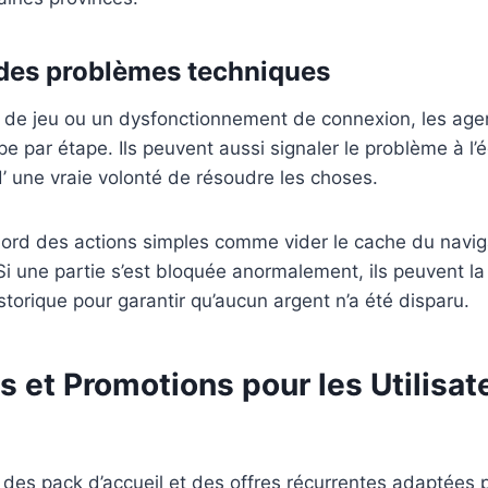
des problèmes techniques
 de jeu ou un dysfonctionnement de connexion, les age
pe par étape. Ils peuvent aussi signaler le problème à l’
’ une vraie volonté de résoudre les choses.
bord des actions simples comme vider le cache du navig
i une partie s’est bloquée anormalement, ils peuvent la r
istorique pour garantir qu’aucun argent n’a été disparu.
 et Promotions pour les Utilisat
des pack d’accueil et des offres récurrentes adaptées 