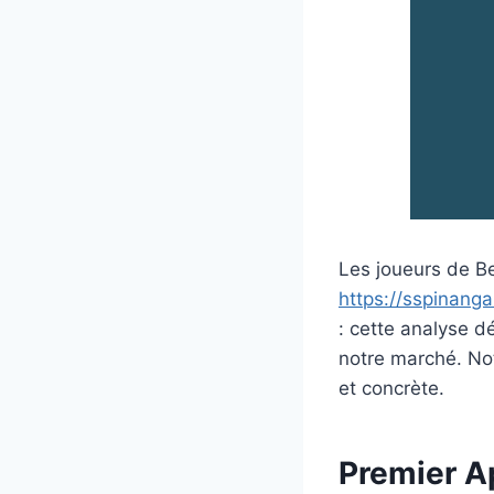
Les joueurs de B
https://sspinanga
: cette analyse dét
notre marché. No
et concrète.
Premier A