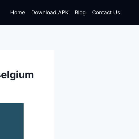
Home
Download APK
Blog
Contact Us
Belgium