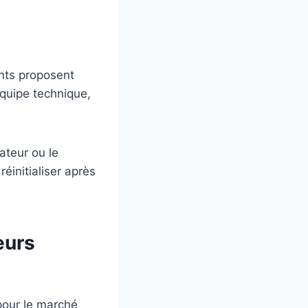
nts proposent
équipe technique,
ateur ou le
éinitialiser après
eurs
pour le marché