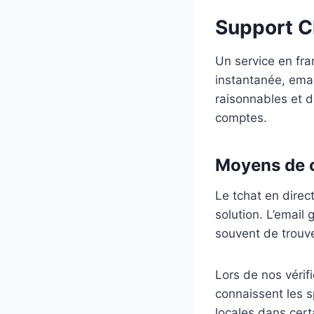
Support Cl
Un service en fra
instantanée, emai
raisonnables et d
comptes.
Moyens de c
Le tchat en direc
solution. L’email
souvent de trouve
Lors de nos vérif
connaissent les s
locales dans cert