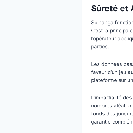
Sûreté et
Spinanga fonctio
C’est la principa
l’opérateur appliq
parties.
Les données pass
faveur d’un jeu au
plateforme sur un
L’impartialité de
nombres aléatoir
fonds des joueurs
garantie complém