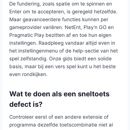
De fundering, zoals spatie om te spinnen en
Enter om te accepteren, is geregeld hetzelfde.
Maar geavanceerdere functies kunnen per
gameprovider variëren. NetEnt, Play’n GO en
Pragmatic Play bezitten af en toe hun eigen
instellingen. Raadpleeg vandaar altijd even in
het instellingenmenu of de help-sectie van het
spel zelfstandig. Onze gids biedt een solide
basis, maar bij een vers spel kunt u het beste
even rondkijken.
Wat te doen als een sneltoets
defect is?
Controleer eerst of een andere extensie of
programma dezelfde toetscombinatie niet al