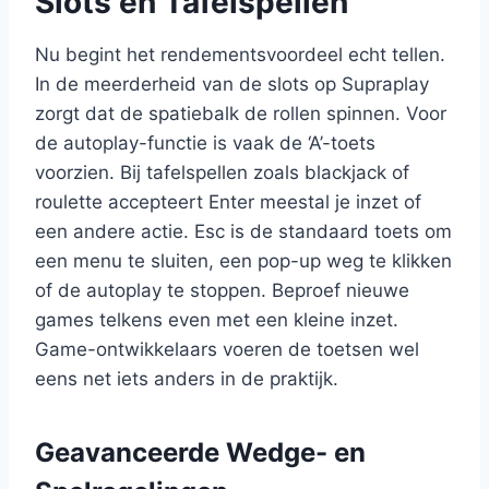
Slots en Tafelspellen
Nu begint het rendementsvoordeel echt tellen.
In de meerderheid van de slots op Supraplay
zorgt dat de spatiebalk de rollen spinnen. Voor
de autoplay-functie is vaak de ‘A’-toets
voorzien. Bij tafelspellen zoals blackjack of
roulette accepteert Enter meestal je inzet of
een andere actie. Esc is de standaard toets om
een menu te sluiten, een pop-up weg te klikken
of de autoplay te stoppen. Beproef nieuwe
games telkens even met een kleine inzet.
Game-ontwikkelaars voeren de toetsen wel
eens net iets anders in de praktijk.
Geavanceerde Wedge- en