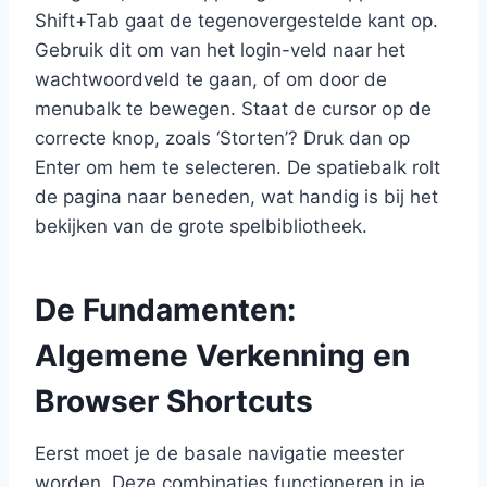
Shift+Tab gaat de tegenovergestelde kant op.
Gebruik dit om van het login-veld naar het
wachtwoordveld te gaan, of om door de
menubalk te bewegen. Staat de cursor op de
correcte knop, zoals ‘Storten’? Druk dan op
Enter om hem te selecteren. De spatiebalk rolt
de pagina naar beneden, wat handig is bij het
bekijken van de grote spelbibliotheek.
De Fundamenten:
Algemene Verkenning en
Browser Shortcuts
Eerst moet je de basale navigatie meester
worden. Deze combinaties functioneren in je