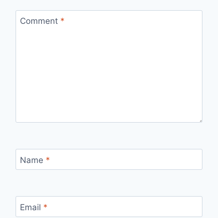
Comment
*
Name
*
Email
*