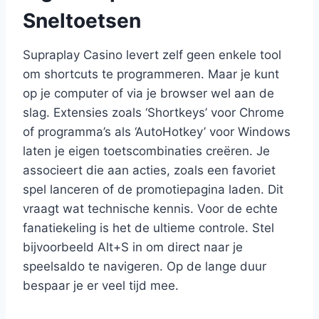
Sneltoetsen
Supraplay Casino levert zelf geen enkele tool
om shortcuts te programmeren. Maar je kunt
op je computer of via je browser wel aan de
slag. Extensies zoals ‘Shortkeys’ voor Chrome
of programma’s als ‘AutoHotkey’ voor Windows
laten je eigen toetscombinaties creëren. Je
associeert die aan acties, zoals een favoriet
spel lanceren of de promotiepagina laden. Dit
vraagt wat technische kennis. Voor de echte
fanatiekeling is het de ultieme controle. Stel
bijvoorbeeld Alt+S in om direct naar je
speelsaldo te navigeren. Op de lange duur
bespaar je er veel tijd mee.