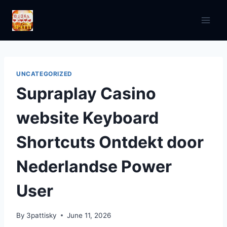
Skip
to
content
UNCATEGORIZED
Supraplay Casino
website Keyboard
Shortcuts Ontdekt door
Nederlandse Power
User
By
3pattisky
June 11, 2026