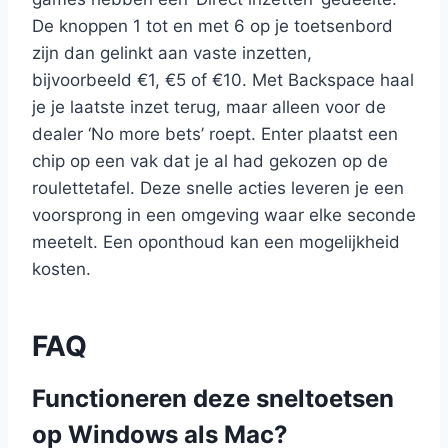
De knoppen 1 tot en met 6 op je toetsenbord
zijn dan gelinkt aan vaste inzetten,
bijvoorbeeld €1, €5 of €10. Met Backspace haal
je je laatste inzet terug, maar alleen voor de
dealer ‘No more bets’ roept. Enter plaatst een
chip op een vak dat je al had gekozen op de
roulettetafel. Deze snelle acties leveren je een
voorsprong in een omgeving waar elke seconde
meetelt. Een oponthoud kan een mogelijkheid
kosten.
FAQ
Functioneren deze sneltoetsen
op Windows als Mac?