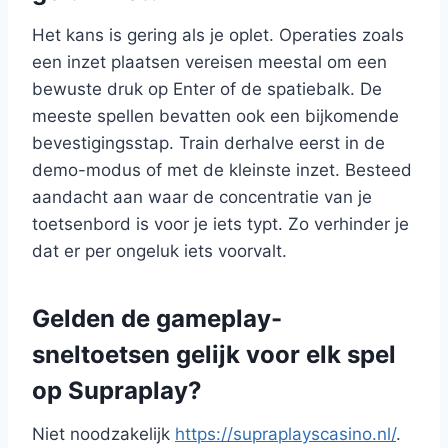
Het kans is gering als je oplet. Operaties zoals
een inzet plaatsen vereisen meestal om een
bewuste druk op Enter of de spatiebalk. De
meeste spellen bevatten ook een bijkomende
bevestigingsstap. Train derhalve eerst in de
demo-modus of met de kleinste inzet. Besteed
aandacht aan waar de concentratie van je
toetsenbord is voor je iets typt. Zo verhinder je
dat er per ongeluk iets voorvalt.
Gelden de gameplay-
sneltoetsen gelijk voor elk spel
op Supraplay?
Niet noodzakelijk
https://supraplayscasino.nl/
.