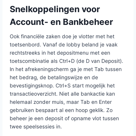
Snelkoppelingen voor
Account- en Bankbeheer
Ook financiële zaken doe je vlotter met het
toetsenbord. Vanaf de lobby beland je vaak
rechtstreeks in het depositmenu met een
toetscombinatie als Ctrl+D (de D van Deposit).
In het afrekeningscherm ga je met Tab tussen
het bedrag, de betalingswijze en de
bevestigingsknop. Ctrl+S start mogelijk het
transactieoverzicht. Niet alle bankactie kan
helemaal zonder muis, maar Tab en Enter
gebruiken bespaart al een hoop geklik. Zo
beheer je een deposit of opname vlot tussen
twee speelsessies in.