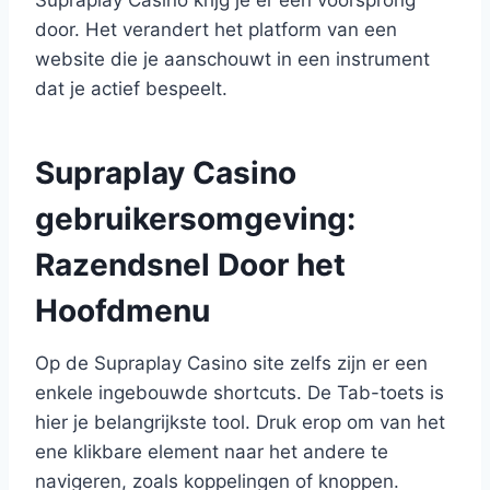
door. Het verandert het platform van een
website die je aanschouwt in een instrument
dat je actief bespeelt.
Supraplay Casino
gebruikersomgeving:
Razendsnel Door het
Hoofdmenu
Op de Supraplay Casino site zelfs zijn er een
enkele ingebouwde shortcuts. De Tab-toets is
hier je belangrijkste tool. Druk erop om van het
ene klikbare element naar het andere te
navigeren, zoals koppelingen of knoppen.