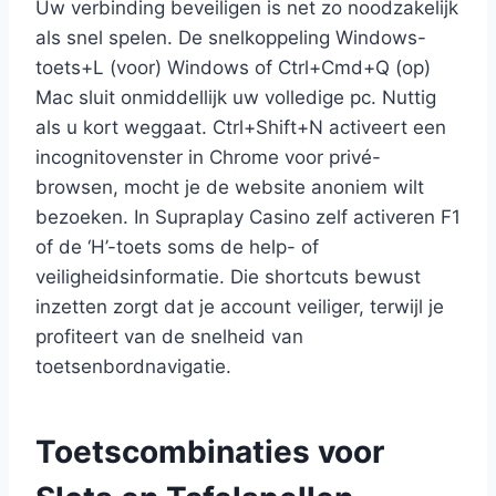
Uw verbinding beveiligen is net zo noodzakelijk
als snel spelen. De snelkoppeling Windows-
toets+L (voor) Windows of Ctrl+Cmd+Q (op)
Mac sluit onmiddellijk uw volledige pc. Nuttig
als u kort weggaat. Ctrl+Shift+N activeert een
incognitovenster in Chrome voor privé-
browsen, mocht je de website anoniem wilt
bezoeken. In Supraplay Casino zelf activeren F1
of de ‘H’-toets soms de help- of
veiligheidsinformatie. Die shortcuts bewust
inzetten zorgt dat je account veiliger, terwijl je
profiteert van de snelheid van
toetsenbordnavigatie.
Toetscombinaties voor