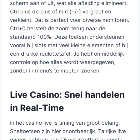
scherm aan of uit, wat alle afleiding elimineert.
Ctrl plus de plus of min (+/-) vergroot en
verkleint. Dat is perfect voor diverse monitoren.
Ctrl+0 herstelt de zoom terug naar de
standaard 100%. Deze toetsen ondersteunen
vooral bij slots met veel kleine elementen of bij
een drukke roulettetafel. Je hebt onmiddellijk
controle op hoe alles wordt weergegeven,
zonder in menu’s te moeten zoeken.
Live Casino: Snel handelen
in Real-Time
In het casino live is timing van groot belang.
Sneltoetsen zijn hier onontbeerlijk. Talrijke live
games hebben een ‘Direct inzetten’ gedeelte.