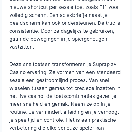
nieuwe shortcut per sessie toe, zoals F11 voor
volledig scherm. Een spiekbriefje naast je
beeldscherm kan ook ondersteunen. De truc is
consistentie. Door ze dagelijks te gebruiken,
gaan de bewegingen in je spiergeheugen
vastzitten.
Deze sneltoetsen transformeren je Supraplay
Casino ervaring. Ze vormen van een standaard
sessie een gestroomlijnd proces. Van snel
wisselen tussen games tot precieze inzetten in
het live casino, de toetscombinaties geven je
meer snelheid en gemak. Neem ze op in je
routine. Je vermindert afleiding en je verhoogt
je speeltijd en controle. Het is een praktische
verbetering die elke serieuze speler kan