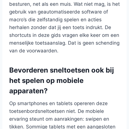
besturen, net als een muis. Wat niet mag, is het
gebruik van geautomatiseerde software of
macro’s die zelfstandig spelen en acties
herhalen zonder dat jij een toets indrukt. De
shortcuts in deze gids vragen elke keer om een
menselijke toetsaanslag. Dat is geen schending
van de voorwaarden.
Bevorderen sneltoetsen ook bij
het spelen op mobiele
apparaten?
Op smartphones en tablets opereren deze
toetsenbordsneltoetsen niet. De mobiele
ervaring steunt om aanrakingen: swipen en
tikken. Sommige tablets met een aangesloten