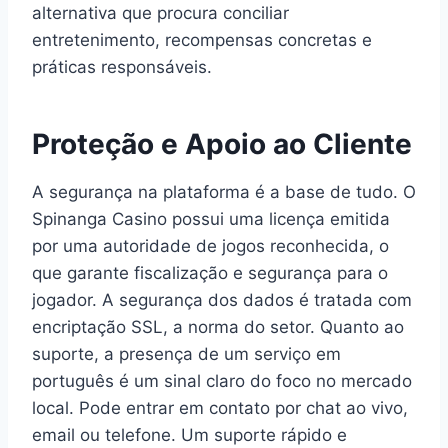
alternativa que procura conciliar
entretenimento, recompensas concretas e
práticas responsáveis.
Proteção e Apoio ao Cliente
A segurança na plataforma é a base de tudo. O
Spinanga Casino possui uma licença emitida
por uma autoridade de jogos reconhecida, o
que garante fiscalização e segurança para o
jogador. A segurança dos dados é tratada com
encriptação SSL, a norma do setor. Quanto ao
suporte, a presença de um serviço em
português é um sinal claro do foco no mercado
local. Pode entrar em contato por chat ao vivo,
email ou telefone. Um suporte rápido e