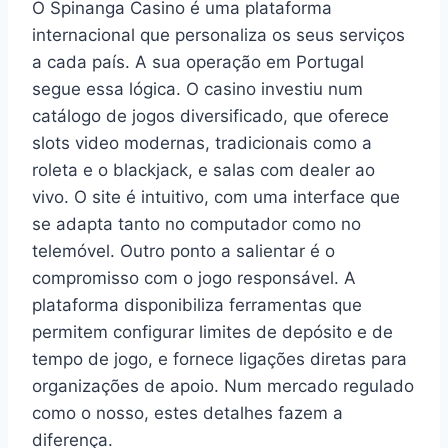
O Spinanga Casino é uma plataforma
internacional que personaliza os seus serviços
a cada país. A sua operação em Portugal
segue essa lógica. O casino investiu num
catálogo de jogos diversificado, que oferece
slots video modernas, tradicionais como a
roleta e o blackjack, e salas com dealer ao
vivo. O site é intuitivo, com uma interface que
se adapta tanto no computador como no
telemóvel. Outro ponto a salientar é o
compromisso com o jogo responsável. A
plataforma disponibiliza ferramentas que
permitem configurar limites de depósito e de
tempo de jogo, e fornece ligações diretas para
organizações de apoio. Num mercado regulado
como o nosso, estes detalhes fazem a
diferença.