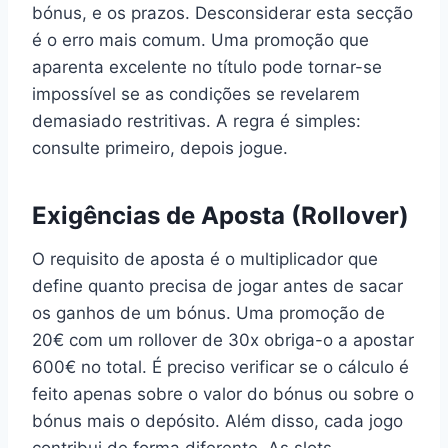
bónus, e os prazos. Desconsiderar esta secção
é o erro mais comum. Uma promoção que
aparenta excelente no título pode tornar-se
impossível se as condições se revelarem
demasiado restritivas. A regra é simples:
consulte primeiro, depois jogue.
Exigências de Aposta (Rollover)
O requisito de aposta é o multiplicador que
define quanto precisa de jogar antes de sacar
os ganhos de um bónus. Uma promoção de
20€ com um rollover de 30x obriga-o a apostar
600€ no total. É preciso verificar se o cálculo é
feito apenas sobre o valor do bónus ou sobre o
bónus mais o depósito. Além disso, cada jogo
contribui de forma diferente. As slots