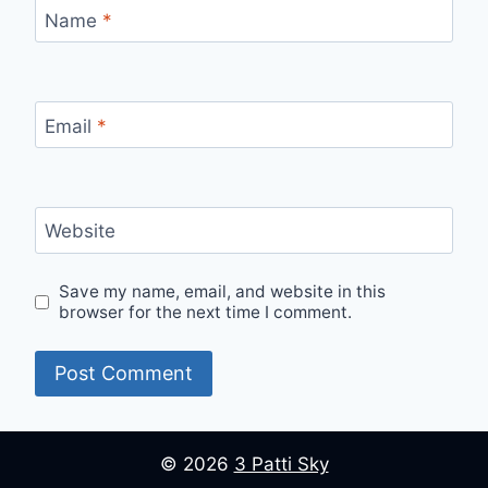
Name
*
Email
*
Website
Save my name, email, and website in this
browser for the next time I comment.
© 2026
3 Patti Sky