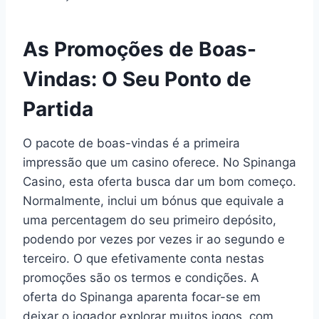
As Promoções de Boas-
Vindas: O Seu Ponto de
Partida
O pacote de boas-vindas é a primeira
impressão que um casino oferece. No Spinanga
Casino, esta oferta busca dar um bom começo.
Normalmente, inclui um bónus que equivale a
uma percentagem do seu primeiro depósito,
podendo por vezes por vezes ir ao segundo e
terceiro. O que efetivamente conta nestas
promoções são os termos e condições. A
oferta do Spinanga aparenta focar-se em
deixar o jogador explorar muitos jogos, com