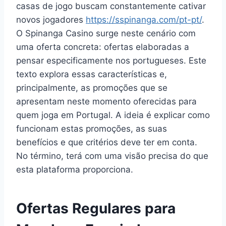
casas de jogo buscam constantemente cativar
novos jogadores
https://sspinanga.com/pt-pt/
.
O Spinanga Casino surge neste cenário com
uma oferta concreta: ofertas elaboradas a
pensar especificamente nos portugueses. Este
texto explora essas características e,
principalmente, as promoções que se
apresentam neste momento oferecidas para
quem joga em Portugal. A ideia é explicar como
funcionam estas promoções, as suas
benefícios e que critérios deve ter em conta.
No término, terá com uma visão precisa do que
esta plataforma proporciona.
Ofertas Regulares para