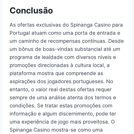
Conclusão
As ofertas exclusivas do Spinanga Casino para
Portugal atuam como uma porta de entrada e
um caminho de recompensas contínuas. Desde
um bônus de boas-vindas substancial até um
programa de lealdade com diversos níveis e
promoções direcionadas à cultura local, a
plataforma mostra que compreende as
aspirações dos jogadores portugueses. No
entanto, o valor real destas ofertas requer
sempre de uma análise atenta dos termos e
condições. Se tratar estas promoções com
informação e algum discernimento, pode ter
uma experiência de jogo mais proveitosa. O
Spinanga Casino mostra-se como uma