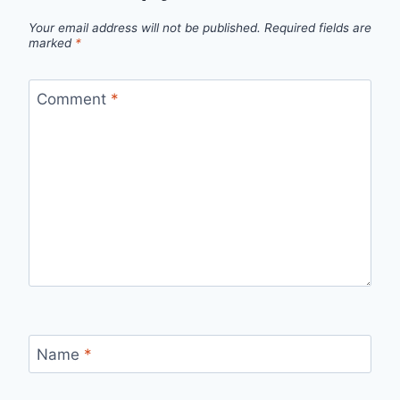
Your email address will not be published.
Required fields are
marked
*
Comment
*
Name
*