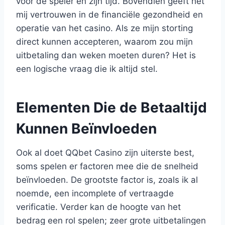
voor de speler en zijn tijd. Bovendien geeft het
mij vertrouwen in de financiële gezondheid en
operatie van het casino. Als ze mijn storting
direct kunnen accepteren, waarom zou mijn
uitbetaling dan weken moeten duren? Het is
een logische vraag die ik altijd stel.
Elementen Die de Betaaltijd
Kunnen Beïnvloeden
Ook al doet QQbet Casino zijn uiterste best,
soms spelen er factoren mee die de snelheid
beïnvloeden. De grootste factor is, zoals ik al
noemde, een incomplete of vertraagde
verificatie. Verder kan de hoogte van het
bedrag een rol spelen; zeer grote uitbetalingen