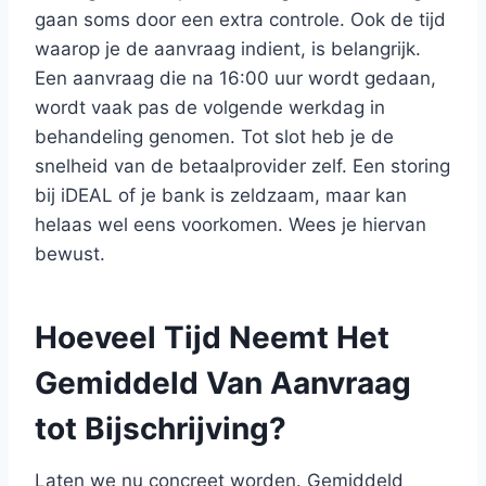
gaan soms door een extra controle. Ook de tijd
waarop je de aanvraag indient, is belangrijk.
Een aanvraag die na 16:00 uur wordt gedaan,
wordt vaak pas de volgende werkdag in
behandeling genomen. Tot slot heb je de
snelheid van de betaalprovider zelf. Een storing
bij iDEAL of je bank is zeldzaam, maar kan
helaas wel eens voorkomen. Wees je hiervan
bewust.
Hoeveel Tijd Neemt Het
Gemiddeld Van Aanvraag
tot Bijschrijving?
Laten we nu concreet worden. Gemiddeld