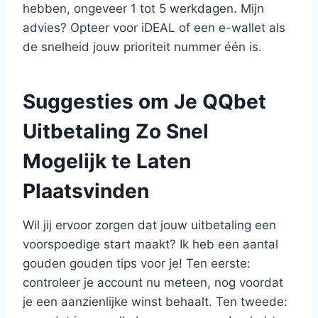
hebben, ongeveer 1 tot 5 werkdagen. Mijn
advies? Opteer voor iDEAL of een e-wallet als
de snelheid jouw prioriteit nummer één is.
Suggesties om Je QQbet
Uitbetaling Zo Snel
Mogelijk te Laten
Plaatsvinden
Wil jij ervoor zorgen dat jouw uitbetaling een
voorspoedige start maakt? Ik heb een aantal
gouden gouden tips voor je! Ten eerste:
controleer je account nu meteen, nog voordat
je een aanzienlijke winst behaalt. Ten tweede: