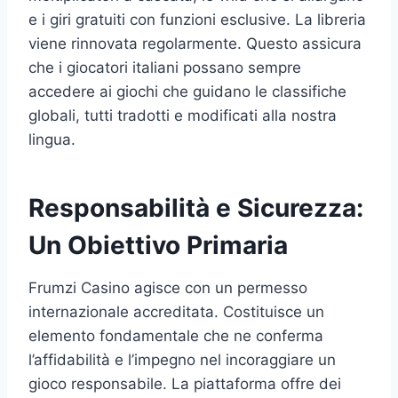
e i giri gratuiti con funzioni esclusive. La libreria
viene rinnovata regolarmente. Questo assicura
che i giocatori italiani possano sempre
accedere ai giochi che guidano le classifiche
globali, tutti tradotti e modificati alla nostra
lingua.
Responsabilità e Sicurezza:
Un Obiettivo Primaria
Frumzi Casino agisce con un permesso
internazionale accreditata. Costituisce un
elemento fondamentale che ne conferma
l’affidabilità e l’impegno nel incoraggiare un
gioco responsabile. La piattaforma offre dei