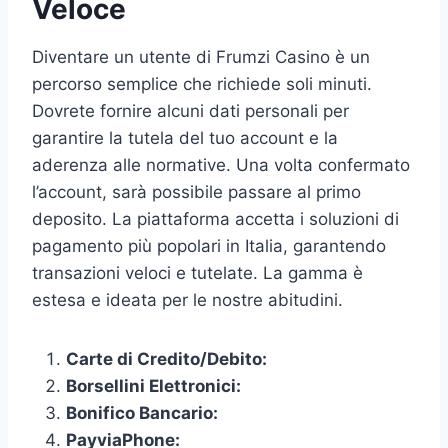
Veloce
Diventare un utente di Frumzi Casino è un
percorso semplice che richiede soli minuti.
Dovrete fornire alcuni dati personali per
garantire la tutela del tuo account e la
aderenza alle normative. Una volta confermato
l’account, sarà possibile passare al primo
deposito. La piattaforma accetta i soluzioni di
pagamento più popolari in Italia, garantendo
transazioni veloci e tutelate. La gamma è
estesa e ideata per le nostre abitudini.
Carte di Credito/Debito:
Borsellini Elettronici:
Bonifico Bancario:
PayviaPhone: