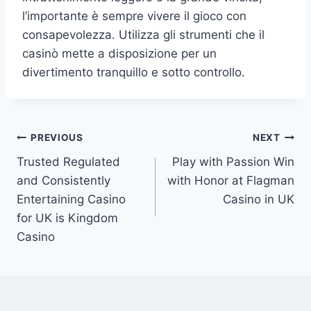
l’importante è sempre vivere il gioco con
consapevolezza. Utilizza gli strumenti che il
casinò mette a disposizione per un
divertimento tranquillo e sotto controllo.
Post
PREVIOUS
NEXT
Trusted Regulated
Play with Passion Win
navigation
and Consistently
with Honor at Flagman
Entertaining Casino
Casino in UK
for UK is Kingdom
Casino