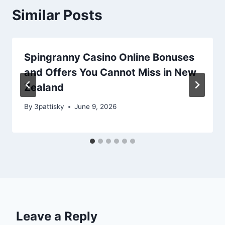
Similar Posts
Spingranny Casino Online Bonuses
and Offers You Cannot Miss in New
Zealand
By
3pattisky
June 9, 2026
Leave a Reply