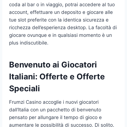
coda al bar o in viaggio, potrai accedere al tuo
account, effettuare un deposito e giocare alle
tue slot preferite con la identica sicurezza e
ricchezza dell’esperienza desktop. La facoltà di
giocare ovunque e in qualsiasi momento è un
plus indiscutibile.
Benvenuto ai Giocatori
Italiani: Offerte e Offerte
Speciali
Frumzi Casino accoglie i nuovi giocatori
dall’Italia con un pacchetto di benvenuto
pensato per allungare il tempo di gioco e
aumentare le possibilità di successo. Di solito,