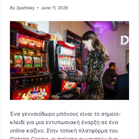
By
3pattisky
June 11, 2026
Ένα γενναιόδωρο μπόνους είναι το σημείο-
κλειδί για μια εντυπωσιακή έναρξη σε ένα
online καζίνο. Στην τοπική πλατφόρμα του