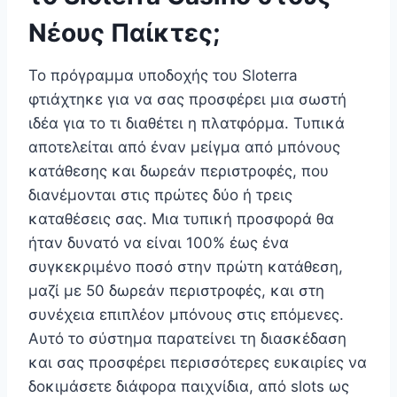
Νέους Παίκτες;
Το πρόγραμμα υποδοχής του Sloterra
φτιάχτηκε για να σας προσφέρει μια σωστή
ιδέα για το τι διαθέτει η πλατφόρμα. Τυπικά
αποτελείται από έναν μείγμα από μπόνους
κατάθεσης και δωρεάν περιστροφές, που
διανέμονται στις πρώτες δύο ή τρεις
καταθέσεις σας. Μια τυπική προσφορά θα
ήταν δυνατό να είναι 100% έως ένα
συγκεκριμένο ποσό στην πρώτη κατάθεση,
μαζί με 50 δωρεάν περιστροφές, και στη
συνέχεια επιπλέον μπόνους στις επόμενες.
Αυτό το σύστημα παρατείνει τη διασκέδαση
και σας προσφέρει περισσότερες ευκαιρίες να
δοκιμάσετε διάφορα παιχνίδια, από slots ως