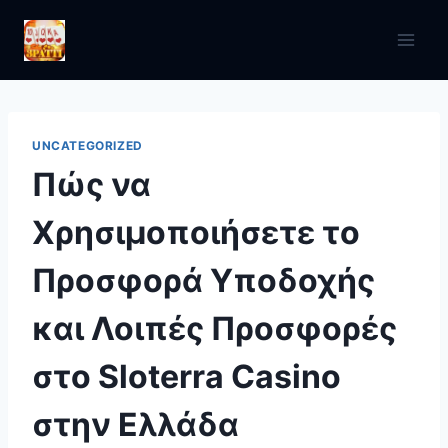
Skip
to
content
UNCATEGORIZED
Πώς να
Χρησιμοποιήσετε το
Προσφορά Υποδοχής
και Λοιπές Προσφορές
στο Sloterra Casino
στην Ελλάδα