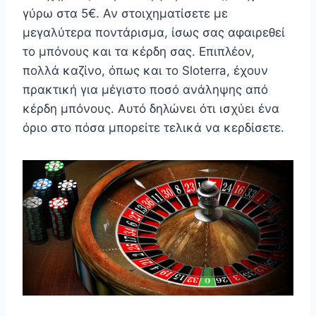
γύρω στα 5€. Αν στοιχηματίσετε με
μεγαλύτερα ποντάρισμα, ίσως σας αφαιρεθεί
το μπόνους και τα κέρδη σας. Επιπλέον,
πολλά καζίνο, όπως και το Sloterra, έχουν
πρακτική για μέγιστο ποσό ανάληψης από
κέρδη μπόνους. Αυτό δηλώνει ότι ισχύει ένα
όριο στο πόσα μπορείτε τελικά να κερδίσετε.