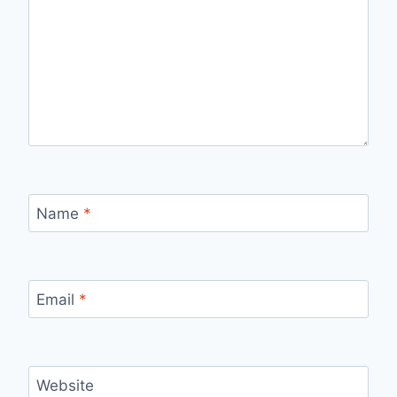
Name
*
Email
*
Website