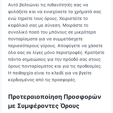
Αυτό βελτιώνει τις πιθανότητές σας να
φυλάξετε και να ενισχύσετε τα χρήματά σας
ενώ τηρείτε τους όρους. Χειριστείτε το
κεφάλαιό σας με σύνεση. Μοιράστε το
συνολικό ποσό του μπόνους σε μικρότερα
πονταρίσματα για να συμμετάσχετε
περισσότερους γύρους. Αποφύγετε να χάσετε
όλα σας σε λίγες μόνο περιστροφές. Κρατήστε
πάντα σημειώσεις για την πρόοδό σας στους
όρους πονταρίσματος και για τις προθεσμίες.
Η πειθαρχία είναι το κλειδί για να βγείτε
κερδισμένος από τις προσφορές.
Προτεραιοποίηση Προσφορών
με Συμφέροντες Όρους