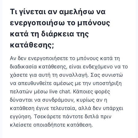
Τι γίνεται αν αμελήσω να
ενεργοποιήσω το μπόνους
κατά τη διάρκεια της
κατάθεσης;
Αν δεν ενεργοποιήσετε το μπόνους κατά τη
διαδικασία κατάθεσης, είναι ενδεχόμενο να το
χάσετε για αυτή τη συναλλαγή. Σας συνιστώ
να απευθυνθείτε αμέσως με την υποστήριξη
πελατών μέσω live chat. Κάποιες φορές
δύνανται να συνδράμουν, κυρίως αν η
κατάθεση έγινε τελευταία, αλλά δεν υπάρχει
εγγύηση. Τσεκάρετε πάντοτε διπλά πριν
κλείσετε οποιαδήποτε κατάθεση.