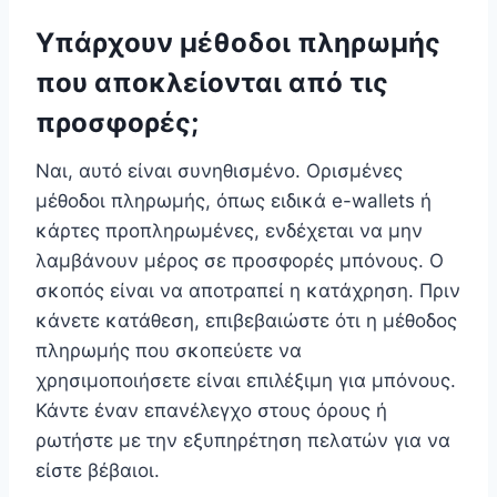
Υπάρχουν μέθοδοι πληρωμής
που αποκλείονται από τις
προσφορές;
Ναι, αυτό είναι συνηθισμένο. Ορισμένες
μέθοδοι πληρωμής, όπως ειδικά e-wallets ή
κάρτες προπληρωμένες, ενδέχεται να μην
λαμβάνουν μέρος σε προσφορές μπόνους. Ο
σκοπός είναι να αποτραπεί η κατάχρηση. Πριν
κάνετε κατάθεση, επιβεβαιώστε ότι η μέθοδος
πληρωμής που σκοπεύετε να
χρησιμοποιήσετε είναι επιλέξιμη για μπόνους.
Κάντε έναν επανέλεγχο στους όρους ή
ρωτήστε με την εξυπηρέτηση πελατών για να
είστε βέβαιοι.