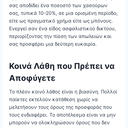
σας αποδίδει ένα ποσοστό των χασούρων
σας, τυπικά 10-20%, σε μια ορισμένη περίοδο,
είτε ως πραγματικό χρήμα είτε ως μπόνους.
Ενεργεί σαν ένα είδος ασφαλιστικού δικτύου,
περιορίζοντας την πίεση των απωλειών και
σας προσφέρει μια δεύτερη ευκαιρία.
Κοινά Λάθη που Πρέπει να
Αποφύγετε
Το πλέον κοινό λάθος είναι η βιασύνη. Πολλοί
παίκτες εκτελούν κατάθεση χωρίς να
μελετήσουν τους όρους της προσφοράς που
τους ενδιαφέρει. Το αποτέλεσμα είναι να μην
μπορούν να ολοκληρώσουν όρους που δεν