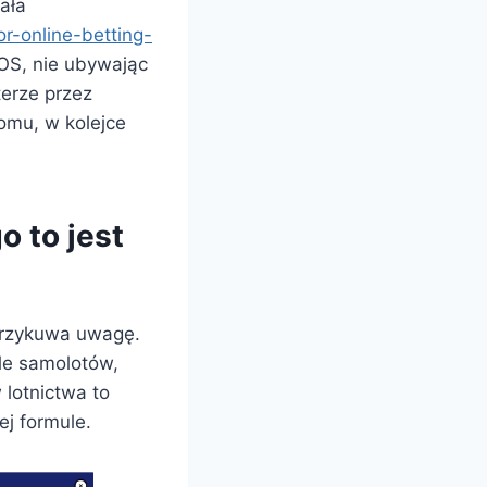
ała
r-online-betting-
iOS, nie ubywając
terze przez
omu, w kolejce
o to jest
przykuwa uwagę.
le samolotów,
 lotnictwa to
j formule.