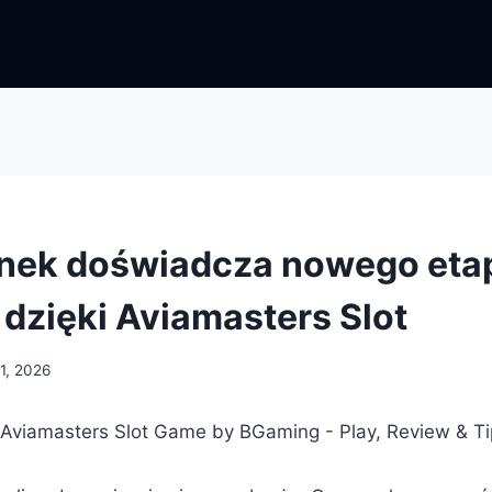
ynek doświadcza nowego eta
 dzięki Aviamasters Slot
1, 2026