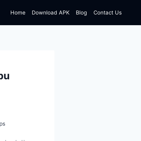
Home
Download APK
Blog
Contact Us
pu