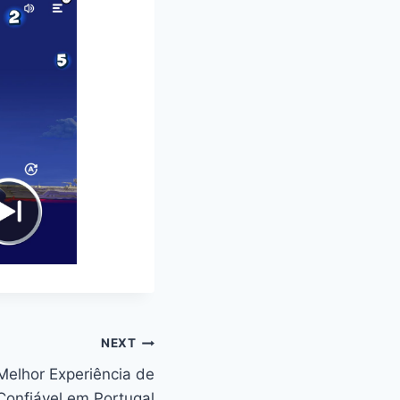
NEXT
Melhor Experiência de
Confiável em Portugal