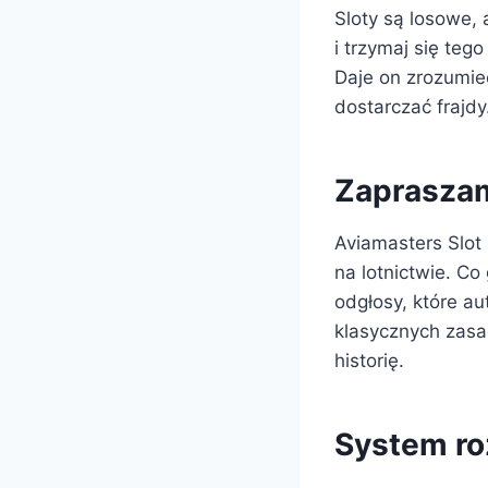
Sloty są losowe, 
i trzymaj się teg
Daje on zrozumie
dostarczać frajdy
Zapraszam
Aviamasters Slo
na lotnictwie. Co
odgłosy, które au
klasycznych zasad
historię.
System ro