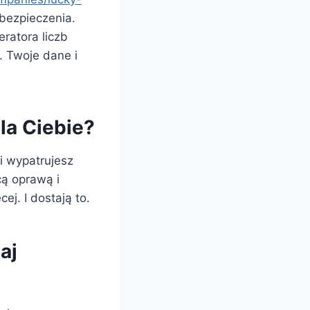
bezpieczenia.
ratora liczb
. Twoje dane i
la Ciebie?
i wypatrujesz
cą oprawą i
j. I dostają to.
aj