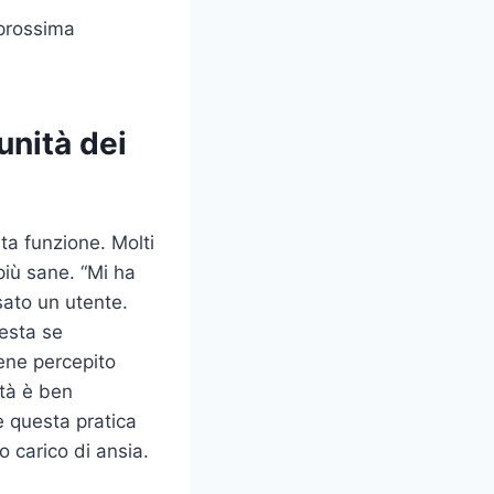
 prossima
unità dei
ta funzione. Molti
 più sane. “Mi ha
sato un utente.
esta se
iene percepito
tà è ben
he questa pratica
o carico di ansia.