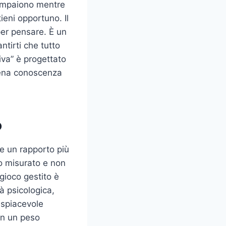
e compaiono mentre
tieni opportuno. Il
 per pensare. È un
ntirti che tutto
iva” è progettato
iena conoscenza
o
ve un rapporto più
to misurato e non
gioco gestito è
tà psicologica,
 spiacevole
on un peso