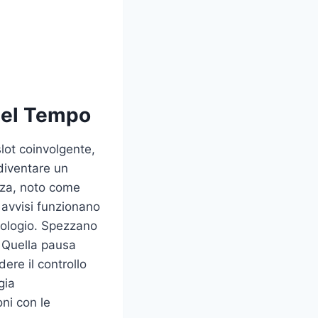
del Tempo
lot coinvolgente,
 diventare un
nza, noto come
 avvisi funzionano
orologio. Spezzano
. Quella pausa
ere il controllo
gia
oni con le