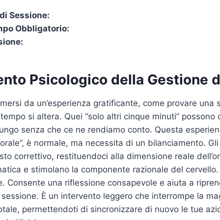
di Sessione:
mpo Obbligatorio:
ione:
ento Psicologico della Gestione 
ersi da un’esperienza gratificante, come provare una s
 tempo si altera. Quei “solo altri cinque minuti” possono
lungo senza che ce ne rendiamo conto. Questa esperie
orale”, è normale, ma necessita di un bilanciamento. Gli
to correttivo, restituendoci alla dimensione reale dell’
atica e stimolano la componente razionale del cervello
e. Consente una riflessione consapevole e aiuta a riprend
a sessione. È un intervento leggero che interrompe la ma
otale, permettendoti di sincronizzare di nuovo le tue azi