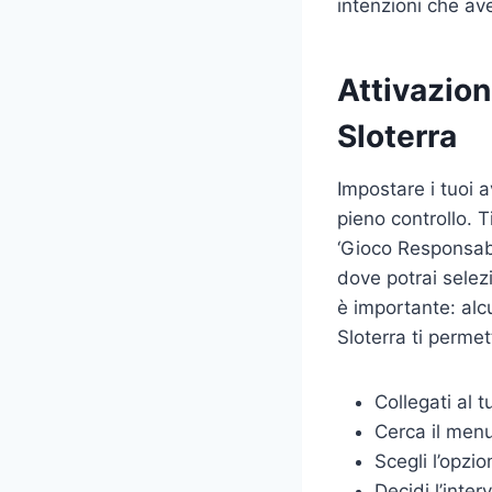
intenzioni che avev
Attivazion
Sloterra
Impostare i tuoi a
pieno controllo. 
‘Gioco Responsabil
dove potrai sele
è importante: alcu
Sloterra ti permet
Collegati al 
Cerca il men
Scegli l’opzi
Decidi l’inter