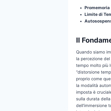
Promemoria 
Limite di Te
Autosospens
Il Fondam
Quando siamo imm
la percezione del
tempo molto più 
“distorsione temp
proprio come ques
la modalità autom
imposta è crucial
sulla durata dell
dell’immersione t