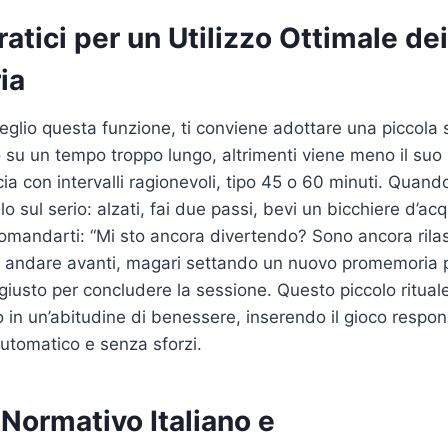
ratici per un Utilizzo Ottimale dei
ia
meglio questa funzione, ti conviene adottare una piccola 
o su un tempo troppo lungo, altrimenti viene meno il suo
cia con intervalli ragionevoli, tipo 45 o 60 minuti. Quand
lo sul serio: alzati, fai due passi, bevi un bicchiere d’acq
domandarti: “Mi sto ancora divertendo? Sono ancora rilas
oi andare avanti, magari settando un nuovo promemoria 
giusto per concludere la sessione. Questo piccolo ritua
 in un’abitudine di benessere, inserendo il gioco respon
utomatico e senza sforzi.
 Normativo Italiano e