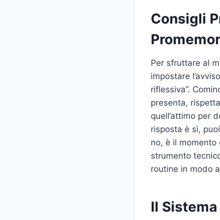
Consigli P
Promemor
Per sfruttare al 
impostare l’avvis
riflessiva”. Comin
presenta, rispetta
quell’attimo per 
risposta è sì, pu
no, è il momento 
strumento tecnico
routine in modo a
Il Sistema