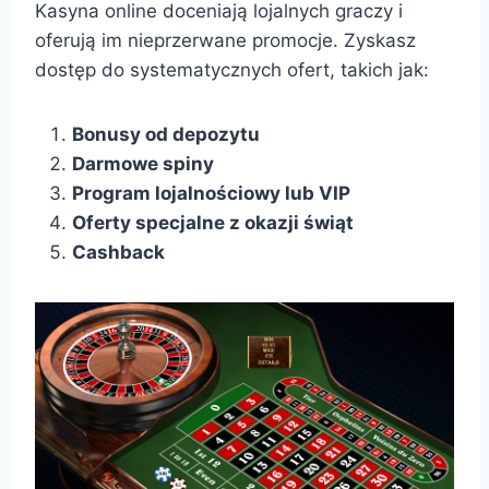
Kasyna online doceniają lojalnych graczy i
oferują im nieprzerwane promocje. Zyskasz
dostęp do systematycznych ofert, takich jak:
Bonusy od depozytu
Darmowe spiny
Program lojalnościowy lub VIP
Oferty specjalne z okazji świąt
Cashback