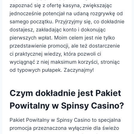
zapoznać się z ofertę kasyna, zwiększając
jednocześnie potencjał na udaną rozgrywkę od
samego początku. Przyjrzyjmy się, co dokładnie
dostajesz, zakładając konto i dokonując
pierwszych wpłat. Moim celem jest nie tylko
przedstawienie promocji, ale też dostarczenie
ci praktycznej wiedzy, która pozwoli ci
wyciągnąć z niej maksimum korzyści, stroniąc
od typowych pułapek. Zaczynajmy!
Czym dokładnie jest Pakiet
Powitalny w Spinsy Casino?
Pakiet Powitalny w Spinsy Casino to specjalna
promocja przeznaczona wyłącznie dla świeżo