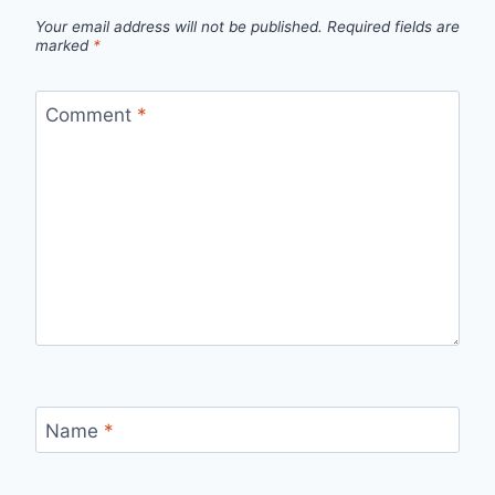
Your email address will not be published.
Required fields are
marked
*
Comment
*
Name
*