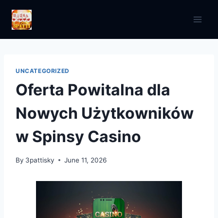
Skip
to
content
UNCATEGORIZED
Oferta Powitalna dla
Nowych Użytkowników
w Spinsy Casino
By
3pattisky
June 11, 2026