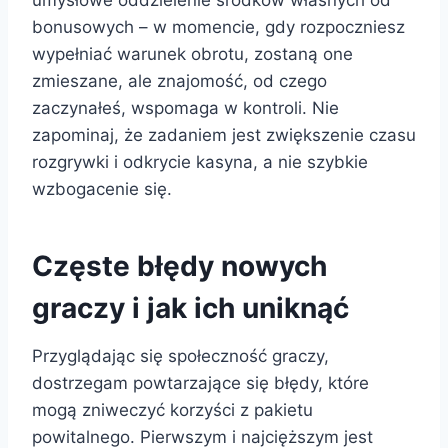
bonusowych – w momencie, gdy rozpoczniesz
wypełniać warunek obrotu, zostaną one
zmieszane, ale znajomość, od czego
zaczynałeś, wspomaga w kontroli. Nie
zapominaj, że zadaniem jest zwiększenie czasu
rozgrywki i odkrycie kasyna, a nie szybkie
wzbogacenie się.
Częste błędy nowych
graczy i jak ich uniknąć
Przyglądając się społeczność graczy,
dostrzegam powtarzające się błędy, które
mogą zniweczyć korzyści z pakietu
powitalnego. Pierwszym i najcięższym jest