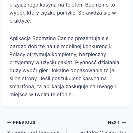
przyjaznego kasyna na telefon, Boomzino to
wybór, który ciężko pomylić. Sprawdza się w
praktyce.
Aplikacja Boomzino Casino prezentuje się
bardzo dobrze na tle mobilnej konkurencji.
Polacy otrzymują kompletny, bezpieczny i
przyjemny w użyciu pakiet. Płynność działania,
duży wybór gier i lokalne dopasowanie to jej
silne strony. Jeśli poszukujesz kasyna na
smartfona, ta aplikacja zasługuje na uwagę i
miejsce w twoim telefonie.
Post
PREVIOUS
NEXT
Security and Personal
Bet365 Casino stoi