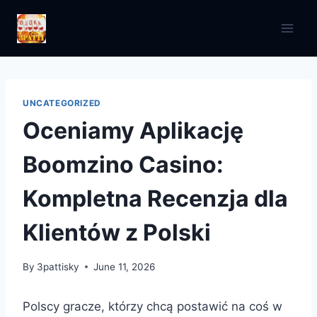
Skip
to
content
UNCATEGORIZED
Oceniamy Aplikację
Boomzino Casino:
Kompletna Recenzja dla
Klientów z Polski
By
3pattisky
June 11, 2026
Polscy gracze, którzy chcą postawić na coś w