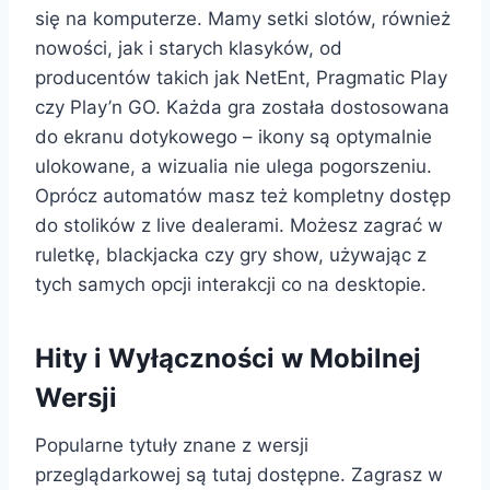
się na komputerze. Mamy setki slotów, również
nowości, jak i starych klasyków, od
producentów takich jak NetEnt, Pragmatic Play
czy Play’n GO. Każda gra została dostosowana
do ekranu dotykowego – ikony są optymalnie
ulokowane, a wizualia nie ulega pogorszeniu.
Oprócz automatów masz też kompletny dostęp
do stolików z live dealerami. Możesz zagrać w
ruletkę, blackjacka czy gry show, używając z
tych samych opcji interakcji co na desktopie.
Hity i Wyłączności w Mobilnej
Wersji
Popularne tytuły znane z wersji
przeglądarkowej są tutaj dostępne. Zagrasz w