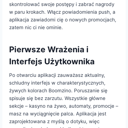
skontrolować swoje postępy i zabrać nagrody
w paru krokach. Włącz powiadomienia push, a
aplikacja zawiadomi cię o nowych promocjach,
zatem nic ci nie ominie.
Pierwsze Wrażenia i
Interfejs Użytkownika
Po otwarciu aplikacji zauważasz aktualny,
schludny interfejs w charakterystycznych,
żywych kolorach Boomzino. Poruszanie się
spisuje się bez zarzutu. Wszystkie główne
sekcje – kasyno na żywo, automaty, promocje –
masz na wyciągnięcie palca. Aplikacja jest
zaprojektowana z myślą o dotyku, więc