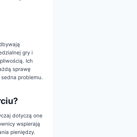
odbywają
dzialnej gry i
pliwością. Ich
 Każdą sprawę
c sedna problemu.
rciu?
yczaj dotyczą one
ownicy wspierają
nia pieniędzy.