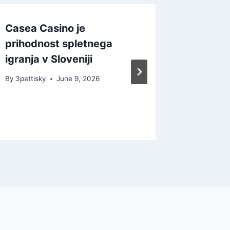
Casea Casino je
Play Li
prihodnost spletnega
and Win
igranja v Sloveniji
Shuffle
Zealan
By
3pattisky
June 9, 2026
By
3pattis