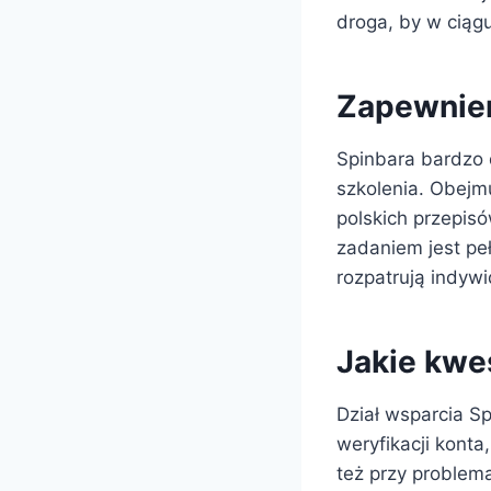
droga, by w ciągu
Zapewnieni
Spinbara bardzo 
szkolenia. Obejmu
polskich przepisów
zadaniem jest pe
rozpatrują indyw
Jakie kwe
Dział wsparcia S
weryfikacji kont
też przy problem