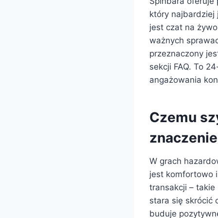
Spinbara oferuje
który najbardzie
jest czat na żywo
ważnych sprawach
przeznaczony jest
sekcji FAQ. To 2
angażowania kons
Czemu szy
znaczenie
W grach hazardow
jest komfortowo i
transakcji – taki
stara się skróci
buduje pozytywne 