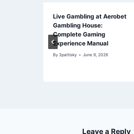
Casea
Live Gambling at Aerobet
ino-
Gambling House:
Complete Gaming
Experience Manual
6
By
3pattisky
June 9, 2026
Leave a Reply