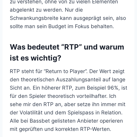
zu verstehen, ohne von zu vielen Elementen
abgelenkt zu werden. Nur die
Schwankungsbreite kann ausgeprägt sein, also
sollte man sein Budget im Fokus behalten.
Was bedeutet “RTP” und warum
ist es wichtig?
RTP steht für “Return to Player”. Der Wert zeigt
den theoretischen Auszahlungsanteil auf lange
Sicht an. Ein höherer RTP, zum Beispiel 96%, ist
für den Spieler theoretisch vorteilhafter. Ich
sehe mir den RTP an, aber setze ihn immer mit
der Volatilität und dem Spielspass in Relation.
Alle bei Bassbet gelisteten Anbieter operieren
mit geprüften und korrekten RTP-Werten.