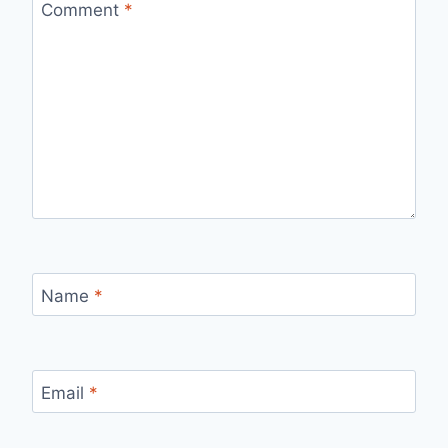
Comment
*
Name
*
Email
*