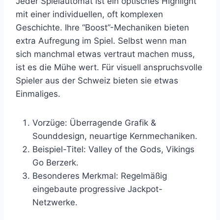
Jeder Spielautomat ist ein optisches Highlight
mit einer individuellen, oft komplexen
Geschichte. Ihre “Boost”-Mechaniken bieten
extra Aufregung im Spiel. Selbst wenn man
sich manchmal etwas vertraut machen muss,
ist es die Mühe wert. Für visuell anspruchsvolle
Spieler aus der Schweiz bieten sie etwas
Einmaliges.
Vorzüge: Überragende Grafik &
Sounddesign, neuartige Kernmechaniken.
Beispiel-Titel: Valley of the Gods, Vikings
Go Berzerk.
Besonderes Merkmal: Regelmäßig
eingebaute progressive Jackpot-
Netzwerke.