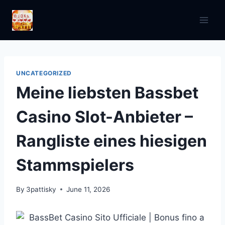
Skip
to
content
UNCATEGORIZED
Meine liebsten Bassbet
Casino Slot-Anbieter –
Rangliste eines hiesigen
Stammspielers
By
3pattisky
June 11, 2026