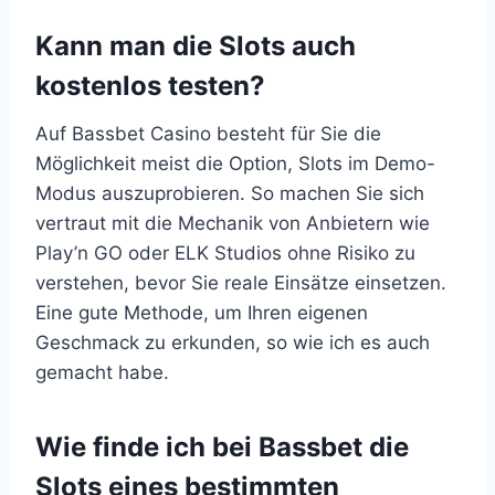
Kann man die Slots auch
kostenlos testen?
Auf Bassbet Casino besteht für Sie die
Möglichkeit meist die Option, Slots im Demo-
Modus auszuprobieren. So machen Sie sich
vertraut mit die Mechanik von Anbietern wie
Play’n GO oder ELK Studios ohne Risiko zu
verstehen, bevor Sie reale Einsätze einsetzen.
Eine gute Methode, um Ihren eigenen
Geschmack zu erkunden, so wie ich es auch
gemacht habe.
Wie finde ich bei Bassbet die
Slots eines bestimmten