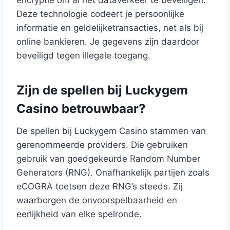
Deze technologie codeert je persoonlijke
informatie en geldelijketransacties, net als bij
online bankieren. Je gegevens zijn daardoor
beveiligd tegen illegale toegang.
Zijn de spellen bij Luckygem
Casino betrouwbaar?
De spellen bij Luckygem Casino stammen van
gerenommeerde providers. Die gebruiken
gebruik van goedgekeurde Random Number
Generators (RNG). Onafhankelijk partijen zoals
eCOGRA toetsen deze RNG’s steeds. Zij
waarborgen de onvoorspelbaarheid en
eerlijkheid van elke spelronde.