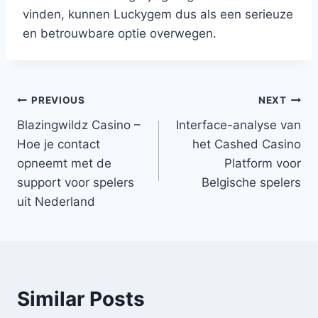
vinden, kunnen Luckygem dus als een serieuze
en betrouwbare optie overwegen.
Post
PREVIOUS
NEXT
Blazingwildz Casino –
Interface-analyse van
navigation
Hoe je contact
het Cashed Casino
opneemt met de
Platform voor
support voor spelers
Belgische spelers
uit Nederland
Similar Posts