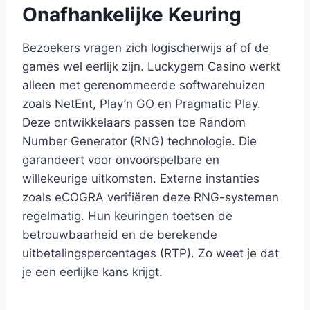
Onafhankelijke Keuring
Bezoekers vragen zich logischerwijs af of de
games wel eerlijk zijn. Luckygem Casino werkt
alleen met gerenommeerde softwarehuizen
zoals NetEnt, Play’n GO en Pragmatic Play.
Deze ontwikkelaars passen toe Random
Number Generator (RNG) technologie. Die
garandeert voor onvoorspelbare en
willekeurige uitkomsten. Externe instanties
zoals eCOGRA verifiëren deze RNG-systemen
regelmatig. Hun keuringen toetsen de
betrouwbaarheid en de berekende
uitbetalingspercentages (RTP). Zo weet je dat
je een eerlijke kans krijgt.