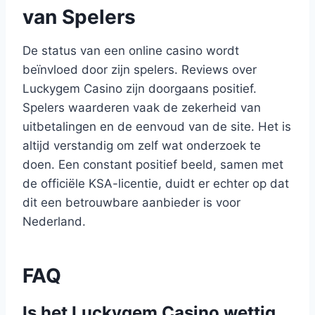
van Spelers
De status van een online casino wordt
beïnvloed door zijn spelers. Reviews over
Luckygem Casino zijn doorgaans positief.
Spelers waarderen vaak de zekerheid van
uitbetalingen en de eenvoud van de site. Het is
altijd verstandig om zelf wat onderzoek te
doen. Een constant positief beeld, samen met
de officiële KSA-licentie, duidt er echter op dat
dit een betrouwbare aanbieder is voor
Nederland.
FAQ
Is het Luckygem Casino wettig