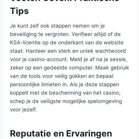
Tips
Je kunt zelf ook stappen nemen om je
beveiliging te vergroten. Verifieer altijd of de
KSA-licentie op de onderkant van de website
staat. Hanteer een sterk en uniek wachtwoord
voor je casino-account. Meld je af na je sessie,
zeker op een gedeelde computer. Maak gebruik
van de tools voor veilig gokken en bepaal
persoonlijke limieten in. Als je deze stappen
koppelt met de bescherming van het casino,
schep je de veiligste mogelijke spelomgeving
voor jezelf.
Reputatie en Ervaringen