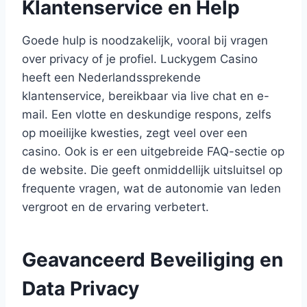
Klantenservice en Help
Goede hulp is noodzakelijk, vooral bij vragen
over privacy of je profiel. Luckygem Casino
heeft een Nederlandssprekende
klantenservice, bereikbaar via live chat en e-
mail. Een vlotte en deskundige respons, zelfs
op moeilijke kwesties, zegt veel over een
casino. Ook is er een uitgebreide FAQ-sectie op
de website. Die geeft onmiddellijk uitsluitsel op
frequente vragen, wat de autonomie van leden
vergroot en de ervaring verbetert.
Geavanceerd Beveiliging en
Data Privacy