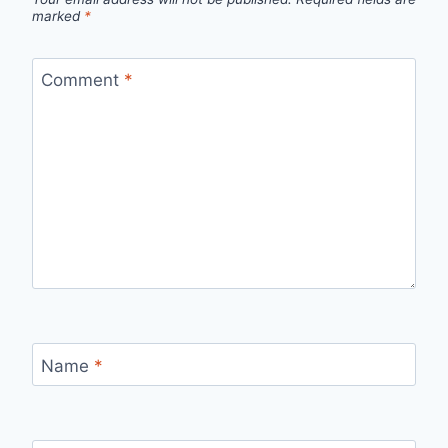
marked
*
Comment
*
Name
*