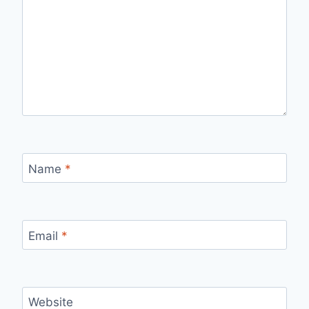
Name
*
Email
*
Website