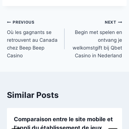
Post
PREVIOUS
NEXT
Où les gagnants se
Begin met spelen en
navigation
retrouvent au Canada
ontvang je
chez Beep Beep
welkomstgift bij Qbet
Casino
Casino in Nederland
Similar Posts
Comparaison entre le site mobile et
l’appli du établissement de jeux