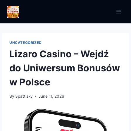
Skip
to
content
UNCATEGORIZED
Lizaro Casino – Wejdź
do Uniwersum Bonusów
w Polsce
By
3pattisky
June 11, 2026