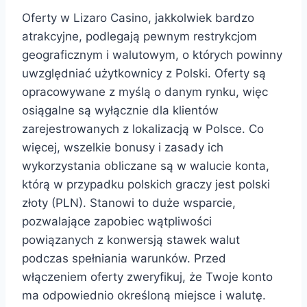
Oferty w Lizaro Casino, jakkolwiek bardzo
atrakcyjne, podlegają pewnym restrykcjom
geograficznym i walutowym, o których powinny
uwzględniać użytkownicy z Polski. Oferty są
opracowywane z myślą o danym rynku, więc
osiągalne są wyłącznie dla klientów
zarejestrowanych z lokalizacją w Polsce. Co
więcej, wszelkie bonusy i zasady ich
wykorzystania obliczane są w walucie konta,
którą w przypadku polskich graczy jest polski
złoty (PLN). Stanowi to duże wsparcie,
pozwalające zapobiec wątpliwości
powiązanych z konwersją stawek walut
podczas spełniania warunków. Przed
włączeniem oferty zweryfikuj, że Twoje konto
ma odpowiednio określoną miejsce i walutę.