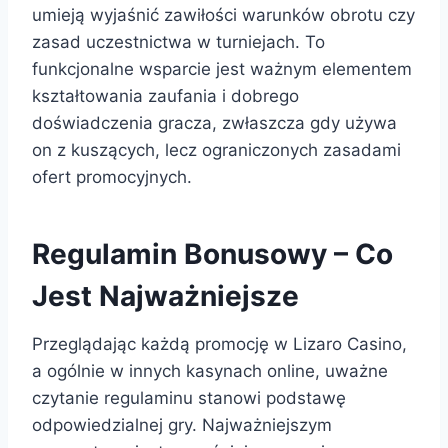
umieją wyjaśnić zawiłości warunków obrotu czy
zasad uczestnictwa w turniejach. To
funkcjonalne wsparcie jest ważnym elementem
kształtowania zaufania i dobrego
doświadczenia gracza, zwłaszcza gdy używa
on z kuszących, lecz ograniczonych zasadami
ofert promocyjnych.
Regulamin Bonusowy – Co
Jest Najważniejsze
Przeglądając każdą promocję w Lizaro Casino,
a ogólnie w innych kasynach online, uważne
czytanie regulaminu stanowi podstawę
odpowiedzialnej gry. Najważniejszym