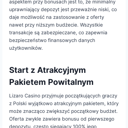
aspektem przy bonusach jest to, że minimalny
uprawniający depozyt jest przeważnie niski, co
daje możliwość na zastosowanie z oferty
nawet przy niższym budżecie. Wszystkie
transakcje są zabezpieczane, co zapewnia
bezpieczeństwo finansowych danych
użytkowników.
Start z Atrakcyjnym
Pakietem Powitalnym
Lizaro Casino przyjmuje początkujących graczy
z Polski wyjątkowo atrakcyjnym pakietem, który
może znacząco zwiększyć początkowy budżet.
Oferta zwykle zawiera bonusu od pierwszego
depozytu, często sięgający 100% jego