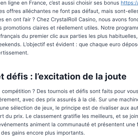
 en ligne en France, c’est aussi choisir ses bonus
https:/
Les offres alléchantes ne font pas défaut, mais sont-elle
es en ont l’air ? Chez CrystalRoll Casino, nous avons fon
s promotions claires et réellement utiles. Notre progr
 français du premier clic aux parties les plus habituelles
weekends. L’objectif est évident : que chaque euro dépos
rtissement.
 défis : l’excitation de la joute
 compétition ? Des tournois et défis sont faits pour vou
èrement, avec des prix assurés à la clé. Sur une machi
 une sélection de jeux, le principe est de rivaliser aux a
t du prix. Le classement gratifie les meilleurs, et se jo
 événements animent la communauté et présentent une f
c des gains encore plus importants.