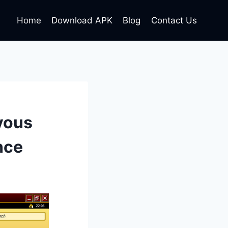
Home
Download APK
Blog
Contact Us
vous
nce