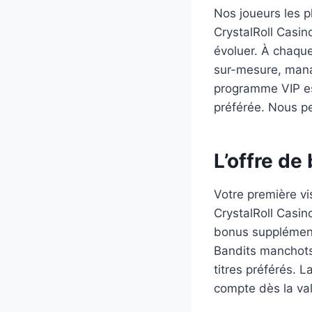
Nos joueurs les p
CrystalRoll Casin
évoluer. À chaque
sur-mesure, manag
programme VIP est
préférée. Nous pe
L’offre de
Votre première vis
CrystalRoll Casin
bonus supplément
Bandits manchots,
titres préférés. 
compte dès la val