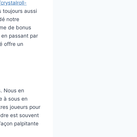
/crystalroll-
s toujours aussi
dé notre
amme de bonus
, en passant par
é offre un
s. Nous en
ne à sous en
utres joueurs pour
indre est souvent
açon palpitante