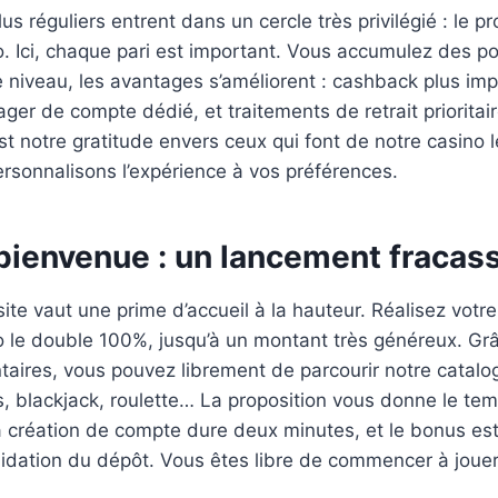
lus réguliers entrent dans un cercle très privilégié : le
o. Ici, chaque pari est important. Vous accumulez des po
 niveau, les avantages s’améliorent : cashback plus imp
er de compte dédié, et traitements de retrait prioritair
 notre gratitude envers ceux qui font de notre casino 
rsonnalisons l’expérience à vos préférences.
 bienvenue : un lancement fracas
ite vaut une prime d’accueil à la hauteur. Réalisez votre 
o le double 100%, jusqu’à un montant très généreux. Grâ
aires, vous pouvez librement de parcourir notre catalo
 blackjack, roulette… La proposition vous donne le tem
La création de compte dure deux minutes, et le bonus est
idation du dépôt. Vous êtes libre de commencer à jouer 