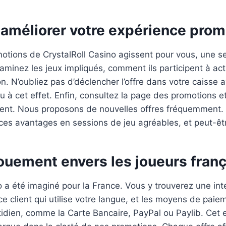
méliorer votre expérience prom
otions de CrystalRoll Casino agissent pour vous, une seu
xaminez les jeux impliqués, comment ils participent à act
on. N’oubliez pas d’déclencher l’offre dans votre caisse 
u à cet effet. Enfin, consultez la page des promotions e
ment. Nous proposons de nouvelles offres fréquemment. 
ces avantages en sessions de jeu agréables, et peut-être
ouement envers les joueurs franç
o a été imaginé pour la France. Vous y trouverez une int
ice client qui utilise votre langue, et les moyens de pai
idien, comme la Carte Bancaire, PayPal ou Paylib. Ce