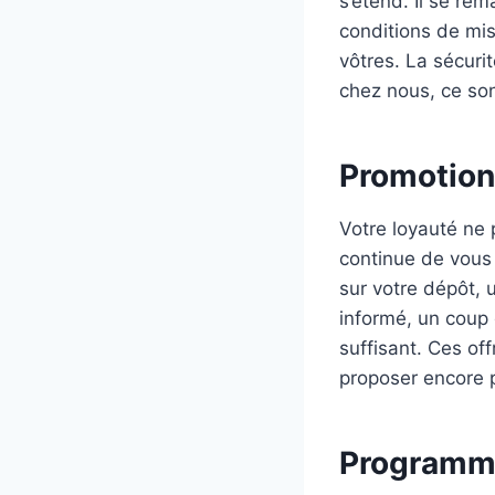
s’étend. Il se re
conditions de mis
vôtres. La sécuri
chez nous, ce son
Promotions
Votre loyauté ne 
continue de vous
sur votre dépôt, 
informé, un coup 
suffisant. Ces of
proposer encore p
Programme