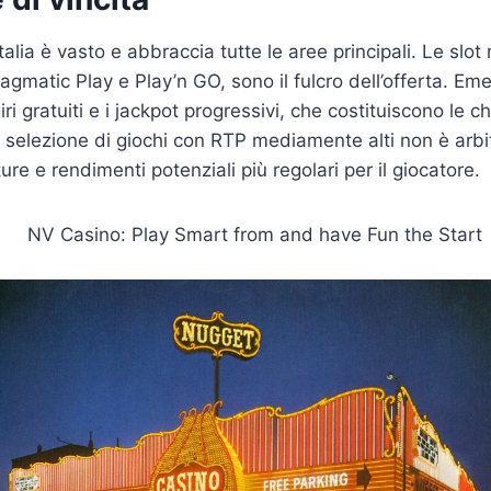
l’Italia è vasto e abbraccia tutte le aree principali. Le slo
Pragmatic Play e Play’n GO, sono il fulcro dell’offerta. Em
iri gratuiti e i jackpot progressivi, che costituiscono le c
a selezione di giochi con RTP mediamente alti non è arbit
ure e rendimenti potenziali più regolari per il giocatore.