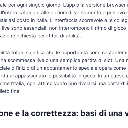
iale per ogni singolo giorno. L’app o la versione browser
l’intero catalogo, alle opzioni di versamento e prelievo e
lsiasi posto in Italia. L’interfaccia scorrevole e le colleg
 live sono essenziali: non interrompono il ritmo di gioc
azione richiesta per i titoli di abilità.
ilità totale significa che le opportunità sono costanteme
na scommessa live o una semplice partita di slot. Una n
eciale o l’inizio di un appuntamento speciale opera com
orda al appassionato le possibilità in gioco. In un paese 
ome l’Italia, ogni attimo vuoto può rivelarsi una porta di
ieto fine.
one e la correttezza: basi di una 