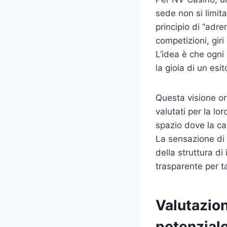
sede non si limit
principio di “adre
competizioni, giri
L’idea è che ogni
la gioia di un esi
Questa visione or
valutati per la lo
spazio dove la ca
La sensazione di
della struttura d
trasparente per t
Valutazion
potenziale