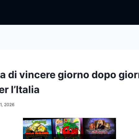
ca di vincere giorno dopo gio
r l’Italia
1, 2026