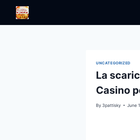
Skip
to
content
UNCATEGORIZED
La scari
Casino pe
By
3pattisky
June 1