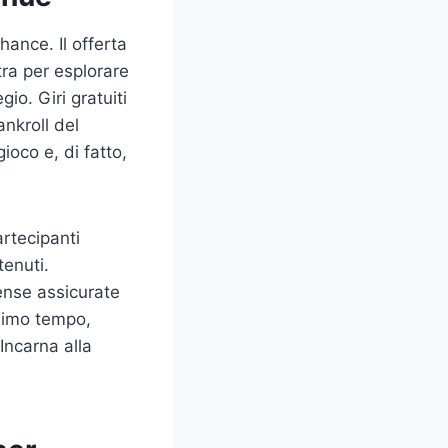
ance. Il offerta
ra per esplorare
io. Giri gratuiti
nkroll del
ioco e, di fatto,
artecipanti
tenuti.
ense assicurate
simo tempo,
Incarna alla