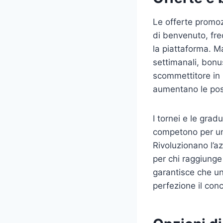
Le offerte promoz
di benvenuto, fre
la piattaforma. Ma
settimanali, bonu
scommettitore in 
aumentano le possi
I tornei e le grad
competono per un p
Rivoluzionano l’a
per chi raggiunge
garantisce che un
perfezione il conc