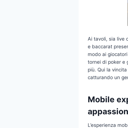
Ai tavoli, sia live
e baccarat presen
modo ai giocatori 
tornei di poker e 
più. Qui la vincit
catturando un gen
Mobile exp
appassiona
L’esperienza mobi