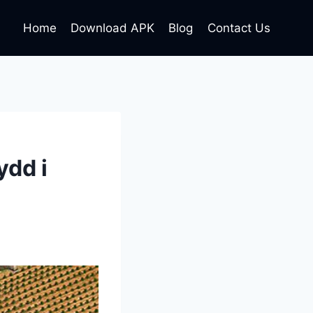
Home
Download APK
Blog
Contact Us
ydd i