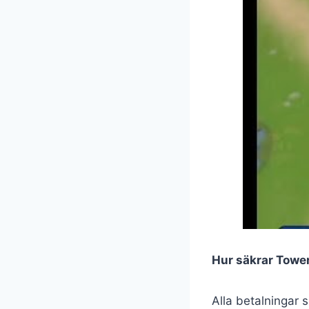
Hur säkrar Towe
Alla betalningar 