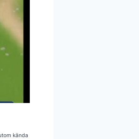
sutom kända