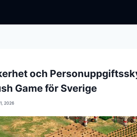
erhet och Personuppgiftssk
sh Game för Sverige
1, 2026