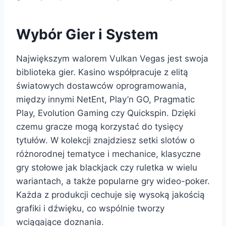
Wybór Gier i System
Największym walorem Vulkan Vegas jest swoja
biblioteka gier. Kasino współpracuje z elitą
światowych dostawców oprogramowania,
między innymi NetEnt, Play’n GO, Pragmatic
Play, Evolution Gaming czy Quickspin. Dzięki
czemu gracze mogą korzystać do tysięcy
tytułów. W kolekcji znajdziesz setki slotów o
różnorodnej tematyce i mechanice, klasyczne
gry stołowe jak blackjack czy ruletka w wielu
wariantach, a także popularne gry wideo-poker.
Każda z produkcji cechuje się wysoką jakością
grafiki i dźwięku, co wspólnie tworzy
wciągające doznania.