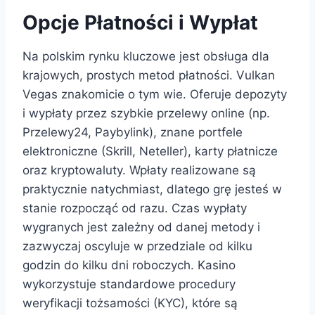
Opcje Płatności i Wypłat
Na polskim rynku kluczowe jest obsługa dla
krajowych, prostych metod płatności. Vulkan
Vegas znakomicie o tym wie. Oferuje depozyty
i wypłaty przez szybkie przelewy online (np.
Przelewy24, Paybylink), znane portfele
elektroniczne (Skrill, Neteller), karty płatnicze
oraz kryptowaluty. Wpłaty realizowane są
praktycznie natychmiast, dlatego grę jesteś w
stanie rozpocząć od razu. Czas wypłaty
wygranych jest zależny od danej metody i
zazwyczaj oscyluje w przedziale od kilku
godzin do kilku dni roboczych. Kasino
wykorzystuje standardowe procedury
weryfikacji tożsamości (KYC), które są