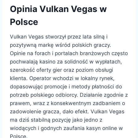
Opinia Vulkan Vegas w
Polsce
Vulkan Vegas stworzył przez lata silną i
pozytywną markę wśród polskich graczy.
Opinie na forach i portalach branżowych często
pochwalają kasino za solidność w wypłatach,
szerokość oferty gier oraz poziom obsługi
klienta. Operator wchodzi w lokalny rynek,
dopasowując promocje i metody płatności do
potrzeb polskiego odbiorcy. Działanie zgodnie z
prawem, wraz z konsekwentnym zadbaniem o
zadowolenie gracza, dało efekt. Vulkan Vegas
ma dziś stabilną pozycję jako jedno z
wiodących i godnych zaufania kasyn online w
Polsce.