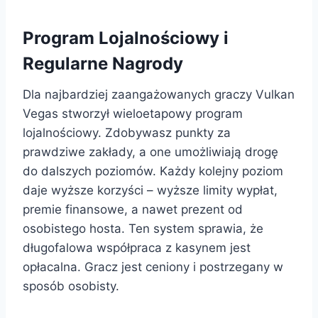
Program Lojalnościowy i
Regularne Nagrody
Dla najbardziej zaangażowanych graczy Vulkan
Vegas stworzył wieloetapowy program
lojalnościowy. Zdobywasz punkty za
prawdziwe zakłady, a one umożliwiają drogę
do dalszych poziomów. Każdy kolejny poziom
daje wyższe korzyści – wyższe limity wypłat,
premie finansowe, a nawet prezent od
osobistego hosta. Ten system sprawia, że
długofalowa współpraca z kasynem jest
opłacalna. Gracz jest ceniony i postrzegany w
sposób osobisty.