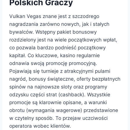
Polskich Graczy
Vulkan Vegas znane jest z szczodrego
nagradzania zarówno nowych, jak i stałych
bywalców. Wstępny pakiet bonusowy
rozdzielony jest na wiele początkowych wpłat,
co pozwala bardzo podnieść początkowy
kapitał. Co kluczowe, kasino regularnie
odnawia swoją promocję promocyjną.
Pojawiają się turnieje z atrakcyjnymi pulami
nagród, bonusy świąteczne, oferty bezpłatnych
spinów na najnowsze sloty oraz programy
odzysku części strat (cashback). Wszystkie
promocje są klarownie opisane, a warunki
obrotu (wymagania wagerowe) przedstawione
w czytelny sposób. To przejaw uczciwości
operatora wobec klientów.