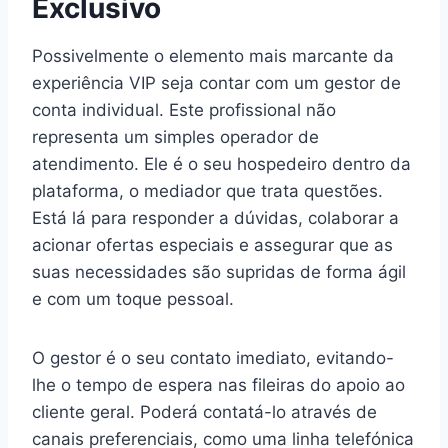
Exclusivo
Possivelmente o elemento mais marcante da
experiência VIP seja contar com um gestor de
conta individual. Este profissional não
representa um simples operador de
atendimento. Ele é o seu hospedeiro dentro da
plataforma, o mediador que trata questões.
Está lá para responder a dúvidas, colaborar a
acionar ofertas especiais e assegurar que as
suas necessidades são supridas de forma ágil
e com um toque pessoal.
O gestor é o seu contato imediato, evitando-
lhe o tempo de espera nas fileiras do apoio ao
cliente geral. Poderá contatá-lo através de
canais preferenciais, como uma linha telefónica