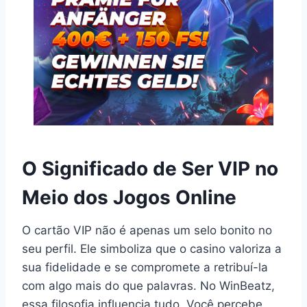
O Significado de Ser VIP no
Meio dos Jogos Online
O cartão VIP não é apenas um selo bonito no
seu perfil. Ele simboliza que o casino valoriza a
sua fidelidade e se compromete a retribuí-la
com algo mais do que palavras. No WinBeatz,
essa filosofia influencia tudo. Você percebe