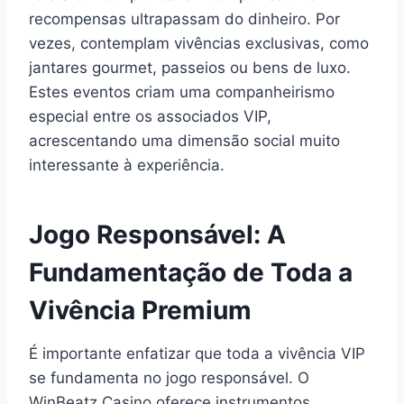
recompensas ultrapassam do dinheiro. Por
vezes, contemplam vivências exclusivas, como
jantares gourmet, passeios ou bens de luxo.
Estes eventos criam uma companheirismo
especial entre os associados VIP,
acrescentando uma dimensão social muito
interessante à experiência.
Jogo Responsável: A
Fundamentação de Toda a
Vivência Premium
É importante enfatizar que toda a vivência VIP
se fundamenta no jogo responsável. O
WinBeatz Casino oferece instrumentos