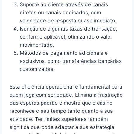
Suporte ao cliente através de canais
diretos ou canais dedicados, com
velocidade de resposta quase imediato.
Isenção de algumas taxas de transação,
conforme aplicável, otimizando o valor
movimentado.
Métodos de pagamento adicionais e
exclusivos, como transferências bancárias
customizadas.
Esta eficiência operacional é fundamental para
quem joga com seriedade. Elimina a frustração
das esperas padrão e mostra que o casino
reconhece o seu tempo tanto quanto a sua
atividade. Ter limites superiores também
significa que pode adaptar a sua estratégia