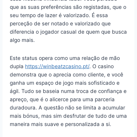
que as suas preferências são registadas, que o
seu tempo de lazer é valorizado. É essa
perceção de ser notado e valorizado que
diferencia o jogador casual de quem que busca
algo mais.
Este status opera como uma relação de mão
dupla
https://winbeatzcasino.pt/
. O casino
demonstra que o aprecia como cliente, e você
ganha um espaço de jogo mais sofisticado e
ágil. Tudo se baseia numa troca de confiança e
apreço, que é o alicerce para uma parceria
duradoura. A questão não se limita a acumular
mais bónus, mas sim desfrutar de tudo de uma
maneira mais suave e personalizada a si.