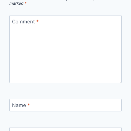
marked
*
Comment
*
Name
*