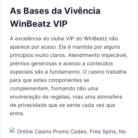
As Bases da Vivência
WinBeatz VIP
A excelência do clube VIP do WinBeatz não
aparece por acaso. Ela é mantida por alguns
princípios muito claros. Atendimento impecável,
prémios generosas e acesso a conteúdos
especiais são a fundamento. O casino trabalha
para que estes componentes se
complementem, formando não uma
enumeração de regalias, mas uma atmosfera
de privacidade que se sente cada vez que
entra.