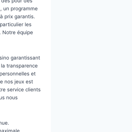
t des pour des
ite, un programme
à prix garantis.
articulier les
. Notre équipe
sino garantissant
e la transparence
personnelles et
e nos jeux est
re service clients
ous nous
nue.
maximale.