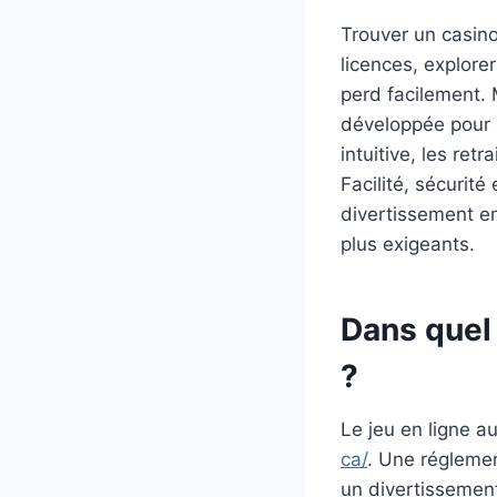
Trouver un casino 
licences, explorer
perd facilement. 
développée pour si
intuitive, les ret
Facilité, sécurité
divertissement en
plus exigeants.
Dans quel
?
Le jeu en ligne 
ca/
. Une réglemen
un divertissement