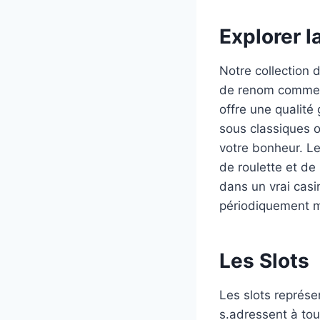
Explorer l
Notre collection 
de renom comme N
offre une qualité
sous classiques o
votre bonheur. Le
de roulette et de
dans un vrai casi
périodiquement mi
Les Slots
Les slots représe
s.adressent à tou