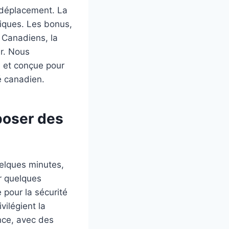
 déplacement. La
iques. Les bonus,
 Canadiens, la
er. Nous
, et conçue pour
é canadien.
poser des
uelques minutes,
er quelques
 pour la sécurité
vilégient la
ence, avec des