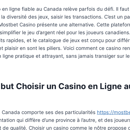
en ligne fiable au Canada relève parfois du défi. Il faut 
 la diversité des jeux, saisir les transactions. C’est un p
Mostbet Casino présente une alternative. Cette platefo
mplifier le jeu d’argent réel pour les joueurs canadiens. 
raits rapides, et le catalogue de jeux est conçu pour diffé
 et plaisir en sont les piliers. Voici comment ce casino ren
 ligne pratique et attrayant, sans jamais transiger sur l
 but Choisir un Casino en Ligne 
au Canada comporte ses des particularités
https://mostb
tation qui diffère d’une province à l’autre, et des joueu
 de qualité. Choisir un casino comme le nôtre propose 