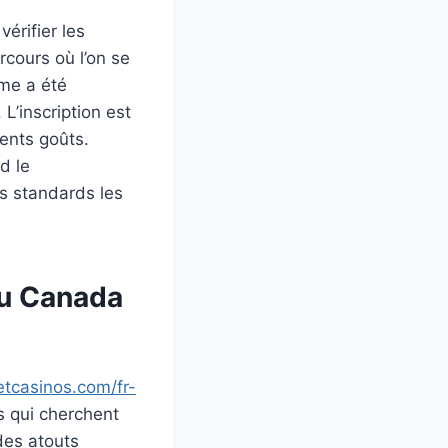
vérifier les
arcours où l’on se
rme a été
L’inscription est
rents goûts.
d le
es standards les
au Canada
etcasinos.com/fr-
rs qui cherchent
des atouts