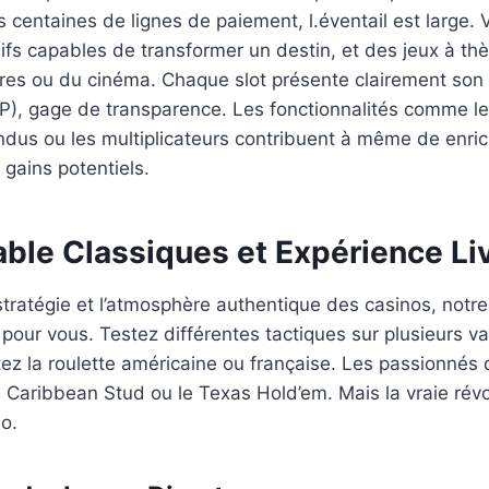
 centaines de lignes de paiement, l.éventail est large.
ifs capables de transformer un destin, et des jeux à th
res ou du cinéma. Chaque slot présente clairement son
TP), gage de transparence. Les fonctionnalités comme les
dus ou les multiplicateurs contribuent à même de enrich
gains potentiels.
able Classiques et Expérience Li
stratégie et l’atmosphère authentique des casinos, notre
e pour vous. Testez différentes tactiques sur plusieurs v
tez la roulette américaine ou française. Les passionnés
e Caribbean Stud ou le Texas Hold’em. Mais la vraie révo
o.