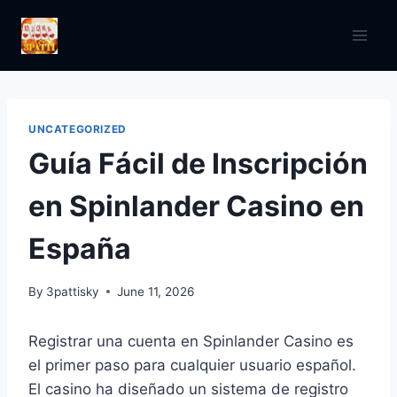
Skip
to
content
UNCATEGORIZED
Guía Fácil de Inscripción
en Spinlander Casino en
España
By
3pattisky
June 11, 2026
Registrar una cuenta en Spinlander Casino es
el primer paso para cualquier usuario español.
El casino ha diseñado un sistema de registro