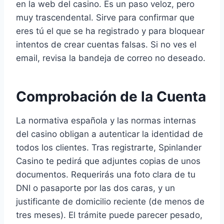
en la web del casino. Es un paso veloz, pero
muy trascendental. Sirve para confirmar que
eres tú el que se ha registrado y para bloquear
intentos de crear cuentas falsas. Si no ves el
email, revisa la bandeja de correo no deseado.
Comprobación de la Cuenta
La normativa española y las normas internas
del casino obligan a autenticar la identidad de
todos los clientes. Tras registrarte, Spinlander
Casino te pedirá que adjuntes copias de unos
documentos. Requerirás una foto clara de tu
DNI o pasaporte por las dos caras, y un
justificante de domicilio reciente (de menos de
tres meses). El trámite puede parecer pesado,