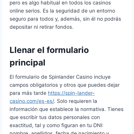
pero es algo habitual en todos los casinos
online serios. Es la seguridad de un entorno
seguro para todos y, además, sin él no podrás
depositar ni retirar fondos.
Llenar el formulario
principal
El formulario de Spinlander Casino incluye
campos obligatorios y otros que puedes dejar
para más tarde
https://spin-lander-
casino.com/es-es/
. Solo requieren la
información que establece la normativa. Tienes
que escribir tus datos personales con
exactitud, tal y como figuran en tu DNI:
nombre, apellidos, fecha de nacimiento y