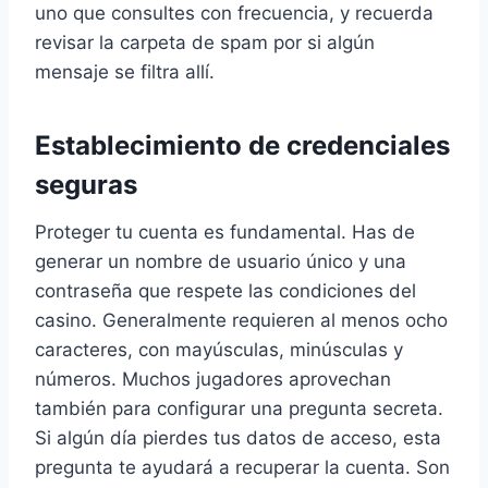
uno que consultes con frecuencia, y recuerda
revisar la carpeta de spam por si algún
mensaje se filtra allí.
Establecimiento de credenciales
seguras
Proteger tu cuenta es fundamental. Has de
generar un nombre de usuario único y una
contraseña que respete las condiciones del
casino. Generalmente requieren al menos ocho
caracteres, con mayúsculas, minúsculas y
números. Muchos jugadores aprovechan
también para configurar una pregunta secreta.
Si algún día pierdes tus datos de acceso, esta
pregunta te ayudará a recuperar la cuenta. Son