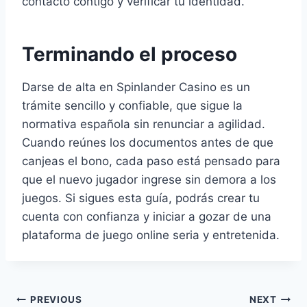
contacto contigo y verificar tu identidad.
Terminando el proceso
Darse de alta en Spinlander Casino es un
trámite sencillo y confiable, que sigue la
normativa española sin renunciar a agilidad.
Cuando reúnes los documentos antes de que
canjeas el bono, cada paso está pensado para
que el nuevo jugador ingrese sin demora a los
juegos. Si sigues esta guía, podrás crear tu
cuenta con confianza y iniciar a gozar de una
plataforma de juego online seria y entretenida.
Post
PREVIOUS
NEXT