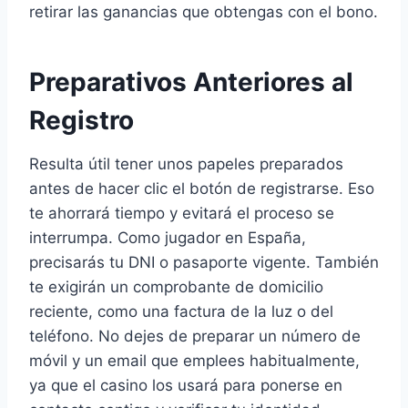
retirar las ganancias que obtengas con el bono.
Preparativos Anteriores al
Registro
Resulta útil tener unos papeles preparados
antes de hacer clic el botón de registrarse. Eso
te ahorrará tiempo y evitará el proceso se
interrumpa. Como jugador en España,
precisarás tu DNI o pasaporte vigente. También
te exigirán un comprobante de domicilio
reciente, como una factura de la luz o del
teléfono. No dejes de preparar un número de
móvil y un email que emplees habitualmente,
ya que el casino los usará para ponerse en