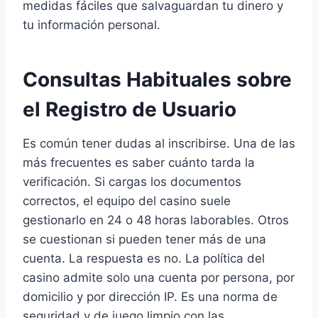
medidas fáciles que salvaguardan tu dinero y
tu información personal.
Consultas Habituales sobre
el Registro de Usuario
Es común tener dudas al inscribirse. Una de las
más frecuentes es saber cuánto tarda la
verificación. Si cargas los documentos
correctos, el equipo del casino suele
gestionarlo en 24 o 48 horas laborables. Otros
se cuestionan si pueden tener más de una
cuenta. La respuesta es no. La política del
casino admite solo una cuenta por persona, por
domicilio y por dirección IP. Es una norma de
seguridad y de juego limpio con las