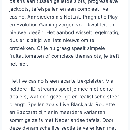
balans aan tussen geliefde slots, progressieve
jackpots, tafelspellen en een compleet live
casino. Aanbieders als NetEnt, Pragmatic Play
en Evolution Gaming zorgen voor kwaliteit en
nieuwe ideeën. Het aanbod wisselt regelmatig,
dus er is altijd wel iets nieuws om te
ontdekken. Of je nu graag speelt simpele
fruitautomaten of complexe themaslots, je treft
het hier.
Het live casino is een aparte trekpleister. Via
heldere HD-streams speel je mee met echte
dealers, wat een gezellige en realistische sfeer
brengt. Spellen zoals Live Blackjack, Roulette
en Baccarat zijn er in meerdere varianten,
sommige zelfs met Nederlandse tafels. Door
deze dynamische live sectie te verenigen met