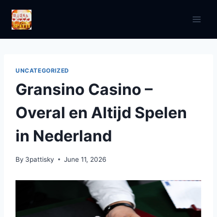
Skip
to
content
UNCATEGORIZED
Gransino Casino –
Overal en Altijd Spelen
in Nederland
By
3pattisky
June 11, 2026