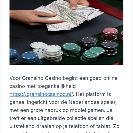
Voor Gransino Casino begint een goed online
casino met toegankelijkheid
https://gransinocasinoo.nl/
. Het platform is
geheel ingericht voor de Nederlandse speler,
met een grote nadruk op mobiel gamen. Je
treft er een uitgebreide collectie spellen die
uitstekend draaien op je telefoon of tablet. Zo