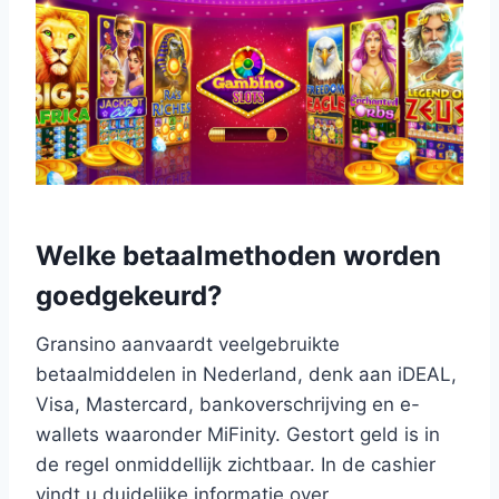
Welke betaalmethoden worden
goedgekeurd?
Gransino aanvaardt veelgebruikte
betaalmiddelen in Nederland, denk aan iDEAL,
Visa, Mastercard, bankoverschrijving en e-
wallets waaronder MiFinity. Gestort geld is in
de regel onmiddellijk zichtbaar. In de cashier
vindt u duidelijke informatie over