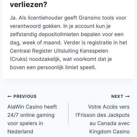
verliezen?
Ja. Als licentiehouder geeft Gransino tools voor
verantwoord gokken. In je account kun je
zelfstandig depositolimieten bepalen voor een
dag, week of maand. Verder is registratie in het
Centraal Register Uitsluiting Kansspelen
(Cruks) noodzakelijk, wat voorkomt dat je
boven een persoonlijk limiet speelt.
Post
PREVIOUS
NEXT
AlaWin Casino heeft
Votre Accès vers
navigation
24/7 online gaming
l’Frisson des Jackpots
voor spelers in
au Canada avec
Nederland
Kingdom Casino