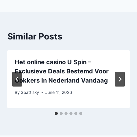
Similar Posts
Het online casino U Spin –
Exclusieve Deals Bestemd Voor
Gokkers In Nederland Vandaag
By
3pattisky
June 11, 2026