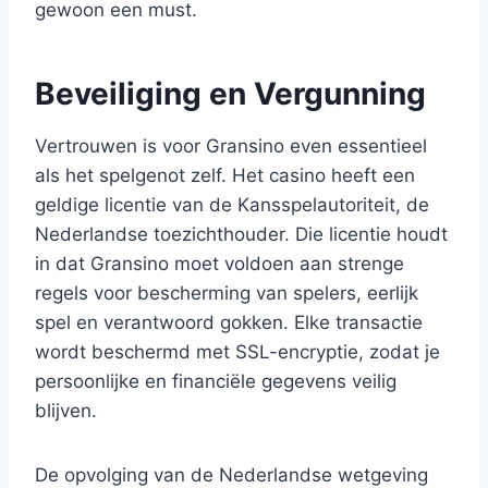
gewoon een must.
Beveiliging en Vergunning
Vertrouwen is voor Gransino even essentieel
als het spelgenot zelf. Het casino heeft een
geldige licentie van de Kansspelautoriteit, de
Nederlandse toezichthouder. Die licentie houdt
in dat Gransino moet voldoen aan strenge
regels voor bescherming van spelers, eerlijk
spel en verantwoord gokken. Elke transactie
wordt beschermd met SSL-encryptie, zodat je
persoonlijke en financiële gegevens veilig
blijven.
De opvolging van de Nederlandse wetgeving