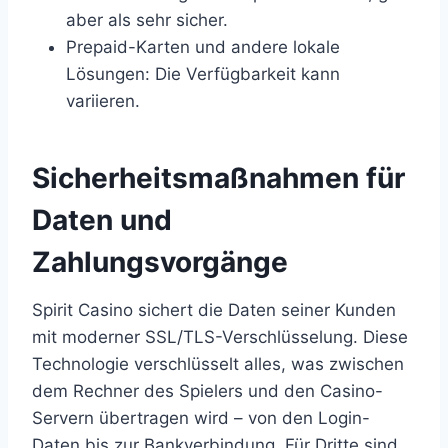
aber als sehr sicher.
Prepaid-Karten und andere lokale
Lösungen: Die Verfügbarkeit kann
variieren.
Sicherheitsmaßnahmen für
Daten und
Zahlungsvorgänge
Spirit Casino sichert die Daten seiner Kunden
mit moderner SSL/TLS-Verschlüsselung. Diese
Technologie verschlüsselt alles, was zwischen
dem Rechner des Spielers und den Casino-
Servern übertragen wird – von den Login-
Daten bis zur Bankverbindung. Für Dritte sind