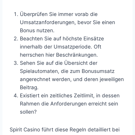
Überprüfen Sie immer vorab die
Umsatzanforderungen, bevor Sie einen
Bonus nutzen.
Beachten Sie auf höchste Einsätze
innerhalb der Umsatzperiode. Oft
herrschen hier Beschränkungen.
Sehen Sie auf die Übersicht der
Spielautomaten, die zum Bonusumsatz
angerechnet werden, und deren jeweiligen
Beitrag.
Existiert ein zeitliches Zeitlimit, in dessen
Rahmen die Anforderungen erreicht sein
sollen?
Spirit Casino führt diese Regeln detailliert bei