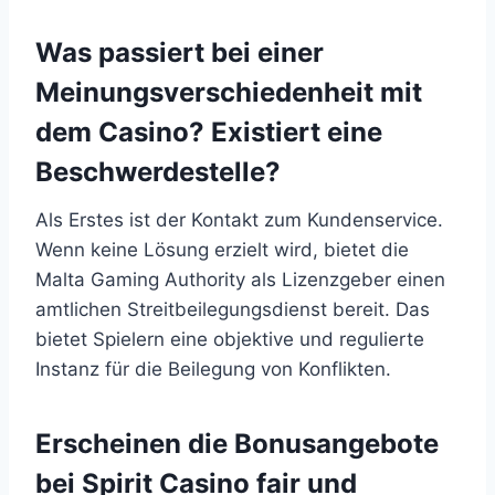
Was passiert bei einer
Meinungsverschiedenheit mit
dem Casino? Existiert eine
Beschwerdestelle?
Als Erstes ist der Kontakt zum Kundenservice.
Wenn keine Lösung erzielt wird, bietet die
Malta Gaming Authority als Lizenzgeber einen
amtlichen Streitbeilegungsdienst bereit. Das
bietet Spielern eine objektive und regulierte
Instanz für die Beilegung von Konflikten.
Erscheinen die Bonusangebote
bei Spirit Casino fair und