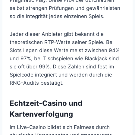
Pragmatic Play. Diese Provider durchlaufen
selbst strengen Prüfungen und gewährleisten
so die Integrität jedes einzelnen Spiels.
Jeder dieser Anbieter gibt bekannt die
theoretischen RTP-Werte seiner Spiele. Bei
Slots liegen diese Werte meist zwischen 94%
und 97%, bei Tischspielen wie Blackjack sind
sie oft über 99%. Diese Zahlen sind fest im
Spielcode integriert und werden durch die
RNG-Audits bestätigt.
Echtzeit-Casino und
Kartenverfolgung
Im Live-Casino bildet sich Fairness durch