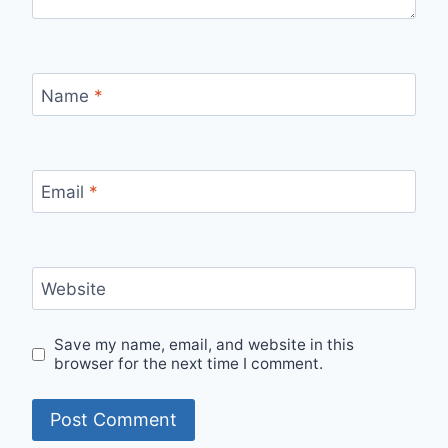
Name
*
Email
*
Website
Save my name, email, and website in this
browser for the next time I comment.