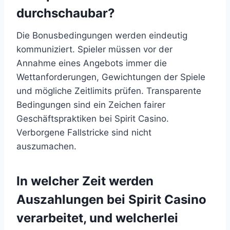
durchschaubar?
Die Bonusbedingungen werden eindeutig
kommuniziert. Spieler müssen vor der
Annahme eines Angebots immer die
Wettanforderungen, Gewichtungen der Spiele
und mögliche Zeitlimits prüfen. Transparente
Bedingungen sind ein Zeichen fairer
Geschäftspraktiken bei Spirit Casino.
Verborgene Fallstricke sind nicht
auszumachen.
In welcher Zeit werden
Auszahlungen bei Spirit Casino
verarbeitet, und welcherlei