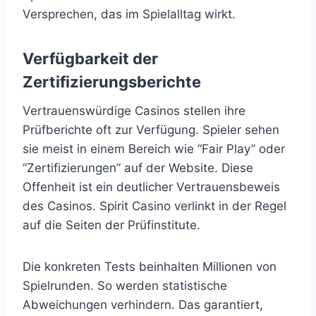
Versprechen, das im Spielalltag wirkt.
Verfügbarkeit der
Zertifizierungsberichte
Vertrauenswürdige Casinos stellen ihre
Prüfberichte oft zur Verfügung. Spieler sehen
sie meist in einem Bereich wie “Fair Play” oder
“Zertifizierungen” auf der Website. Diese
Offenheit ist ein deutlicher Vertrauensbeweis
des Casinos. Spirit Casino verlinkt in der Regel
auf die Seiten der Prüfinstitute.
Die konkreten Tests beinhalten Millionen von
Spielrunden. So werden statistische
Abweichungen verhindern. Das garantiert,