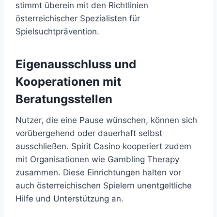
stimmt überein mit den Richtlinien
österreichischer Spezialisten für
Spielsuchtprävention.
Eigenausschluss und
Kooperationen mit
Beratungsstellen
Nutzer, die eine Pause wünschen, können sich
vorübergehend oder dauerhaft selbst
ausschließen. Spirit Casino kooperiert zudem
mit Organisationen wie Gambling Therapy
zusammen. Diese Einrichtungen halten vor
auch österreichischen Spielern unentgeltliche
Hilfe und Unterstützung an.