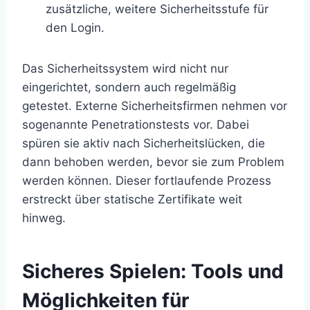
zusätzliche, weitere Sicherheitsstufe für
den Login.
Das Sicherheitssystem wird nicht nur
eingerichtet, sondern auch regelmäßig
getestet. Externe Sicherheitsfirmen nehmen vor
sogenannte Penetrationstests vor. Dabei
spüren sie aktiv nach Sicherheitslücken, die
dann behoben werden, bevor sie zum Problem
werden können. Dieser fortlaufende Prozess
erstreckt über statische Zertifikate weit
hinweg.
Sicheres Spielen: Tools und
Möglichkeiten für