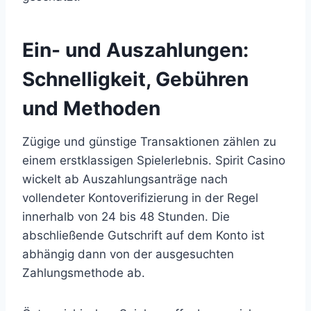
Ein- und Auszahlungen:
Schnelligkeit, Gebühren
und Methoden
Zügige und günstige Transaktionen zählen zu
einem erstklassigen Spielerlebnis. Spirit Casino
wickelt ab Auszahlungsanträge nach
vollendeter Kontoverifizierung in der Regel
innerhalb von 24 bis 48 Stunden. Die
abschließende Gutschrift auf dem Konto ist
abhängig dann von der ausgesuchten
Zahlungsmethode ab.