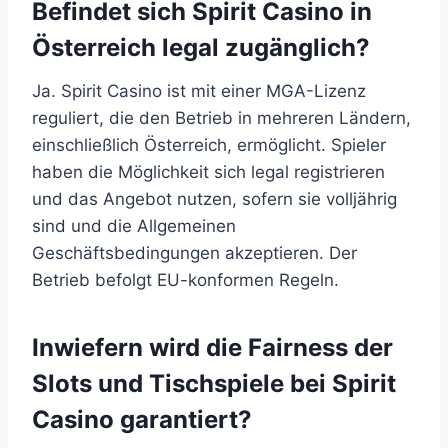
Befindet sich Spirit Casino in
Österreich legal zugänglich?
Ja. Spirit Casino ist mit einer MGA-Lizenz
reguliert, die den Betrieb in mehreren Ländern,
einschließlich Österreich, ermöglicht. Spieler
haben die Möglichkeit sich legal registrieren
und das Angebot nutzen, sofern sie volljährig
sind und die Allgemeinen
Geschäftsbedingungen akzeptieren. Der
Betrieb befolgt EU-konformen Regeln.
Inwiefern wird die Fairness der
Slots und Tischspiele bei Spirit
Casino garantiert?