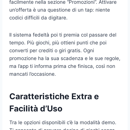
facilmente nella sezione “Promozioni”. Attivare
un’offerta è una questione di un tap: niente
codici difficili da digitare.
Il sistema fedeltà poi ti premia col passare del
tempo. Più giochi, più ottieni punti che poi
converti per crediti o giri gratis. Ogni
promozione ha la sua scadenza e le sue regole,
ma l’app ti informa prima che finisca, così non
mancati l’occasione.
Caratteristiche Extra e
Facilità d’Uso
Tra le opzioni disponibili c’è la modalità demo.