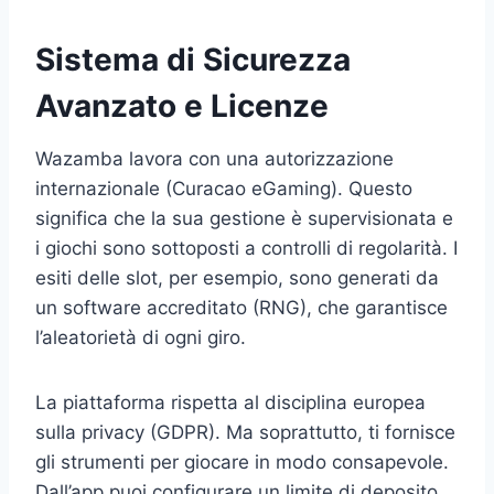
Sistema di Sicurezza
Avanzato e Licenze
Wazamba lavora con una autorizzazione
internazionale (Curacao eGaming). Questo
significa che la sua gestione è supervisionata e
i giochi sono sottoposti a controlli di regolarità. I
esiti delle slot, per esempio, sono generati da
un software accreditato (RNG), che garantisce
l’aleatorietà di ogni giro.
La piattaforma rispetta al disciplina europea
sulla privacy (GDPR). Ma soprattutto, ti fornisce
gli strumenti per giocare in modo consapevole.
Dall’app puoi configurare un limite di deposito