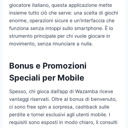
giocatore italiano, questa applicazione mette
insieme tutto ciò che serve: una scelta di giochi
enorme, operazioni sicure e un’interfaccia che
funziona senza intoppi sullo smartphone. È lo
strumento principale per chi vuole giocare in
movimento, senza rinunciare a nulla.
Bonus e Promozioni
Speciali per Mobile
Spesso, chi gioca dall’app di Wazamba riceve
vantaggi riservati. Oltre al bonus di benvenuto,
ci sono free spin a sorpresa, cashback sulle
perdite e tornei esclusivi agli utenti mobile. I
requisiti sono esposti in modo chiaro, li consulti