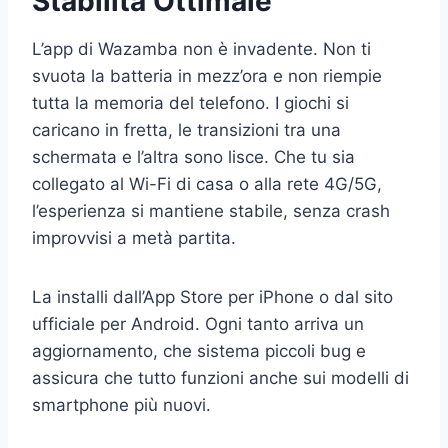
Stabilità Ottimale
L’app di Wazamba non è invadente. Non ti
svuota la batteria in mezz’ora e non riempie
tutta la memoria del telefono. I giochi si
caricano in fretta, le transizioni tra una
schermata e l’altra sono lisce. Che tu sia
collegato al Wi-Fi di casa o alla rete 4G/5G,
l’esperienza si mantiene stabile, senza crash
improvvisi a metà partita.
La installi dall’App Store per iPhone o dal sito
ufficiale per Android. Ogni tanto arriva un
aggiornamento, che sistema piccoli bug e
assicura che tutto funzioni anche sui modelli di
smartphone più nuovi.