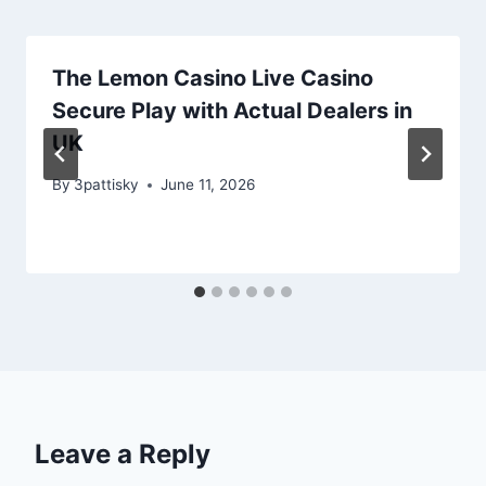
The Lemon Casino Live Casino
Secure Play with Actual Dealers in
UK
By
3pattisky
June 11, 2026
Leave a Reply