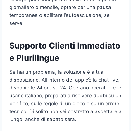
giornaliero o mensile, optare per una pausa
temporanea o abilitare l’autoesclusione, se
serve.
Supporto Clienti Immediato
e Plurilingue
Se hai un problema, la soluzione è a tua
disposizione. All’interno dell’app c’è la chat live,
disponibile 24 ore su 24. Operano operatori che
usano italiano, preparati a risolvere dubbi su un
bonifico, sulle regole di un gioco o su un errore
tecnico. Di solito non sei costretto a aspettare a
lungo, anche di sabato sera.