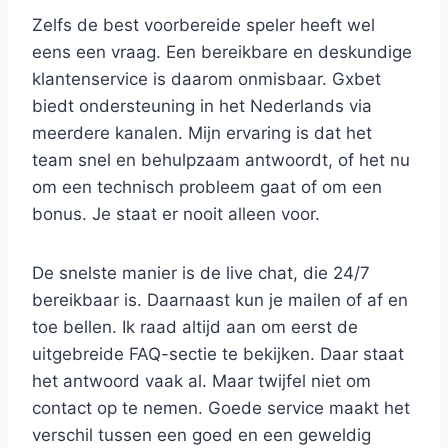
Zelfs de best voorbereide speler heeft wel
eens een vraag. Een bereikbare en deskundige
klantenservice is daarom onmisbaar. Gxbet
biedt ondersteuning in het Nederlands via
meerdere kanalen. Mijn ervaring is dat het
team snel en behulpzaam antwoordt, of het nu
om een technisch probleem gaat of om een
bonus. Je staat er nooit alleen voor.
De snelste manier is de live chat, die 24/7
bereikbaar is. Daarnaast kun je mailen of af en
toe bellen. Ik raad altijd aan om eerst de
uitgebreide FAQ-sectie te bekijken. Daar staat
het antwoord vaak al. Maar twijfel niet om
contact op te nemen. Goede service maakt het
verschil tussen een goed en een geweldig