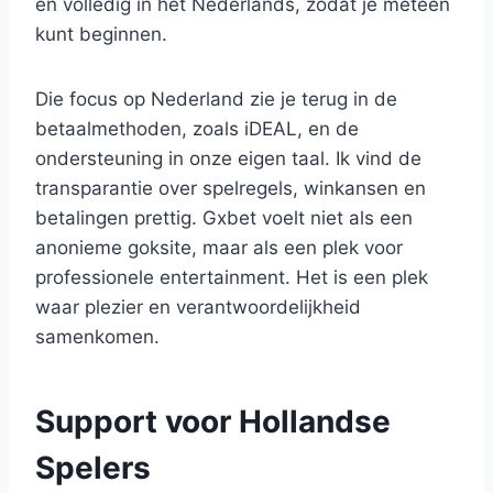
en volledig in het Nederlands, zodat je meteen
kunt beginnen.
Die focus op Nederland zie je terug in de
betaalmethoden, zoals iDEAL, en de
ondersteuning in onze eigen taal. Ik vind de
transparantie over spelregels, winkansen en
betalingen prettig. Gxbet voelt niet als een
anonieme goksite, maar als een plek voor
professionele entertainment. Het is een plek
waar plezier en verantwoordelijkheid
samenkomen.
Support voor Hollandse
Spelers