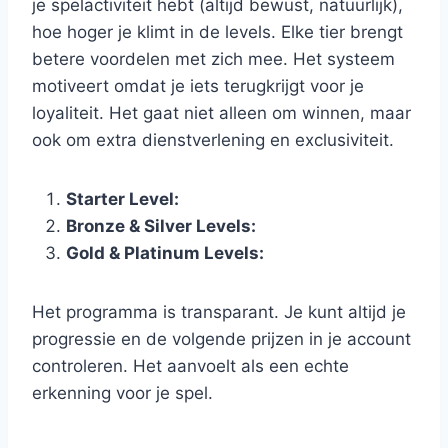
je spelactiviteit hebt (altijd bewust, natuurlijk),
hoe hoger je klimt in de levels. Elke tier brengt
betere voordelen met zich mee. Het systeem
motiveert omdat je iets terugkrijgt voor je
loyaliteit. Het gaat niet alleen om winnen, maar
ook om extra dienstverlening en exclusiviteit.
Starter Level:
Bronze & Silver Levels:
Gold & Platinum Levels:
Het programma is transparant. Je kunt altijd je
progressie en de volgende prijzen in je account
controleren. Het aanvoelt als een echte
erkenning voor je spel.