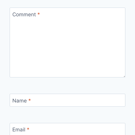
Comment
*
Name
*
Email
*