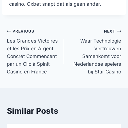
casino. Gxbet snapt dat als geen ander.
Post
PREVIOUS
NEXT
Les Grandes Victoires
Waar Technologie
navigation
et les Prix en Argent
Vertrouwen
Concret Commencent
Samenkomt voor
par un Clic à Spinit
Nederlandse spelers
Casino en France
bij Star Casino
Similar Posts