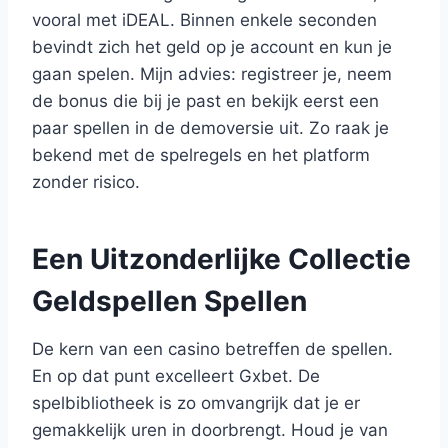
vooral met iDEAL. Binnen enkele seconden
bevindt zich het geld op je account en kun je
gaan spelen. Mijn advies: registreer je, neem
de bonus die bij je past en bekijk eerst een
paar spellen in de demoversie uit. Zo raak je
bekend met de spelregels en het platform
zonder risico.
Een Uitzonderlijke Collectie
Geldspellen Spellen
De kern van een casino betreffen de spellen.
En op dat punt excelleert Gxbet. De
spelbibliotheek is zo omvangrijk dat je er
gemakkelijk uren in doorbrengt. Houd je van