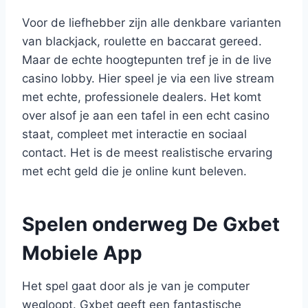
Voor de liefhebber zijn alle denkbare varianten
van blackjack, roulette en baccarat gereed.
Maar de echte hoogtepunten tref je in de live
casino lobby. Hier speel je via een live stream
met echte, professionele dealers. Het komt
over alsof je aan een tafel in een echt casino
staat, compleet met interactie en sociaal
contact. Het is de meest realistische ervaring
met echt geld die je online kunt beleven.
Spelen onderweg De Gxbet
Mobiele App
Het spel gaat door als je van je computer
wegloopt. Gxbet geeft een fantastische