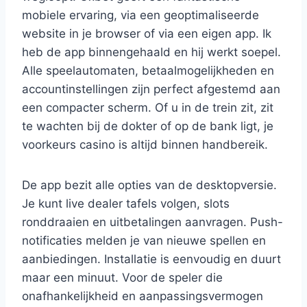
mobiele ervaring, via een geoptimaliseerde
website in je browser of via een eigen app. Ik
heb de app binnengehaald en hij werkt soepel.
Alle speelautomaten, betaalmogelijkheden en
accountinstellingen zijn perfect afgestemd aan
een compacter scherm. Of u in de trein zit, zit
te wachten bij de dokter of op de bank ligt, je
voorkeurs casino is altijd binnen handbereik.
De app bezit alle opties van de desktopversie.
Je kunt live dealer tafels volgen, slots
ronddraaien en uitbetalingen aanvragen. Push-
notificaties melden je van nieuwe spellen en
aanbiedingen. Installatie is eenvoudig en duurt
maar een minuut. Voor de speler die
onafhankelijkheid en aanpassingsvermogen