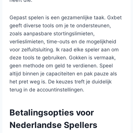
heeft die.
Gepast spelen is een gezamenlijke taak. Gxbet
geeft diverse tools om je te ondersteunen,
zoals aanpasbare stortingslimieten,
verlieslimieten, time-outs en de mogelijkheid
voor zelfuitsluiting. Ik raad elke speler aan om
deze tools te gebruiken. Gokken is vermaak,
geen methode om geld te verdienen. Speel
altijd binnen je capaciteiten en pak pauze als
het pret weg is. De keuzes treft je duidelijk
terug in de accountinstellingen.
Betalingsopties voor
Nederlandse Spellers