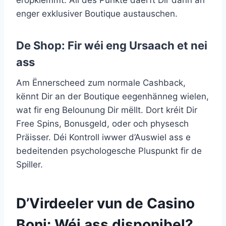
enger exklusiver Boutique austauschen.
De Shop: Fir wéi eng Ursaach et nei
ass
Am Ënnerscheed zum normale Cashback,
kënnt Dir an der Boutique eegenhänneg wielen,
wat fir eng Belounung Dir mëllt. Dort kréit Dir
Free Spins, Bonusgeld, oder och physesch
Präisser. Déi Kontroll iwwer d’Auswiel ass e
bedeitenden psychologesche Pluspunkt fir de
Spiller.
D’Virdeeler vun de Casino
Boni: Wéi ass disponibel?