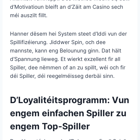
d’Motivatioun bleift an d’Zäit am Casino sech
méi auszilt fillt.
Hanner dësem hei System steet d’Iddi vun der
Spillifizéierung. Jiddwer Spin, och dee
mannste, kann eng Belounung ginn. Dat hält
d’Spannung lieweg. Et wierkt exzellent fir all
Spiller, dee nëmmen of an zu spillt, wéi och fir
déi Spiller, déi reegelméisseg derbäi sinn.
D’Loyalitéitsprogramm: Vun
engem einfachen Spiller zu
engem Top-Spiller