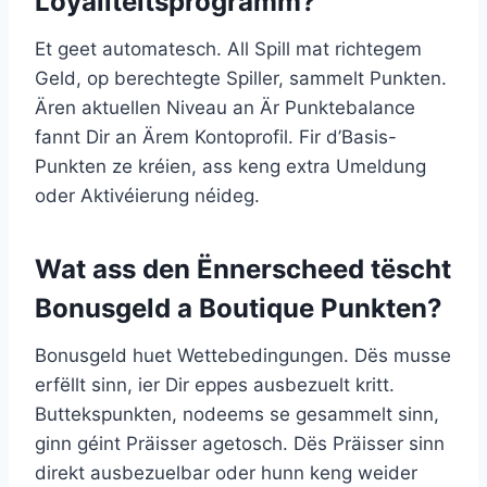
Loyalitéitsprogramm?
Et geet automatesch. All Spill mat richtegem
Geld, op berechtegte Spiller, sammelt Punkten.
Ären aktuellen Niveau an Är Punktebalance
fannt Dir an Ärem Kontoprofil. Fir d’Basis-
Punkten ze kréien, ass keng extra Umeldung
oder Aktivéierung néideg.
Wat ass den Ënnerscheed tëscht
Bonusgeld a Boutique Punkten?
Bonusgeld huet Wettebedingungen. Dës musse
erfëllt sinn, ier Dir eppes ausbezuelt kritt.
Buttekspunkten, nodeems se gesammelt sinn,
ginn géint Präisser agetosch. Dës Präisser sinn
direkt ausbezuelbar oder hunn keng weider