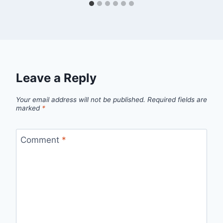
Leave a Reply
Your email address will not be published.
Required fields are
marked
*
Comment
*