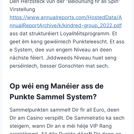
Den Herzstéck vun der “Belounung fir all Spin”
Virstellung
https://www.annualreports.com/HostedData/A
nnualReportArchive/k/kindred-group_2022.pdf
ass dat strukturéiert Loyalitéitsprogramm. Et
geet ëm keng gewéinlech Punkteleescht. Et ass
e System, dee vun engem Niveau an deen
nächste féiert. Jiddweeds Niveau huet seng
perséinlech, besser Gonschten mat sech.
Op wéi eng Manéier ass de
Punkte Sammel System?
Sammelpunkten sammelt Dir fir all Euro, deen
Dir am Casino verspillt. De Sammelratio ka sech
steigern, wann Dir an e méi héije VIP Rang
eropklëmmt. All dës Punkte däerft Dir dann an