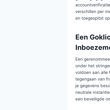
accountverificati
verschillen per m
en toegespitst o
Een Gokli
Inboezem
Een gerenommeerd 
onder het stringe
voldoen aan alle 
tegengaan van fr
je gegevens besch
neutrale instanti
een beveiligde o