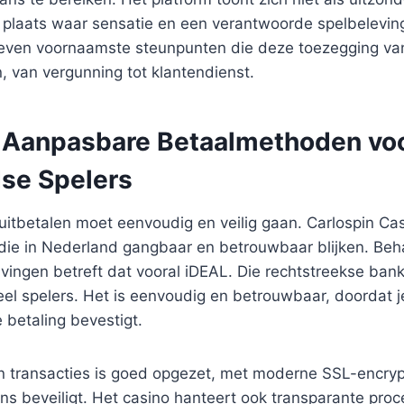
plaats waar sensatie en een verantwoorde spelbelevin
even voornaamste steunpunten die deze toezegging va
n, van vergunning tot klantendienst.
 Aanpasbare Betaalmethoden vo
se Spelers
uitbetalen moet eenvoudig en veilig gaan. Carlospin Ca
ie in Nederland gangbaar en betrouwbaar blijken. Beha
vingen betreft dat vooral iDEAL. Die rechtstreekse banko
eel spelers. Het is eenvoudig en betrouwbaar, doordat je
betaling bevestigt.
n transacties is goed opgezet, met moderne SSL-encrypt
ns beveiligt. Het casino hanteert ook transparante pro