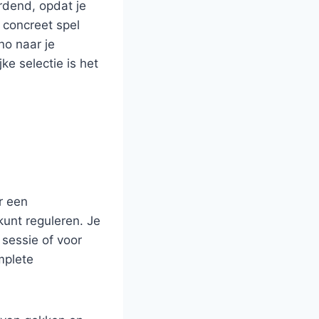
ordend, opdat je
n concreet spel
no naar je
ke selectie is het
r een
kunt reguleren. Je
n sessie of voor
mplete