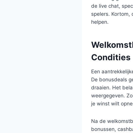
de live chat, spec
spelers. Kortom, 
helpen.
Welkomstb
Condities
Een aantrekkelijk
De bonusdeals ge
draaien. Het bela
weergegeven. Zo 
je winst wilt opn
Na de welkomstbo
bonussen, cashba