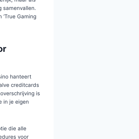
g samenvallen.
n ‘True Gaming
or
sino hanteert
lve creditcards
verschrijving is
 in je eigen
ie die alle
cedures voor