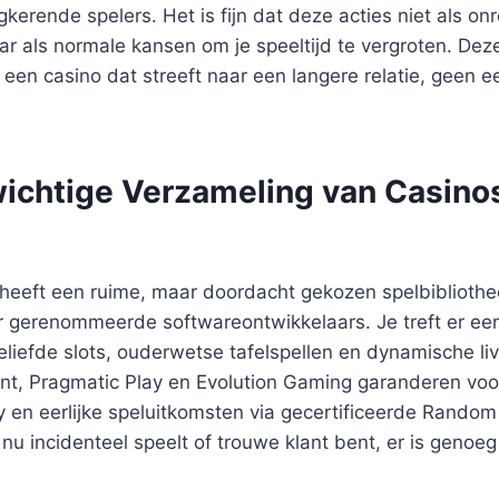
kerende spelers. Het is fijn dat deze acties niet als on
r als normale kansen om je speeltijd te vergroten. Dez
een casino dat streeft naar een langere relatie, geen 
ichtige Verzameling van Casino
 heeft een ruime, maar doordacht gekozen spelbibliothe
gerenommeerde softwareontwikkelaars. Je treft er ee
liefde slots, ouderwetse tafelspellen en dynamische li
nt, Pragmatic Play en Evolution Gaming garanderen voor
 en eerlijke speluitkomsten via gecertificeerde Rando
 nu incidenteel speelt of trouwe klant bent, er is genoe