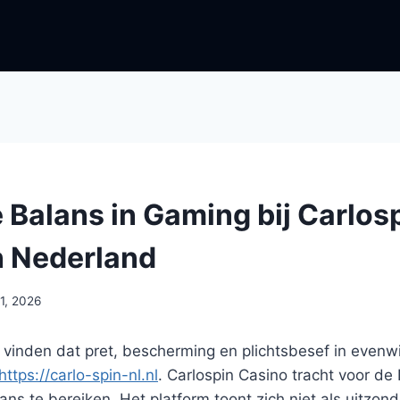
 Balans in Gaming bij Carlos
n Nederland
1, 2026
 vinden dat pret, bescherming en plichtsbesef in evenwich
https://carlo-spin-nl.nl
. Carlospin Casino tracht voor d
ans te bereiken. Het platform toont zich niet als uitzonde