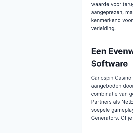
waarde voor terug
aangeprezen, maa
kenmerkend voor 
verleiding.
Een Evenw
Software
Carlospin Casino
aangeboden door 
combinatie van ge
Partners als NetE
soepele gameplay
Generators. Of je