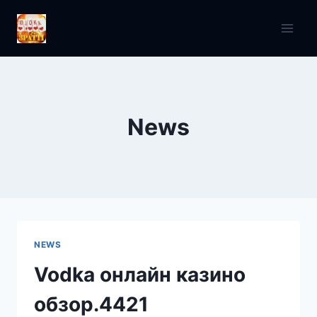
Skip
to
content
News
NEWS
Vodka онлайн казино
обзор.4421