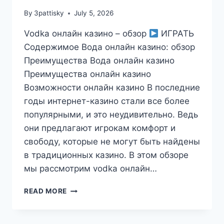
By
3pattisky
July 5, 2026
Vodka онлайн казино – обзор
ИГРАТЬ
Содержимое Вода онлайн казино: обзор
Преимущества Вода онлайн казино
Преимущества онлайн казино
Возможности онлайн казино В последние
годы интернет-казино стали все более
популярными, и это неудивительно. Ведь
они предлагают игрокам комфорт и
свободу, которые не могут быть найдены
в традиционных казино. В этом обзоре
мы рассмотрим vodka онлайн…
VODKA
READ MORE
ОНЛАЙН
КАЗИНО
ОБЗОР.4421