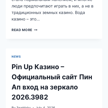
люди предпочитают играть в них, а не в
традиционных земных казино. Вода
казино – это…
VODKA
READ MORE
ОНЛАЙН
КАЗИНО
СПОСОБЫ
ОПЛАТЫ.3240
(3)
NEWS
Pin Up Казино –
Официальный сайт Пин
Ап вход на зеркало
2026.3982
By
3pattisky
July 4, 2026