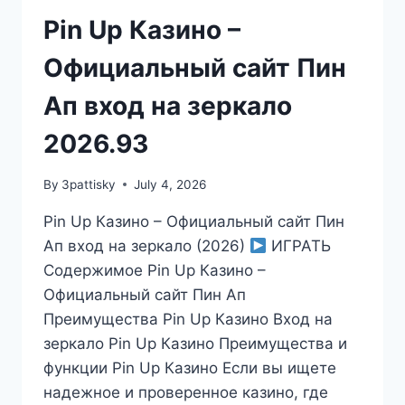
ПИН
АП
Pin Up Казино –
ВХОД
НА
Официальный сайт Пин
ЗЕРКАЛО
2026.3982
Ап вход на зеркало
2026.93
By
3pattisky
July 4, 2026
Pin Up Казино – Официальный сайт Пин
Ап вход на зеркало (2026)
ИГРАТЬ
Содержимое Pin Up Казино –
Официальный сайт Пин Ап
Преимущества Pin Up Казино Вход на
зеркало Pin Up Казино Преимущества и
функции Pin Up Казино Если вы ищете
надежное и проверенное казино, где