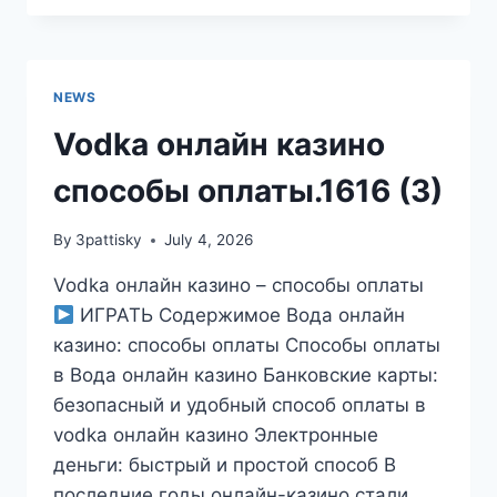
КАЗИНО
–
ОФИЦИАЛЬНЫЙ
САЙТ
NEWS
ПИН
АП
Vodka онлайн казино
ВХОД
НА
способы оплаты.1616 (3)
ЗЕРКАЛО
2026.93
By
3pattisky
July 4, 2026
Vodka онлайн казино – способы оплаты
ИГРАТЬ Содержимое Вода онлайн
казино: способы оплаты Способы оплаты
в Вода онлайн казино Банковские карты:
безопасный и удобный способ оплаты в
vodka онлайн казино Электронные
деньги: быстрый и простой способ В
последние годы онлайн-казино стали