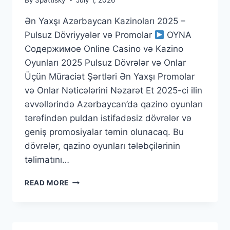
Ən Yaxşı Azərbaycan Kazinoları 2025 –
Pulsuz Dövriyyələr və Promolar
OYNA
Содержимое Online Casino və Kazino
Oyunları 2025 Pulsuz Dövrələr və Onlar
Üçün Müraciət Şərtləri Ən Yaxşı Promolar
və Onlar Nəticələrini Nəzarət Et 2025-ci ilin
əvvəllərində Azərbaycan’da qazino oyunları
tərəfindən puldan istifadəsiz dövrələr və
geniş promosiyalar təmin olunacaq. Bu
dövrələr, qazino oyunları tələbçilərinin
təlimatını…
N
READ MORE
YAX
AZRBAYCAN
KAZINOLAR
2025