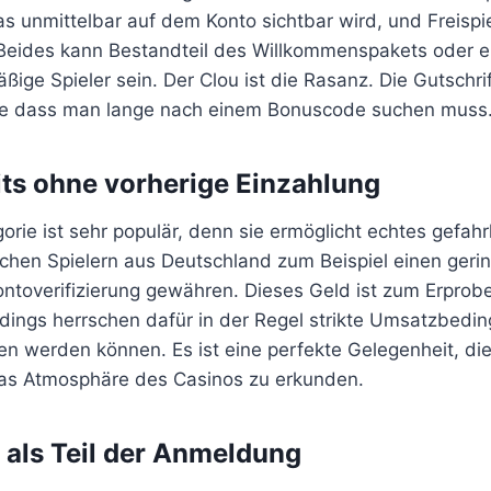
 unmittelbar auf dem Konto sichtbar wird, und Freispiel
Beides kann Bestandteil des Willkommenspakets oder e
äßige Spieler sein. Der Clou ist die Rasanz. Die Gutschri
ne dass man lange nach einem Bonuscode suchen muss
ts ohne vorherige Einzahlung
rie ist sehr populär, denn sie ermöglicht echtes gefahr
schen Spielern aus Deutschland zum Beispiel einen geri
ntoverifizierung gewähren. Dieses Geld ist zum Erprobe
rdings herrschen dafür in der Regel strikte Umsatzbedi
n werden können. Es ist eine perfekte Gelegenheit, die
as Atmosphäre des Casinos zu erkunden.
e als Teil der Anmeldung