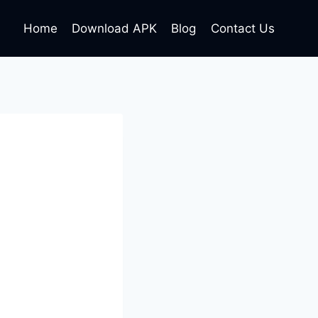
Home
Download APK
Blog
Contact Us