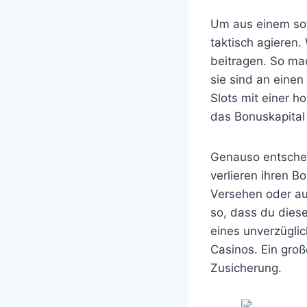
Um aus einem sof
taktisch agieren
beitragen. So mac
sie sind an einen
Slots mit einer 
das Bonuskapital 
Genauso entscheid
verlieren ihren 
Versehen oder aus
so, dass du diese
eines unverzügli
Casinos. Ein groß
Zusicherung.