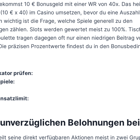
 bekommst 10 € Bonusgeld mit einer WR von 40x. Das he
(10 € x 40) im Casino umsetzen, bevor du eine Auszah
 wichtig ist die Frage, welche Spiele generell zu den
n zählen. Slots werden gewertet meist zu 100%. Tisch
ulette tragen dagegen oft nur einen niedrigen Beitrag vo
 Die präzisen Prozentwerte findest du in den Bonusbed
kator prüfen:
piele:
nsatzlimit:
 unverzüglichen Belohnungen bei
eilt seine direkt verfügbaren Aktionen meist in zwei Gru