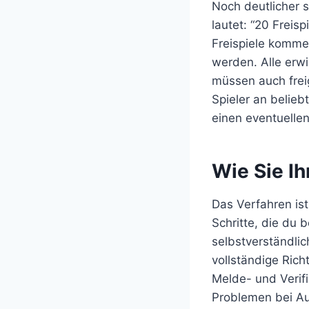
Noch deutlicher s
lautet: “20 Freisp
Freispiele komme
werden. Alle erw
müssen auch freig
Spieler an belieb
einen eventuelle
Wie Sie Ih
Das Verfahren ist
Schritte, die du
selbstverständlic
vollständige Rich
Melde- und Verifi
Problemen bei A