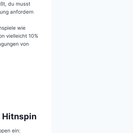
ißt, du musst
lung anfordern
spiele wie
n vielleicht 10%
ingungen von
 Hitnspin
ppen ein: