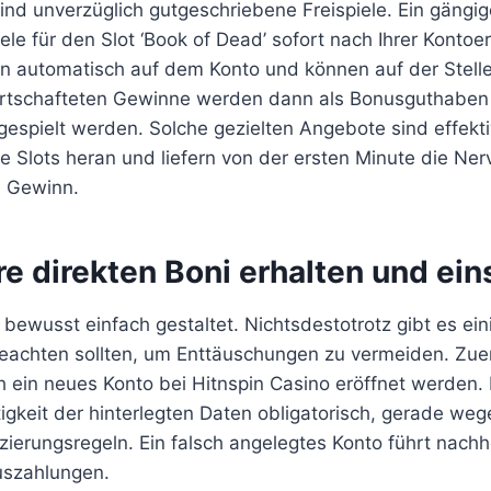
ind unverzüglich gutgeschriebene Freispiele. Ein gängi
iele für den Slot ‘Book of Dead’ sofort nach Ihrer Kontoer
n automatisch auf dem Konto und können auf der Stel
irtschafteten Gewinne werden dann als Bonusguthaben
espielt werden. Solche gezielten Angebote sind effekti
te Slots heran und liefern von der ersten Minute die Nerv
n Gewinn.
re direkten Boni erhalten und ein
 bewusst einfach gestaltet. Nichtsdestotrotz gibt es ein
 beachten sollten, um Enttäuschungen zu vermeiden. Zue
h ein neues Konto bei Hitnspin Casino eröffnet werden. H
tigkeit der hinterlegten Daten obligatorisch, gerade we
zierungsregeln. Ein falsch angelegtes Konto führt nachh
uszahlungen.