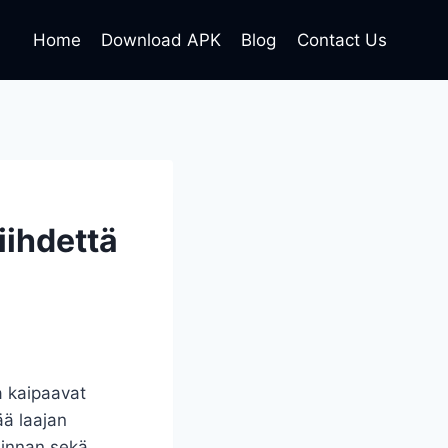
Home
Download APK
Blog
Contact Us
iihdettä
a kaipaavat
ää laajan
alinnan sekä