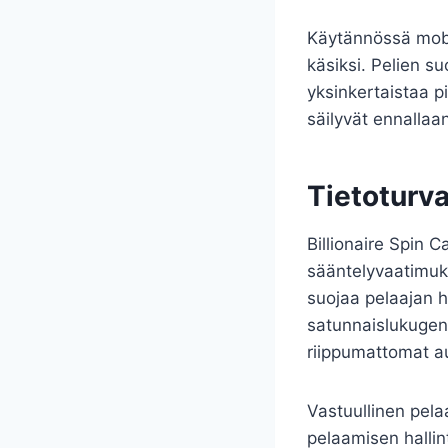
Käytännössä mobii
käsiksi. Pelien s
yksinkertaistaa p
säilyvät ennallaa
Tietoturv
Billionaire Spin C
sääntelyvaatimuks
suojaa pelaajan he
satunnaislukugene
riippumattomat au
Vastuullinen pela
pelaamisen hallint