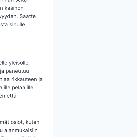
en kasinon
ävyyden. Saatte
sta sinulle.
le yleisölle,
ja paneutuu
hjaa rikkauteen ja
lle pelaajille
en että
mät osiot, kuten
tuu ajanmukaisiin