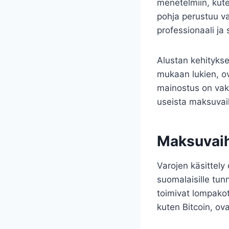
menetelmiin, kute
pohja perustuu va
professionaali ja 
Alustan kehitykse
mukaan lukien, ov
mainostus on vaki
useista maksuvai
Maksuvaih
Varojen käsittely
suomalaisille tun
toimivat lompakot 
kuten Bitcoin, ova