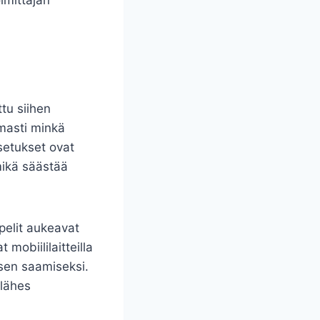
tu siihen
omasti minkä
asetukset ovat
 mikä säästää
pelit aukeavat
mobiililaitteilla
sen saamiseksi.
 lähes