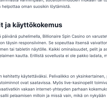
 helpottaa oman suosikin löytämistä.
it ja käyttökokemus
 päivänä puhelimella, Billionaire Spin Casino on varustet
 on täysin responsiivinen. Se sopeuttaa itsensä vaivatt
men tai tabletin näytölle. Kaikki ominaisuudet, pelit ja 
elaimen kautta. Erillistä sovellusta ei ole pakko ladata,
 kehitetty käytettäväksi. Pelivalikko on yksinkertainen, 
oiminnot ovat saatavissa. Myös live-kasinopelit toimivat 
 vaativatkin vakaan internet-yhteyden parhaan kokemuk
allii pelaamisen milloin ja missä vain, mikä on nykyään