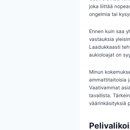
joka liittää nopea
ongelmia tai kysy
Ennen kuin saa yh
vastauksia yleisim
Laadukkaasti teht
aukioloajat on syy
Minun kokemukseni
ammattitaitoisia j
Vaativammat asiat
tavallista. Tärk
väärinkäsityksiä p
Pelivaliko