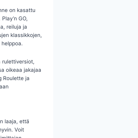
inne on kasattu
, Play’n GO,
, reiluja ja
ujen klassikkojen,
 helppoa.
rulettiversiot,
ssa oikeaa jakajaa
g Roulette ja
taan
n laaja, että
hyvin. Voit
imittajan