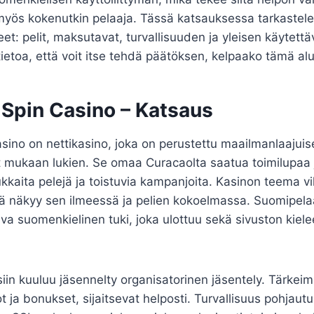
in myös kokenutkin pelaaja. Tässä katsauksessa tarkastel
ueet: pelit, maksutavat, turvallisuuden ja yleisen käytett
tietoa, että voit itse tehdä päätöksen, kelpaako tämä alu
e Spin Casino – Katsaus
asino on nettikasino, joka on perustettu maailmanlaajuisel
mukaan lukien. Se omaa Curacaolta saatua toimilupaa 
kaita pelejä ja toistuvia kampanjoita. Kasinon teema vi
ä näkyy sen ilmeessä ja pelien kokoelmassa. Suomipelaaji
tava suomenkielinen tuki, joka ulottuu sekä sivuston kiele
in kuuluu jäsennelty organisatorinen jäsentely. Tärkeim
dot ja bonukset, sijaitsevat helposti. Turvallisuus pohjau