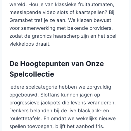
wereld. Hou je van klassieke fruitautomaten,
meeslepende video slots of kaartspellen? Bij
Gramsbet tref je ze aan. We kiezen bewust
voor samenwerking met bekende providers,
zodat de graphics haarscherp zijn en het spel
vlekkeloos draait.
De Hoogtepunten van Onze
Spelcollectie
Iedere spelcategorie hebben we zorgvuldig
opgebouwd. Slotfans kunnen jagen op
progressieve jackpots die levens veranderen.
Denkers belanden bij de live blackjack- en
roulettetafels. En omdat we wekelijks nieuwe
spellen toevoegen, blijft het aanbod fris.