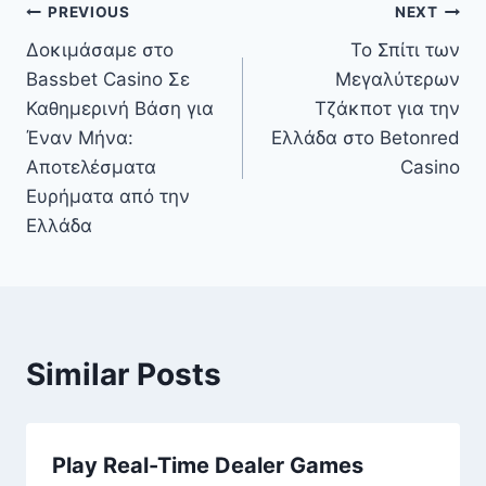
Post
PREVIOUS
NEXT
Δοκιμάσαμε στο
Το Σπίτι των
navigation
Bassbet Casino Σε
Μεγαλύτερων
Καθημερινή Βάση για
Τζάκποτ για την
Έναν Μήνα:
Ελλάδα στο Betonred
Αποτελέσματα
Casino
Ευρήματα από την
Ελλάδα
Similar Posts
Play Real-Time Dealer Games