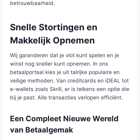
betrouwbaarheid.
Snelle Stortingen en
Makkelijk Opnemen
Wij garanderen dat je vlot kunt spelen en je
winst nog sneller kunt opnemen. In ons
betaalportaal kies je uit talrijke populaire en
veilige methoden. Van creditcards en iDEAL tot
e-wallets zoals Skrill, er is telkens een optie die
bij je past. Alle transacties verlopen efficiënt.
Een Compleet Nieuwe Wereld
van Betaalgemak