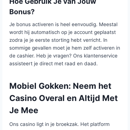
Hoe Gebruik Je van Jouw
Bonus?
Je bonus activeren is heel eenvoudig. Meestal
wordt hij automatisch op je account geplaatst
zodra je je eerste storting hebt verricht. In
sommige gevallen moet je hem zelf activeren in
de cashier. Heb je vragen? Ons klantenservice
assisteert je direct met raad en daad.
Mobiel Gokken: Neem het
Casino Overal en Altijd Met
Je Mee
Ons casino ligt in je broekzak. Het platform