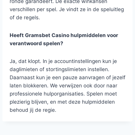
ronde garandeert. De exacte winkansen
verschillen per spel. Je vindt ze in de speluitleg
of de regels.
Heeft Gramsbet Casino hulpmiddelen voor
verantwoord spelen?
Ja, dat klopt. In je accountinstellingen kun je
daglimieten of stortingslimieten instellen.
Daarnaast kun je een pauze aanvragen of jezelf
laten blokkeren. We verwijzen ook door naar
professionele hulporganisaties. Spelen moet
plezierig blijven, en met deze hulpmiddelen
behoud jij de regie.