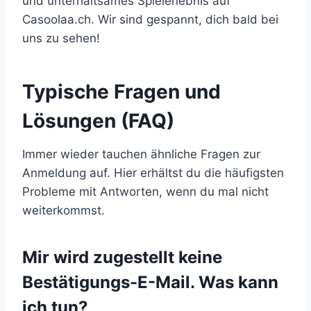
und unterhaltsames Spielerlebnis auf
Casoolaa.ch. Wir sind gespannt, dich bald bei
uns zu sehen!
Typische Fragen und
Lösungen (FAQ)
Immer wieder tauchen ähnliche Fragen zur
Anmeldung auf. Hier erhältst du die häufigsten
Probleme mit Antworten, wenn du mal nicht
weiterkommst.
Mir wird zugestellt keine
Bestätigungs-E-Mail. Was kann
ich tun?