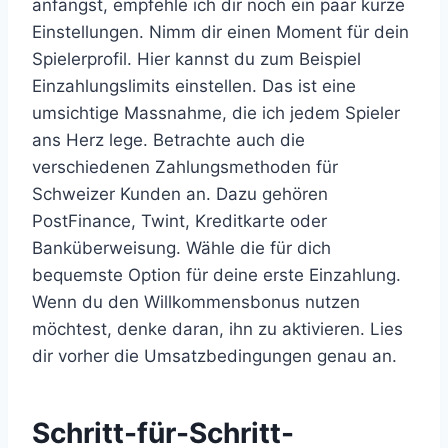
anfängst, empfehle ich dir noch ein paar kurze
Einstellungen. Nimm dir einen Moment für dein
Spielerprofil. Hier kannst du zum Beispiel
Einzahlungslimits einstellen. Das ist eine
umsichtige Massnahme, die ich jedem Spieler
ans Herz lege. Betrachte auch die
verschiedenen Zahlungsmethoden für
Schweizer Kunden an. Dazu gehören
PostFinance, Twint, Kreditkarte oder
Banküberweisung. Wähle die für dich
bequemste Option für deine erste Einzahlung.
Wenn du den Willkommensbonus nutzen
möchtest, denke daran, ihn zu aktivieren. Lies
dir vorher die Umsatzbedingungen genau an.
Schritt-für-Schritt-