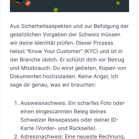
Aus Sicherheitsaspekten und zur Befolgung der
gesetzlichen Vorgaben der Schweiz müssen
wir deine Identität prüfen. Dieser Prozess
heisst “Know Your Customer” (KYC) und ist in
der Branche üblich. Er schützt dich vor Betrug
und Missbrauch. Du wirst gebeten, Kopien von
Dokumenten hochzuladen. Keine Angst, ich
sage dir genau, was wir brauchen:
Ausweisnachweis: Ein scharfes Foto oder
einen eingescannten Beleg deines
Schweizer Reisepasses oder deiner ID-
Karte (Vorder- und Rückseite).
Adressnachweis: Eine neueste Rechnung,