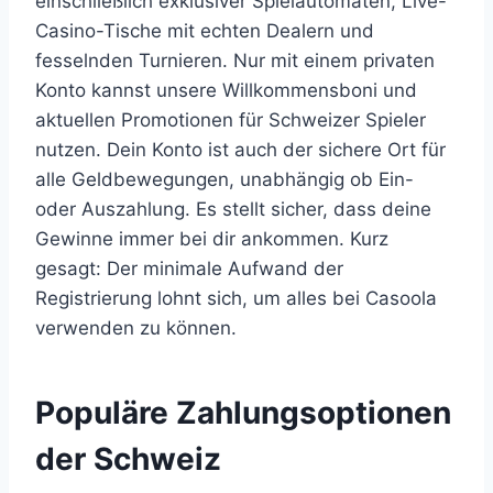
einschließlich exklusiver Spielautomaten, Live-
Casino-Tische mit echten Dealern und
fesselnden Turnieren. Nur mit einem privaten
Konto kannst unsere Willkommensboni und
aktuellen Promotionen für Schweizer Spieler
nutzen. Dein Konto ist auch der sichere Ort für
alle Geldbewegungen, unabhängig ob Ein-
oder Auszahlung. Es stellt sicher, dass deine
Gewinne immer bei dir ankommen. Kurz
gesagt: Der minimale Aufwand der
Registrierung lohnt sich, um alles bei Casoola
verwenden zu können.
Populäre Zahlungsoptionen
der Schweiz