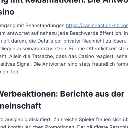
sino
r Umgang mit Beanstandungen
https://casinoaction-nz.c
am antwortet auf nahezu jede Beschwerde öffentlich. I
 oft darum, die Details per privater Nachricht zu lösen.
Anliegen auseinanderzusetzen. Für die Öffentlichkeit steh
eht. Allein die Tatsache, dass das Casino reagiert, sehe
sitives Signal. Die Antworten sind stets freundlich form
nen Ton.
Werbeaktionen: Berichte aus der
meinschaft
 ausgiebig diskutiert. Zahlreiche Spieler freuen sich ü
d kontinuierlichen Promotionen. Der häufigste Ratschl