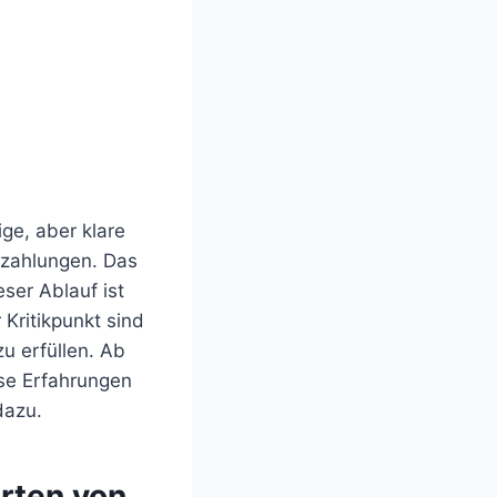
ge, aber klare
szahlungen. Das
eser Ablauf ist
 Kritikpunkt sind
u erfüllen. Ab
ese Erfahrungen
dazu.
rten von