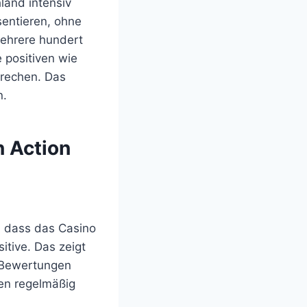
land intensiv
sentieren, ohne
mehrere hundert
 positiven wie
prechen. Das
n.
n Action
t, dass das Casino
itive. Das zeigt
n Bewertungen
men regelmäßig