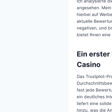
Ich analysierte d
angesehen. Mein A
hierbei auf Werb
aktuelle Bewertu
negativen, und b
bietet Ihnen eine
Ein erster
Casino
Das Trustpilot-Pro
Durchschnittsbewe
fast jede Bewertu
ein deutliches I
liefert eine sol
hinzu, was die An