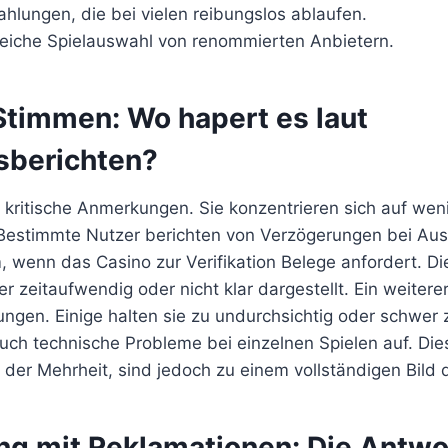
hlungen, die bei vielen reibungslos ablaufen.
eiche Spielauswahl von renommierten Anbietern.
 Stimmen: Wo hapert es laut
sberichten?
 kritische Anmerkungen. Sie konzentrieren sich auf weni
Bestimmte Nutzer berichten von Verzögerungen bei Au
m, wenn das Casino zur Verifikation Belege anfordert. Di
r zeitaufwendig oder nicht klar dargestellt. Ein weiterer
gen. Einige halten sie zu undurchsichtig oder schwer z
uch technische Probleme bei einzelnen Spielen auf. Di
n der Mehrheit, sind jedoch zu einem vollständigen Bild 
g mit Reklamationen: Die Antwo