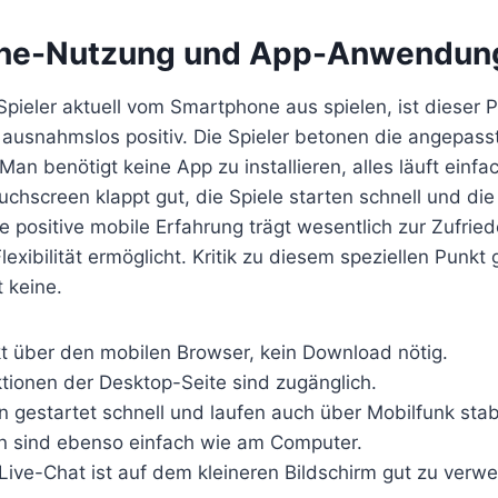
ne-Nutzung und App-Anwendun
Spieler aktuell vom Smartphone aus spielen, ist dieser 
 ausnahmslos positiv. Die Spieler betonen die angepass
Man benötigt keine App zu installieren, alles läuft einfa
chscreen klappt gut, die Spiele starten schnell und di
se positive mobile Erfahrung trägt wesentlich zur Zufried
exibilität ermöglicht. Kritik zu diesem speziellen Punkt 
 keine.
kt über den mobilen Browser, kein Download nötig.
ktionen der Desktop-Seite sind zugänglich.
 gestartet schnell und laufen auch über Mobilfunk stabi
n sind ebenso einfach wie am Computer.
Live-Chat ist auf dem kleineren Bildschirm gut zu verw