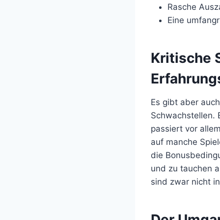
Rasche Ausza
Eine umfangr
Kritische
Erfahrung
Es gibt aber auch
Schwachstellen. 
passiert vor alle
auf manche Spiele
die Bonusbedingun
und zu tauchen a
sind zwar nicht i
Der Umgan