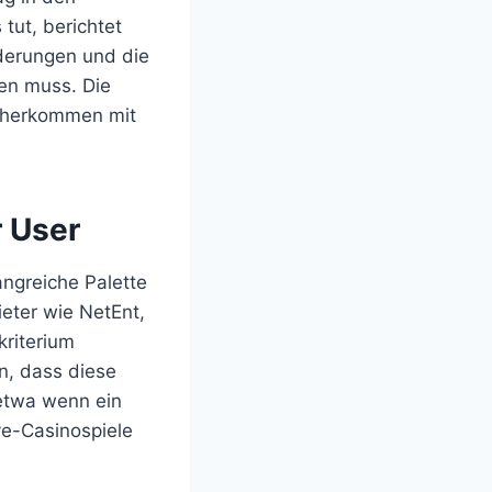
tut, berichtet
derungen und die
ten muss. Die
 daherkommen mit
 User
ngreiche Palette
eter wie NetEnt,
kriterium
n, dass diese
 etwa wenn ein
ive-Casinospiele