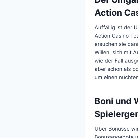
Action Ca
Auffällig ist de
Action Casino Te
ersuchen sie dann
Willen, sich mit 
wie der Fall ausg
aber schon als po
um einen nüchter
Boni und 
Spielerge
Über Bonusse wird
Bonusangebote un